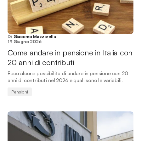
Di
Giacomo Mazzarella
19 Giugno 2026
Come andare in pensione in Italia con
20 anni di contributi
Ecco alcune possibilità di andare in pensione con 20
anni di contributi nel 2026 e quali sono le variabili.
Pensioni