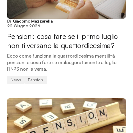
Di
Giacomo Mazzarella
22 Giugno 2026
Pensioni: cosa fare se il primo luglio
non ti versano la quattordicesima?
Ecco come funziona la quattordicesima mensilità
pensioni e cosa fare se malauguratamente a luglio
l'INPS non la versa.
News
Pensioni