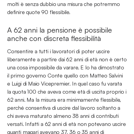
molti è senza dubbio una misura che potremmo
definire quote 90 flessibile.
A 62 anni la pensione è possibile
anche con discreta flessibilità
Consentire a tutti i lavoratori di poter uscire
liberamente a partire dai 62 anni di età non è certo
una cosa impossibile da varare. E lo ha dimostrato
il primo governo Conte quello con Matteo Salvini
e Luigi di Maio Vicepremier. In quel caso fu varata
la quota 100 che aveva come età di uscita proprio i
62 anni. Ma la misura era minimamente flessibile,
perché consentiva di uscire dal lavoro soltanto a
chi aveva maturato almeno 38 anni di contributi
versati. Infatti a 62 anni di età non potevano uscire
quanti magari avevano 37, 36 o 35 anni di