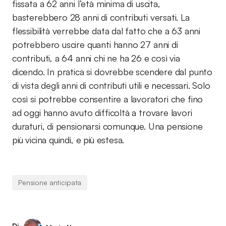
fissata a 62 anni l’età minima di uscita,
basterebbero 28 anni di contributi versati. La
flessibilità verrebbe data dal fatto che a 63 anni
potrebbero uscire quanti hanno 27 anni di
contributi, a 64 anni chi ne ha 26 e così via
dicendo. In pratica si dovrebbe scendere dal punto
di vista degli anni di contributi utili e necessari. Solo
così si potrebbe consentire a lavoratori che fino
ad oggi hanno avuto difficoltà a trovare lavori
duraturi, di pensionarsi comunque. Una pensione
più vicina quindi, e più estesa.
Pensione anticipata
Di