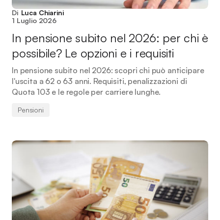
Di
Luca Chiarini
1 Luglio 2026
In pensione subito nel 2026: per chi è
possibile? Le opzioni e i requisiti
In pensione subito nel 2026: scopri chi può anticipare
l'uscita a 62 o 63 anni. Requisiti, penalizzazioni di
Quota 103 e le regole per carriere lunghe.
Pensioni