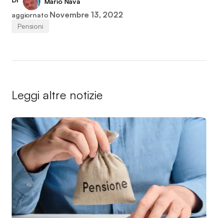
Mario Nava
Novembre 13, 2022
aggiornato
Pensioni
Leggi altre notizie