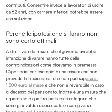
contributi. Consentire invece ai lavoratori di uscire
da 62 anni, con carriere inferiori potrebbe essere
una soluzione.
Perché le ipotesi che si fanno non
sono certo ottimali
A dire il vero le misure che il governo avrebbe
intenzione di varare hanno tutte delle
controindicazioni come dicevamo in premessa.
L’Ape social per esempio è una misura che non
prevede la tredicesima, che non può sup
erare i
1.500 euro al mese
e che non è reversibile in caso
di decesso del pensionato. Inoltre è una misura che
riguarda solo quattro particolari categorie che
sono gli invalidi, i disoccupati, e i caregivers e i