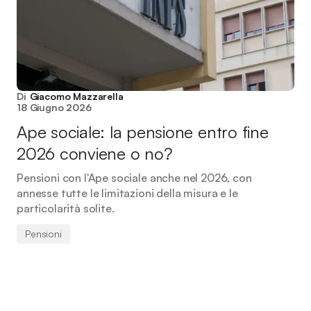
Di
Giacomo Mazzarella
18 Giugno 2026
Ape sociale: la pensione entro fine
2026 conviene o no?
Pensioni con l'Ape sociale anche nel 2026, con
annesse tutte le limitazioni della misura e le
particolarità solite.
Pensioni