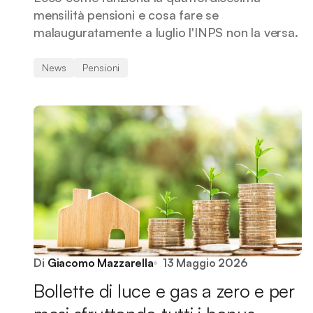
mensilità pensioni e cosa fare se
malauguratamente a luglio l'INPS non la versa.
News
Pensioni
Di
Giacomo Mazzarella
13 Maggio 2026
Bollette di luce e gas a zero e per