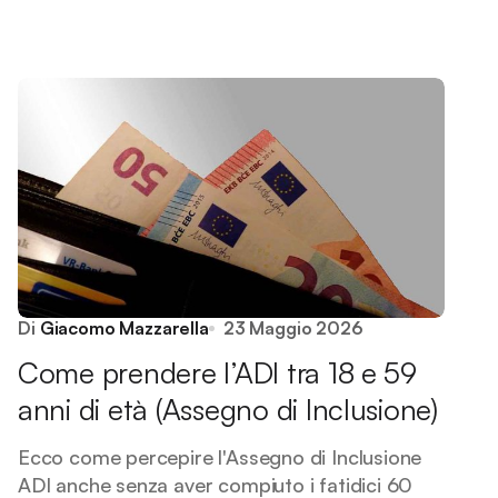
Di
Giacomo Mazzarella
23 Maggio 2026
Come prendere l’ADI tra 18 e 59
anni di età (Assegno di Inclusione)
Ecco come percepire l'Assegno di Inclusione
ADI anche senza aver compiuto i fatidici 60