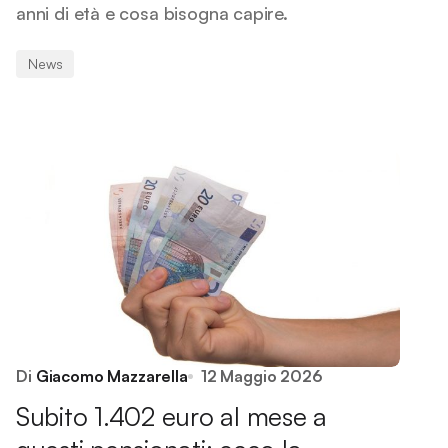
anni di età e cosa bisogna capire.
News
Di
Giacomo Mazzarella
12 Maggio 2026
Subito 1.402 euro al mese a