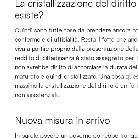
La cristallizzazione del diritt
esiste?
Quindi sono tutte cose da prendere ancora con 
conferme e di ufficialità. Resta il fatto che and
viva a partire proprio dalla presentazione delle
reddito di cittadinanza è stato assegnato per
non avrebbe diritto di accorciare la durata del 
maturato e quindi cristallizzato. Una cosa ques
massima la cristallizzazione del diritto è un fa
non assistenziali.
Nuova misura in arrivo
In parole povere un governo potrebbe tranquil