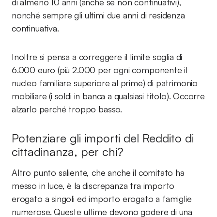
di almeno 10 anni (anche se non continuativi),
nonché sempre gli ultimi due anni di residenza
continuativa.
Inoltre si pensa a correggere il limite soglia di
6.000 euro (più 2.000 per ogni componente il
nucleo familiare superiore al prime) di patrimonio
mobiliare (i soldi in banca a qualsiasi titolo). Occorre
alzarlo perché troppo basso.
Potenziare gli importi del Reddito di
cittadinanza, per chi?
Altro punto saliente, che anche il comitato ha
messo in luce, è la discrepanza tra importo
erogato a singoli ed importo erogato a famiglie
numerose. Queste ultime devono godere di una