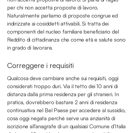
per chi non accetta proposte di lavoro.
Naturalmente parliamo di proposte congrue ed
indirizzate ai cosiddetti attivabili. Si tratta dei
componenti del nucleo familiare beneficiario del
Reddito di cittadinanza che come età e salute sono
in grado di lavorare.
Correggere i requisiti
Qualcosa deve cambiare anche sui requisiti, oggi
considerati troppo duri. Via il tetto dei 10 anni di
distanza dalla prima residenza per gli stranieri. In
pratica, dovrebbero bastare 2 anni di residenza
continuativa nel Bel Paese per accedere al sussidio,
cosa oggi negata perché serve una anzianità di
iscrizione all’anagrafe di un qualsiasi Comune d’Italia