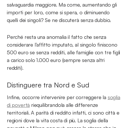
salvaguardia maggiore. Ma come, aumentando gli
importi per loro, come si spera, o diminuendo
quelli dei singoli? Se ne discuterà senza dubbio.
Perché resta una anomalia il fatto che senza
considerare l’affitto imputato, al singolo finiscono
500 euro se senza redditi, alle famiglie con tre figli
a carico solo 1.000 euro (sempre senza altri
redditi).
Distinguere tra Nord e Sud
Infine, occorre intervenire per correggere la
soglia
di povertà
riequilibrandola alle differenze
territoriali. A parità di reddito infatti, ci sono città e
regioni dove la vita costa di più. La soglia della