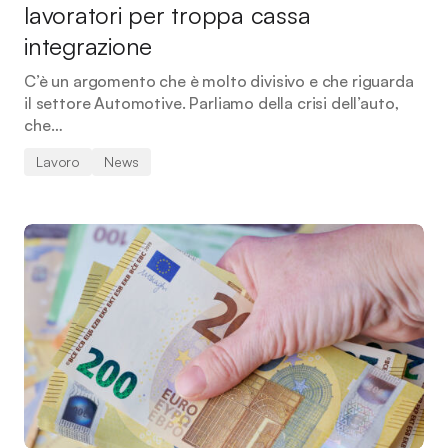
lavoratori per troppa cassa
integrazione
C’è un argomento che è molto divisivo e che riguarda
il settore Automotive. Parliamo della crisi dell’auto,
che…
Lavoro
News