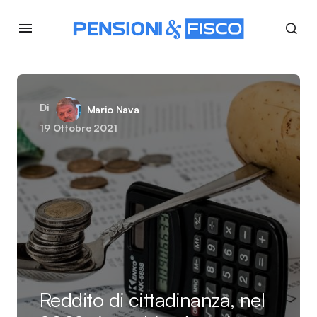
Di
Mario Nava
19 Ottobre 2021
Reddito di cittadinanza, nel