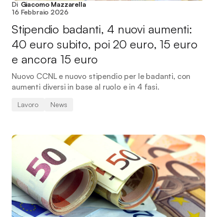
Di
Giacomo Mazzarella
16 Febbraio 2026
Stipendio badanti, 4 nuovi aumenti:
40 euro subito, poi 20 euro, 15 euro
e ancora 15 euro
Nuovo CCNL e nuovo stipendio per le badanti, con
aumenti diversi in base al ruolo e in 4 fasi.
Lavoro
News