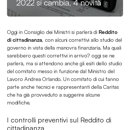
2022 si cambia, 4 novità
Oggi in Consiglio dei Ministri si parlerà di
Reddito
di cittadinanza
, con alcuni correttivi allo studio del
governo in vista della manovra finanziaria. Ma quali
sarebbero questi correttivi in arrivo? oggi se ne
parlerà, ma si attendono anche gli esiti dello studio
del comitato messo in funzione dal Ministro del
Lavoro Andrea Orlando. Un comitato di cui fanno
parte anche tecnici e rappresentanti della Caritas
che ha già provveduto a suggerire alcune
modifiche.
I controlli preventivi sul Reddito di
cittadinanza