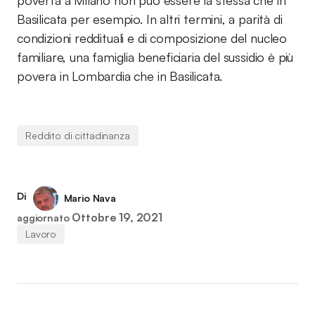
povertà a Milano non può essere la stessa che in
Basilicata per esempio. In altri termini, a parità di
condizioni reddituali e di composizione del nucleo
familiare, una famiglia beneficiaria del sussidio è più
povera in Lombardia che in Basilicata.
Reddito di cittadinanza
Di
Mario Nava
Ottobre 19, 2021
aggiornato
Lavoro