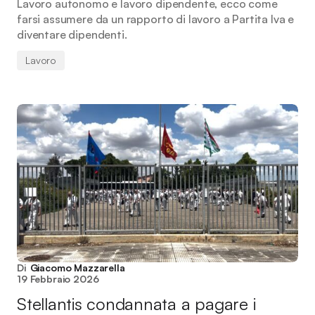
Lavoro autonomo e lavoro dipendente, ecco come
farsi assumere da un rapporto di lavoro a Partita Iva e
diventare dipendenti.
Lavoro
Di
Giacomo Mazzarella
19 Febbraio 2026
Stellantis condannata a pagare i