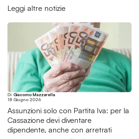
Leggi altre notizie
Di
Giacomo Mazzarella
18 Giugno 2026
Assunzioni solo con Partita Iva: per la
Cassazione devi diventare
dipendente, anche con arretrati