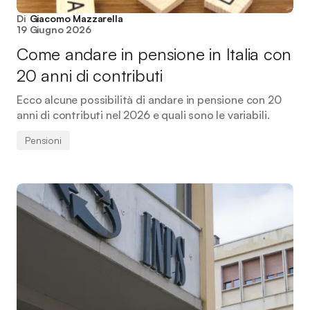
Di
Giacomo Mazzarella
19 Giugno 2026
Come andare in pensione in Italia con
20 anni di contributi
Ecco alcune possibilità di andare in pensione con 20
anni di contributi nel 2026 e quali sono le variabili.
Pensioni