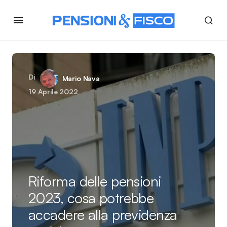
Di
Mario Nava
19 Aprile 2022
Riforma delle pensioni
2023, cosa potrebbe
accadere alla previdenza