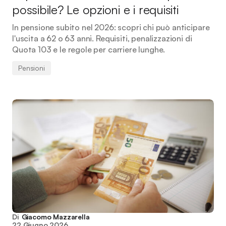
possibile? Le opzioni e i requisiti
In pensione subito nel 2026: scopri chi può anticipare
l'uscita a 62 o 63 anni. Requisiti, penalizzazioni di
Quota 103 e le regole per carriere lunghe.
Pensioni
Di
Giacomo Mazzarella
22 Giugno 2026