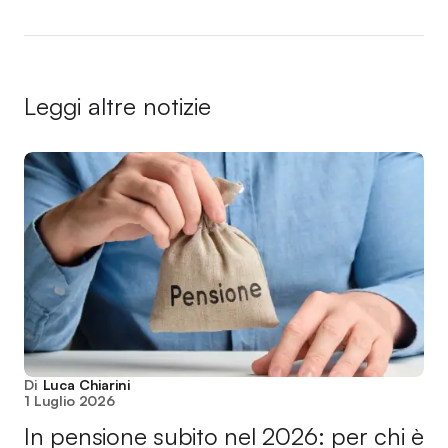
Leggi altre notizie
Di
Luca Chiarini
1 Luglio 2026
In pensione subito nel 2026: per chi è