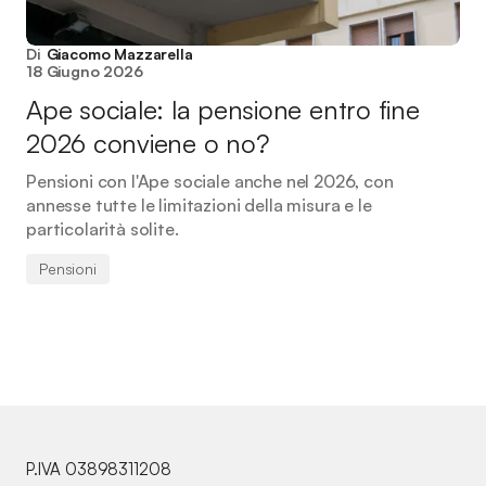
Di
Giacomo Mazzarella
18 Giugno 2026
Ape sociale: la pensione entro fine
2026 conviene o no?
Pensioni con l'Ape sociale anche nel 2026, con
annesse tutte le limitazioni della misura e le
particolarità solite.
Pensioni
P.IVA 03898311208