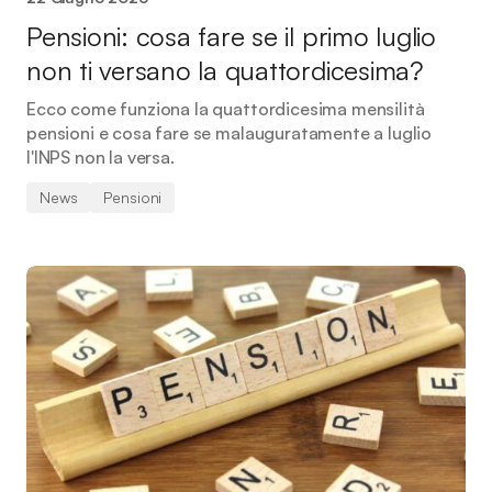
Pensioni: cosa fare se il primo luglio
non ti versano la quattordicesima?
Ecco come funziona la quattordicesima mensilità
pensioni e cosa fare se malauguratamente a luglio
l'INPS non la versa.
News
Pensioni