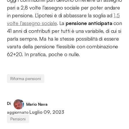
pari a 2,8 volte l’assegno sociale per poter andare
in pensione. L’ipotesi è di abbassare la soglia ad
1,5
volte l’assegno sociale
. La
pensione anticipata
con
41 anni di contributi per tutti è una variabile, di cui si
parla sempre. Ma ha le stesse possibilità di essere
varata della pensione flessibile con combinazione
62+20. In pratica, poche o nulle.
Riforma pensioni
Di
Mario Nava
Luglio 09, 2023
aggiornato
Pensioni