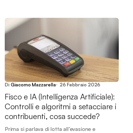
Di
Giacomo Mazzarella
26 Febbraio 2026
Fisco e IA (Intelligenza Artificiale):
Controlli e algoritmi a setacciare i
contribuenti, cosa succede?
Prima si parlava di lotta all’evasione e