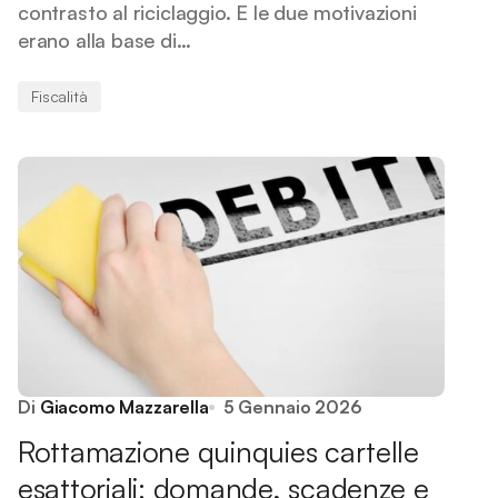
contrasto al riciclaggio. E le due motivazioni
erano alla base di…
Fiscalità
Di
Giacomo Mazzarella
5 Gennaio 2026
Rottamazione quinquies cartelle
esattoriali: domande, scadenze e