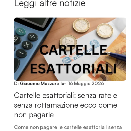
Leggi altre notizie
Di
Giacomo Mazzarella
16 Maggio 2026
Cartelle esattoriali: senza rate e
senza rottamazione ecco come
non pagarle
Come non pagare le cartelle esattoriali senza