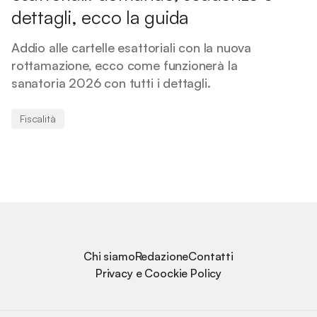
dettagli, ecco la guida
Addio alle cartelle esattoriali con la nuova
rottamazione, ecco come funzionerà la
sanatoria 2026 con tutti i dettagli.
Fiscalità
Chi siamo
Redazione
Contatti
Privacy e Coockie Policy