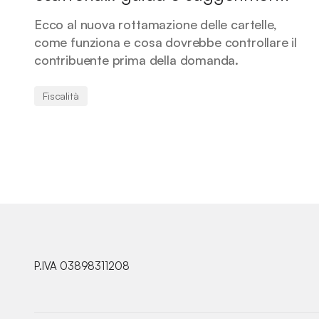
Ecco al nuova rottamazione delle cartelle,
come funziona e cosa dovrebbe controllare il
contribuente prima della domanda.
Fiscalità
P.IVA 03898311208