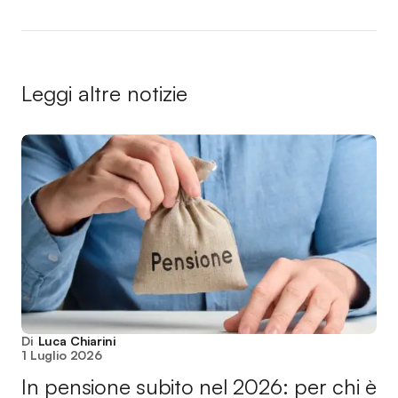
Leggi altre notizie
Di
Luca Chiarini
1 Luglio 2026
In pensione subito nel 2026: per chi è