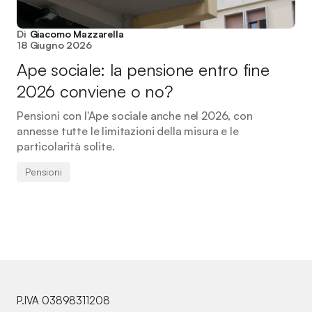
Di
Giacomo Mazzarella
18 Giugno 2026
Ape sociale: la pensione entro fine
2026 conviene o no?
Pensioni con l'Ape sociale anche nel 2026, con
annesse tutte le limitazioni della misura e le
particolarità solite.
Pensioni
P.IVA 03898311208