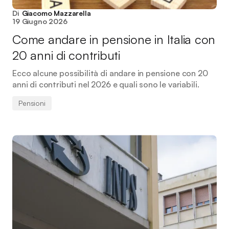
Di
Giacomo Mazzarella
19 Giugno 2026
Come andare in pensione in Italia con
20 anni di contributi
Ecco alcune possibilità di andare in pensione con 20
anni di contributi nel 2026 e quali sono le variabili.
Pensioni