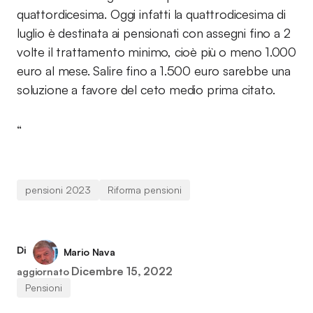
quattordicesima. Oggi infatti la quattrodicesima di
luglio è destinata ai pensionati con assegni fino a 2
volte il trattamento minimo, cioè più o meno 1.000
euro al mese. Salire fino a 1.500 euro sarebbe una
soluzione a favore del ceto medio prima citato.
“
pensioni 2023
Riforma pensioni
Di
Mario Nava
Dicembre 15, 2022
aggiornato
Pensioni