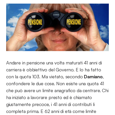
Andare in pensione una volta maturati 41 anni di
carriera è obbiettivo del Governo. E lo ha fatto
con la quota 103. Ma vietato, secondo
Damiano
,
confondere le due cose. Non esiste una quota 41
che può avere un limite anagrafico da centrare. Chi
ha iniziato a lavorare presto ed è chiamato
giustamente precoce, i 41 anni di contributi li
completa prima. E 62 anni di età come limite