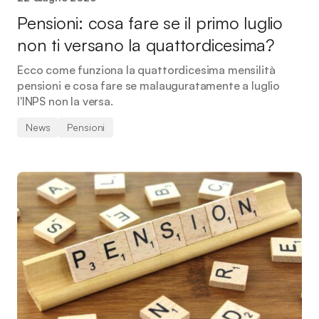
Pensioni: cosa fare se il primo luglio
non ti versano la quattordicesima?
Ecco come funziona la quattordicesima mensilità
pensioni e cosa fare se malauguratamente a luglio
l'INPS non la versa.
News
Pensioni