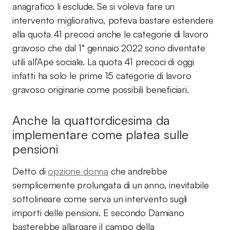
anagrafico li esclude. Se si voleva fare un
intervento migliorativo, poteva bastare estendere
alla quota 41 precoci anche le categorie di lavoro
gravoso che dal 1° gennaio 2022 sono diventate
utili all’Ape sociale. La quota 41 precoci di oggi
infatti ha solo le prime 15 categorie di lavoro
gravoso originarie come possibili beneficiari.
Anche la quattordicesima da
implementare come platea sulle
pensioni
Detto di
opzione donna
che andrebbe
semplicemente prolungata di un anno, inevitabile
sottolineare come serva un intervento sugli
importi delle pensioni. E secondo Damiano
basterebbe allargare il campo della