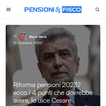
Di
Mario Nava
15 Dicembre 2022
Riforma pensioni 2023?
ecco i 4 punti che dovrebbe
avere, lo dice Cesare