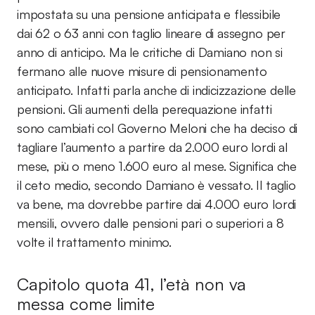
impostata su una pensione anticipata e flessibile
dai 62 o 63 anni con taglio lineare di assegno per
anno di anticipo. Ma le critiche di Damiano non si
fermano alle nuove misure di pensionamento
anticipato. Infatti parla anche di indicizzazione delle
pensioni. Gli aumenti della perequazione infatti
sono cambiati col Governo Meloni che ha deciso di
tagliare l’aumento a partire da 2.000 euro lordi al
mese, più o meno 1.600 euro al mese. Significa che
il ceto medio, secondo Damiano è vessato. Il taglio
va bene, ma dovrebbe partire dai 4.000 euro lordi
mensili, ovvero dalle pensioni pari o superiori a 8
volte il trattamento minimo.
Capitolo quota 41, l’età non va
messa come limite