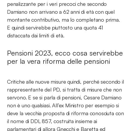
penalizzante per i veri precoci che secondo
Damiano non arrivano a 62 anni di età con quel
montante contributivo, ma lo completano prima.
E quindi servirebbe piuttosto una quota 41
distaccata dai limiti di età.
Pensioni 2023, ecco cosa servirebbe
per la vera riforma delle pensioni
Critiche alle nuove misure quindi, perché secondo il
rappresentante del PD, si tratta di misure che non
servono. E se si parla di pensioni, Cesare Damiano
non è uno qualsiasi. All’ex Ministro per esempio si
deve la vecchia proposta di riforma conosciuta con
il nome di DDL 857, costruita insieme ai
parlamentari di allora Gnecchi e Baretta ed