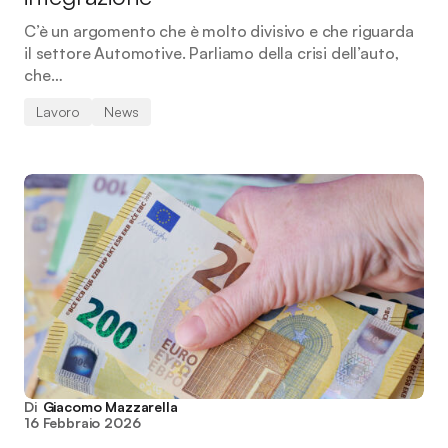
C’è un argomento che è molto divisivo e che riguarda
il settore Automotive. Parliamo della crisi dell’auto,
che…
Lavoro
News
Di
Giacomo Mazzarella
16 Febbraio 2026