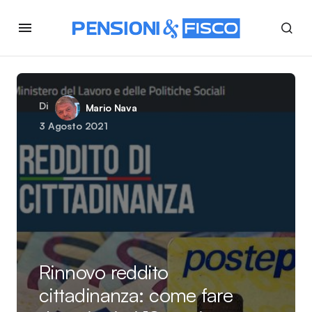
Di
Mario Nava
3 Agosto 2021
Rinnovo reddito
cittadinanza: come fare