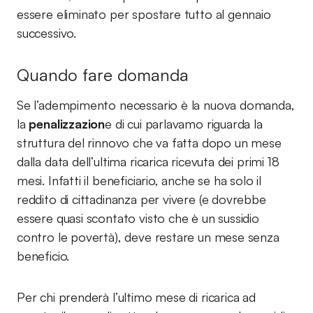
essere eliminato per spostare tutto al gennaio
successivo.
Quando fare domanda
Se l’adempimento necessario è la nuova domanda,
la
penalizzazion
e di cui parlavamo riguarda la
struttura del rinnovo che va fatta dopo un mese
dalla data dell’ultima ricarica ricevuta dei primi 18
mesi. Infatti il beneficiario, anche se ha solo il
reddito di cittadinanza per vivere (e dovrebbe
essere quasi scontato visto che è un sussidio
contro le povertà), deve restare un mese senza
beneficio.
Per chi prenderà l’ultimo mese di ricarica ad