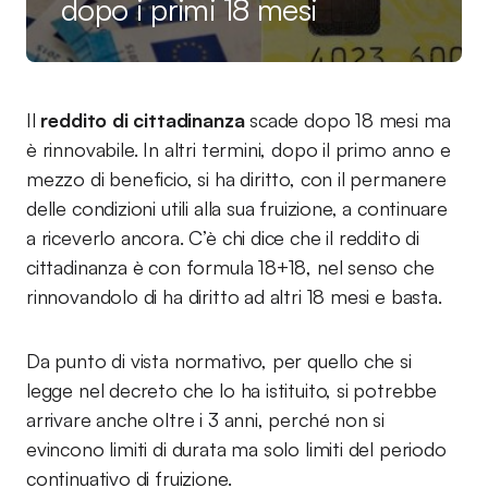
dopo i primi 18 mesi
Il
reddito di cittadinanza
scade dopo 18 mesi ma
è rinnovabile. In altri termini, dopo il primo anno e
mezzo di beneficio, si ha diritto, con il permanere
delle condizioni utili alla sua fruizione, a continuare
a riceverlo ancora. C’è chi dice che il reddito di
cittadinanza è con formula 18+18, nel senso che
rinnovandolo di ha diritto ad altri 18 mesi e basta.
Da punto di vista normativo, per quello che si
legge nel decreto che lo ha istituito, si potrebbe
arrivare anche oltre i 3 anni, perché non si
evincono limiti di durata ma solo limiti del periodo
continuativo di fruizione.