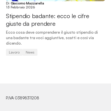
Di
Giacomo Mazzarella
13 Febbraio 2026
Stipendio badante: ecco le cifre
giuste da prendere
Ecco cosa deve comprendere il giusto stipendio di
una badante tra voci aggiuntive, scatti e così via
dicendo.
Lavoro
News
P.IVA 03898311208