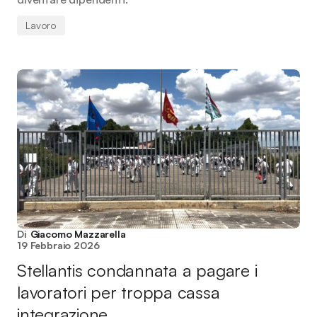
Lavoro
Di
Giacomo Mazzarella
19 Febbraio 2026
Stellantis condannata a pagare i
lavoratori per troppa cassa
integrazione