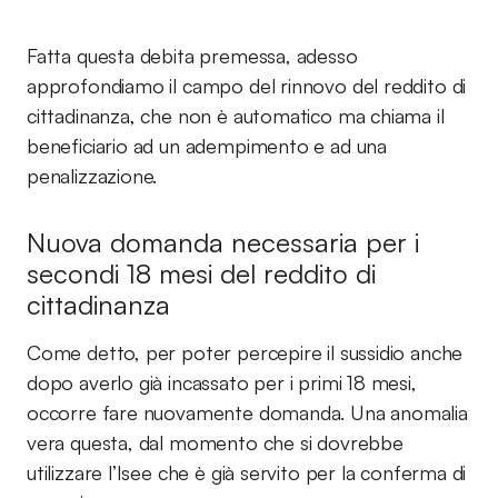
Fatta questa debita premessa, adesso
approfondiamo il campo del rinnovo del reddito di
cittadinanza, che non è automatico ma chiama il
beneficiario ad un adempimento e ad una
penalizzazione.
Nuova domanda necessaria per i
secondi 18 mesi del reddito di
cittadinanza
Come detto, per poter percepire il sussidio anche
dopo averlo già incassato per i primi 18 mesi,
occorre fare nuovamente domanda. Una anomalia
vera questa, dal momento che si dovrebbe
utilizzare l’Isee che è già servito per la conferma di