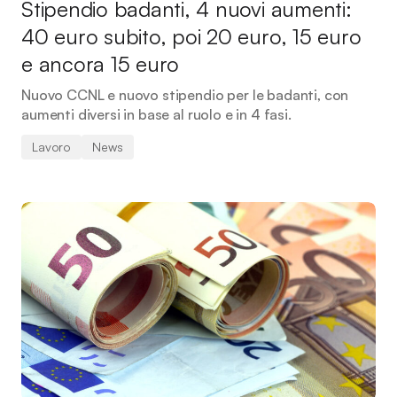
Stipendio badanti, 4 nuovi aumenti:
40 euro subito, poi 20 euro, 15 euro
e ancora 15 euro
Nuovo CCNL e nuovo stipendio per le badanti, con
aumenti diversi in base al ruolo e in 4 fasi.
Lavoro
News