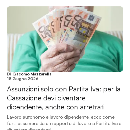
Di
Giacomo Mazzarella
18 Giugno 2026
Assunzioni solo con Partita Iva: per la
Cassazione devi diventare
dipendente, anche con arretrati
Lavoro autonomo e lavoro dipendente, ecco come
farsi assumere da un rapporto di lavoro a Partita Iva e
diventare dipendenti.