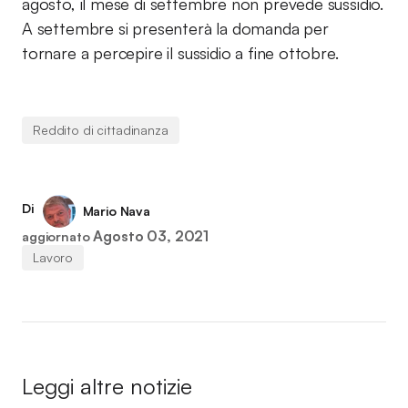
agosto, il mese di settembre non prevede sussidio.
A settembre si presenterà la domanda per
tornare a percepire il sussidio a fine ottobre.
Reddito di cittadinanza
Di
Mario Nava
Agosto 03, 2021
aggiornato
Lavoro
Leggi altre notizie