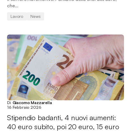
che…
Lavoro
News
Di
Giacomo Mazzarella
16 Febbraio 2026
Stipendio badanti, 4 nuovi aumenti:
40 euro subito, poi 20 euro, 15 euro