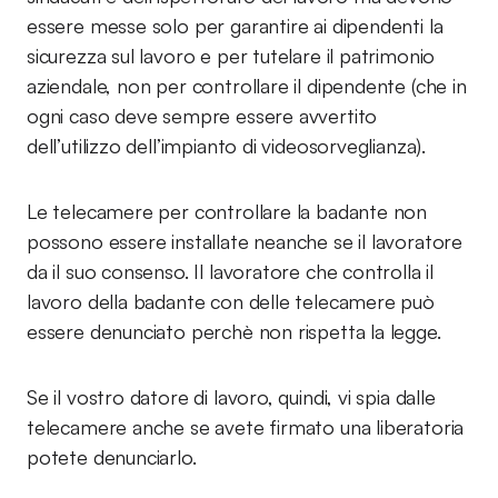
essere messe solo per garantire ai dipendenti la
sicurezza sul lavoro e per tutelare il patrimonio
aziendale, non per controllare il dipendente (che in
ogni caso deve sempre essere avvertito
dell’utilizzo dell’impianto di videosorveglianza).
Le telecamere per controllare la badante non
possono essere installate neanche se il lavoratore
da il suo consenso. Il lavoratore che controlla il
lavoro della badante con delle telecamere può
essere denunciato perchè non rispetta la legge.
Se il vostro datore di lavoro, quindi, vi spia dalle
telecamere anche se avete firmato una liberatoria
potete denunciarlo.