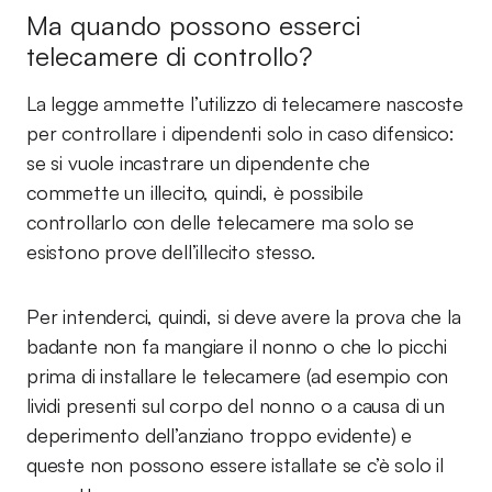
Ma quando possono esserci
telecamere di controllo?
La legge ammette l’utilizzo di telecamere nascoste
per controllare i dipendenti solo in caso difensico:
se si vuole incastrare un dipendente che
commette un illecito, quindi, è possibile
controllarlo con delle telecamere ma solo se
esistono prove dell’illecito stesso.
Per intenderci, quindi, si deve avere la prova che la
badante non fa mangiare il nonno o che lo picchi
prima di installare le telecamere (ad esempio con
lividi presenti sul corpo del nonno o a causa di un
deperimento dell’anziano troppo evidente) e
queste non possono essere istallate se c’è solo il