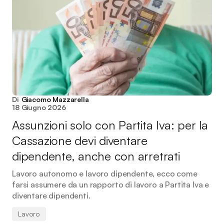
Di
Giacomo Mazzarella
18 Giugno 2026
Assunzioni solo con Partita Iva: per la
Cassazione devi diventare
dipendente, anche con arretrati
Lavoro autonomo e lavoro dipendente, ecco come
farsi assumere da un rapporto di lavoro a Partita Iva e
diventare dipendenti.
Lavoro