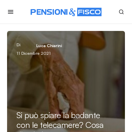
Di
Luca Chiarini
11 Dicembre 2021
Si può spiare la badante
con le telecamere? Cosa