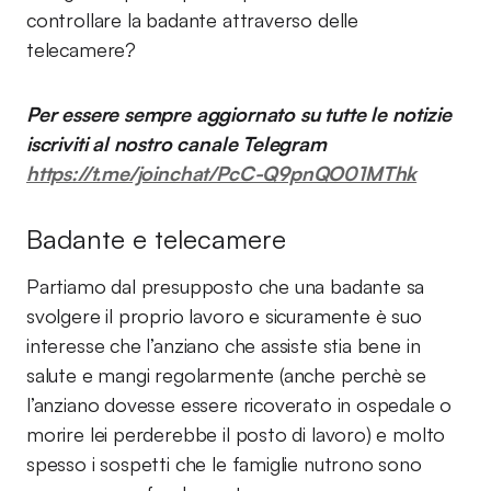
controllare la badante attraverso delle
telecamere?
Per essere sempre aggiornato su tutte le notizie
iscriviti al nostro canale Telegram
https://t.me/joinchat/PcC-Q9pnQO01MThk
Badante e telecamere
Partiamo dal presupposto che una badante sa
svolgere il proprio lavoro e sicuramente è suo
interesse che l’anziano che assiste stia bene in
salute e mangi regolarmente (anche perchè se
l’anziano dovesse essere ricoverato in ospedale o
morire lei perderebbe il posto di lavoro) e molto
spesso i sospetti che le famiglie nutrono sono