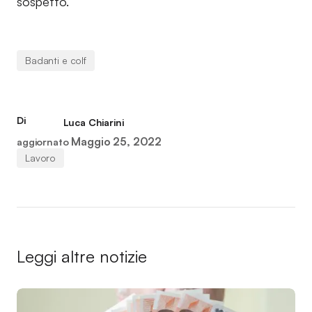
sospetto.
Badanti e colf
Di
Luca Chiarini
Maggio 25, 2022
aggiornato
Lavoro
Leggi altre notizie