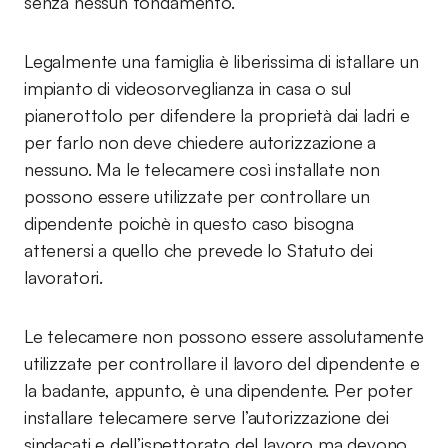
senza nessun fondamento.
Legalmente una famiglia è liberissima di istallare un
impianto di videosorveglianza in casa o sul
pianerottolo per difendere la proprietà dai ladri e
per farlo non deve chiedere autorizzazione a
nessuno. Ma le telecamere così installate non
possono essere utilizzate per controllare un
dipendente poichè in questo caso bisogna
attenersi a quello che prevede lo Statuto dei
lavoratori.
Le telecamere non possono essere assolutamente
utilizzate per controllare il lavoro del dipendente e
la badante, appunto, è una dipendente. Per poter
installare telecamere serve l’autorizzazione dei
sindacati e dell’ispettorato del lavoro ma devono