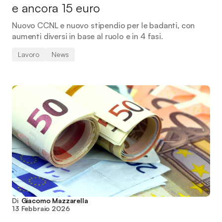
e ancora 15 euro
Nuovo CCNL e nuovo stipendio per le badanti, con
aumenti diversi in base al ruolo e in 4 fasi.
Lavoro
News
Di
Giacomo Mazzarella
13 Febbraio 2026