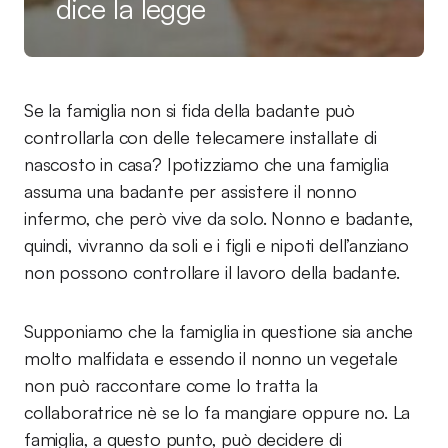
dice la legge
Se la famiglia non si fida della badante può
controllarla con delle telecamere installate di
nascosto in casa? Ipotizziamo che una famiglia
assuma una badante per assistere il nonno
infermo, che però vive da solo. Nonno e badante,
quindi, vivranno da soli e i figli e nipoti dell’anziano
non possono controllare il lavoro della badante.
Supponiamo che la famiglia in questione sia anche
molto malfidata e essendo il nonno un vegetale
non può raccontare come lo tratta la
collaboratrice nè se lo fa mangiare oppure no. La
famiglia, a questo punto, può decidere di