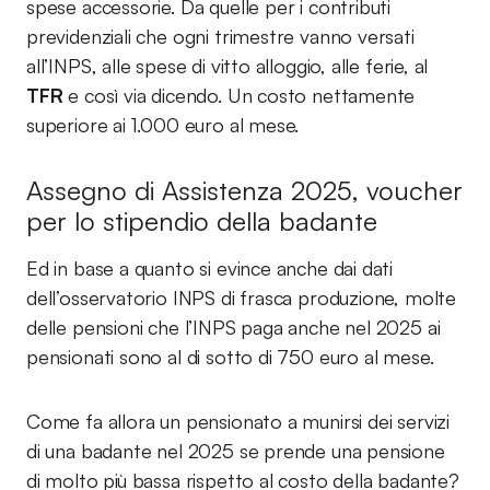
spese accessorie. Da quelle per i contributi
previdenziali che ogni trimestre vanno versati
all’INPS, alle spese di vitto alloggio, alle ferie, al
TFR
e così via dicendo. Un costo nettamente
superiore ai 1.000 euro al mese.
Assegno di Assistenza 2025, voucher
per lo stipendio della badante
Ed in base a quanto si evince anche dai dati
dell’osservatorio INPS di frasca produzione, molte
delle pensioni che l’INPS paga anche nel 2025 ai
pensionati sono al di sotto di 750 euro al mese.
Come fa allora un pensionato a munirsi dei servizi
di una badante nel 2025 se prende una pensione
di molto più bassa rispetto al costo della badante?