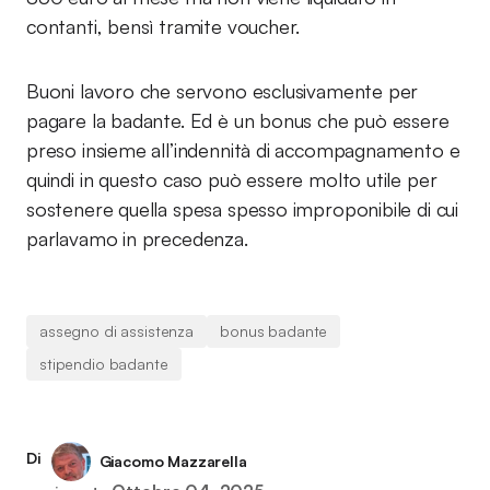
contanti, bensì tramite voucher.
Buoni lavoro che servono esclusivamente per
pagare la badante. Ed è un bonus che può essere
preso insieme all’indennità di accompagnamento e
quindi in questo caso può essere molto utile per
sostenere quella spesa spesso improponibile di cui
parlavamo in precedenza.
assegno di assistenza
bonus badante
stipendio badante
Di
Giacomo Mazzarella