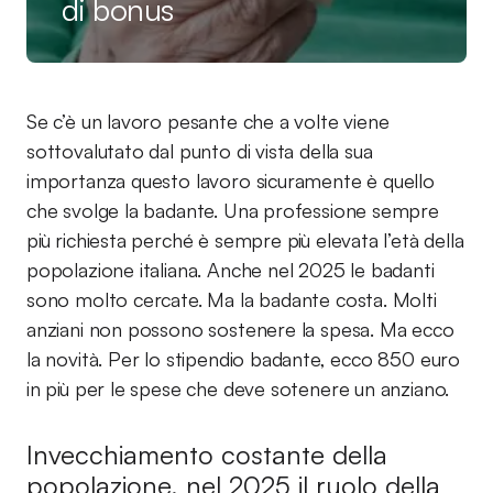
di bonus
Se c’è un lavoro pesante che a volte viene
sottovalutato dal punto di vista della sua
importanza questo lavoro sicuramente è quello
che svolge la badante. Una professione sempre
più richiesta perché è sempre più elevata l’età della
popolazione italiana. Anche nel 2025 le badanti
sono molto cercate. Ma la badante costa. Molti
anziani non possono sostenere la spesa. Ma ecco
la novità. Per lo stipendio badante, ecco 850 euro
in più per le spese che deve sotenere un anziano.
Invecchiamento costante della
popolazione, nel 2025 il ruolo della