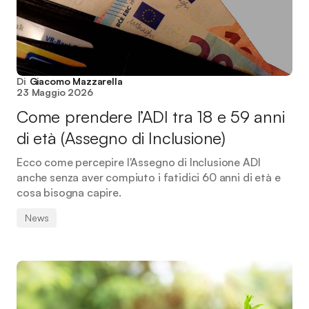
Di
Giacomo Mazzarella
23 Maggio 2026
Come prendere l’ADI tra 18 e 59 anni
di età (Assegno di Inclusione)
Ecco come percepire l'Assegno di Inclusione ADI
anche senza aver compiuto i fatidici 60 anni di età e
cosa bisogna capire.
News