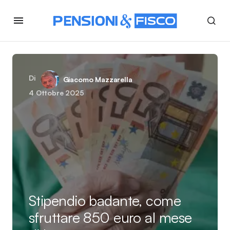
Di
Giacomo Mazzarella
4 Ottobre 2025
Stipendio badante, come
sfruttare 850 euro al mese