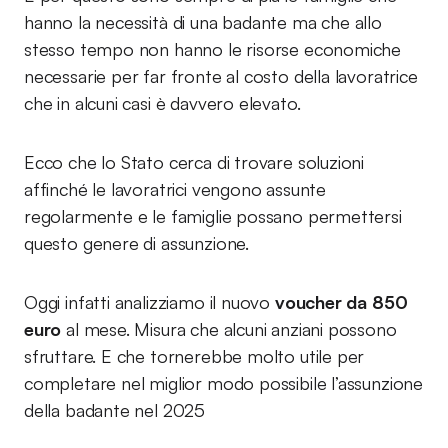
hanno la necessità di una badante ma che allo
stesso tempo non hanno le risorse economiche
necessarie per far fronte al costo della lavoratrice
che in alcuni casi è davvero elevato.
Ecco che lo Stato cerca di trovare soluzioni
affinché le lavoratrici vengono assunte
regolarmente e le famiglie possano permettersi
questo genere di assunzione.
Oggi infatti analizziamo il nuovo
voucher da 850
euro
al mese. Misura che alcuni anziani possono
sfruttare. E che tornerebbe molto utile per
completare nel miglior modo possibile l’assunzione
della badante nel 2025