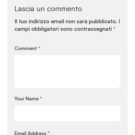
Lascia un commento
Il tuo indirizzo email non sarà pubblicato.
I
campi obbligatori sono contrassegnati
*
Comment
*
Your Name
*
Email Address
*