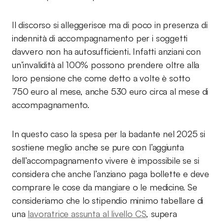
Il discorso si alleggerisce ma di poco in presenza di
indennità di accompagnamento per i soggetti
davvero non ha autosufficienti. Infatti anziani con
un’invalidità al 100% possono prendere oltre alla
loro pensione che come detto a volte è sotto
750 euro al mese, anche 530 euro circa al mese di
accompagnamento.
In questo caso la spesa per la badante nel 2025 si
sostiene meglio anche se pure con l’aggiunta
dell’accompagnamento vivere è impossibile se si
considera che anche l’anziano paga bollette e deve
comprare le cose da mangiare o le medicine. Se
consideriamo che lo stipendio minimo tabellare di
una
lavoratrice assunta al livello CS
, supera