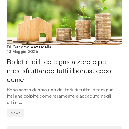
Di
Giacomo Mazzarella
13 Maggio 2026
Bollette di luce e gas a zero e per
mesi sfruttando tutti i bonus, ecco
come
Sono senza dubbio uno dei tarli di tutte le famiglie
italiane colpite come raramente è accaduto negli
ultimi…
News