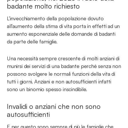
badante molto richiesto
L’invecchiamento della popolazione dovuto
all’aumento della stima di vita porta in effetti ad un
aumento esponenziale delle domande di badanti
da parte delle famiglie.
Una necessità sempre crescente di molti anziani di
munirsi dei servizi di una badante perché senza non
possono svolgere le normali funzioni della vita di
tutti i giorni. Anziani e non autosufficienti infatti
sono un binomio spesso inscindibile.
Invalidi o anziani che non sono
autosufficienti
E per questo sono sempre di più le famiglie che