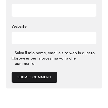
Website
Salva il mio nome, email e sito web in questo
browser per la prossima volta che
commento.
SUBMIT COMMENT