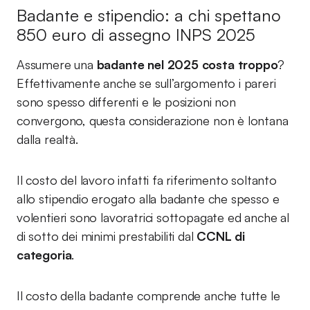
Badante e stipendio: a chi spettano
850 euro di assegno INPS 2025
Assumere una
badante nel 2025 costa troppo
?
Effettivamente anche se sull’argomento i pareri
sono spesso differenti e le posizioni non
convergono, questa considerazione non è lontana
dalla realtà.
Il costo del lavoro infatti fa riferimento soltanto
allo stipendio erogato alla badante che spesso e
volentieri sono lavoratrici sottopagate ed anche al
di sotto dei minimi prestabiliti dal
CCNL di
categoria
.
Il costo della badante comprende anche tutte le