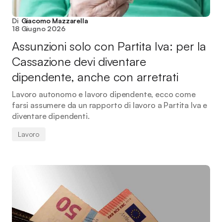
Di
Giacomo Mazzarella
18 Giugno 2026
Assunzioni solo con Partita Iva: per la
Cassazione devi diventare
dipendente, anche con arretrati
Lavoro autonomo e lavoro dipendente, ecco come
farsi assumere da un rapporto di lavoro a Partita Iva e
diventare dipendenti.
Lavoro