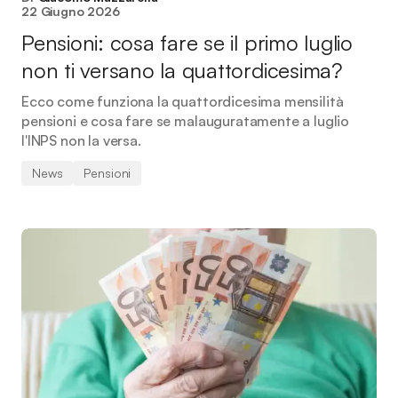
22 Giugno 2026
Pensioni: cosa fare se il primo luglio
non ti versano la quattordicesima?
Ecco come funziona la quattordicesima mensilità
pensioni e cosa fare se malauguratamente a luglio
l'INPS non la versa.
News
Pensioni