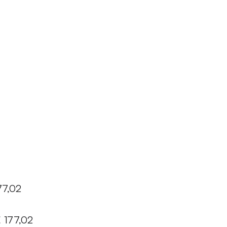
77,02
 177,02