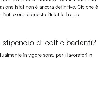
flazione Istat non è ancora definitivo. Ciò che è
l’inflazione e questo l’Istat lo ha già
 stipendio di colf e badanti?
ttualmente in vigore sono, per i lavoratori in