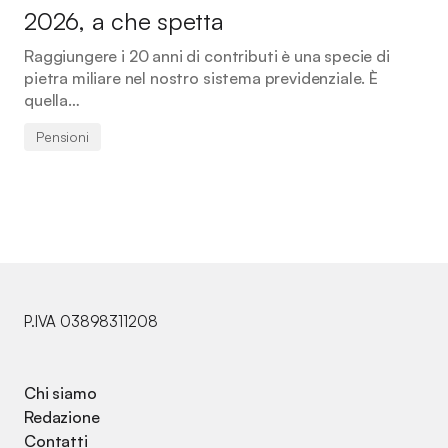
2026, a che spetta
Raggiungere i 20 anni di contributi è una specie di
pietra miliare nel nostro sistema previdenziale. È
quella…
Pensioni
P.IVA 03898311208
Chi siamo
Redazione
Contatti