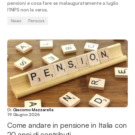
pensioni e cosa fare se malauguratamente a luglio
l'INPS non la versa.
News
Pensioni
Di
Giacomo Mazzarella
19 Giugno 2026
Come andare in pensione in Italia con
20 anni di contributi