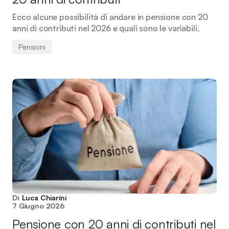
Ecco alcune possibilità di andare in pensione con 20
anni di contributi nel 2026 e quali sono le variabili.
Pensioni
Di
Luca Chiarini
7 Giugno 2026
Pensione con 20 anni di contributi nel