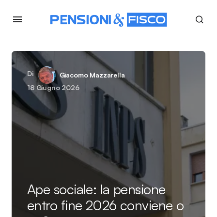
Di
Giacomo Mazzarella
18 Giugno 2026
Ape sociale: la pensione
entro fine 2026 conviene o