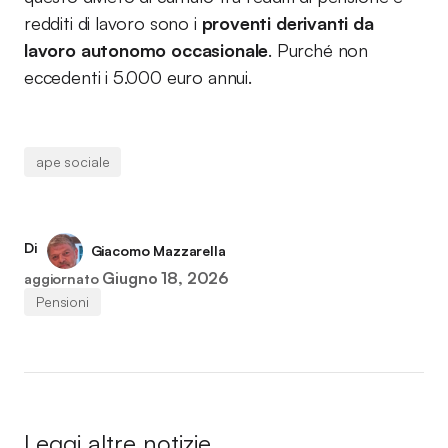
redditi di lavoro sono i
proventi derivanti da
lavoro autonomo occasionale
. Purché non
eccedenti i 5.000 euro annui.
ape sociale
Di
Giacomo Mazzarella
Giugno 18, 2026
aggiornato
Pensioni
Leggi altre notizie