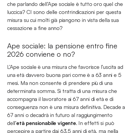
che parlando dell’Ape sociale è tutto oro quel che
luccica? CI sono delle contrindicazioni per questa
misura su cui molti già piangono in vista della sua
cessazione a fine anno?
Ape sociale: la pensione entro fine
2026 conviene o no?
L’Ape sociale è una misura che favorisce l’uscita ad
una età davvero buona pari come è a 63 anni e 5
mesi. Ma non consente di prendere più di una
determinata somma. Si tratta di una misura che
accompagna il lavoratore ai 67 anni di età e di
conseguenza non è una misura definitiva. Decade a
67 anni o decadrà in futuro al raggiungimento
dell’
età pensionabile vigente
. In effetti si può
percepire a partire dai 63,5 anni di età, ma nella