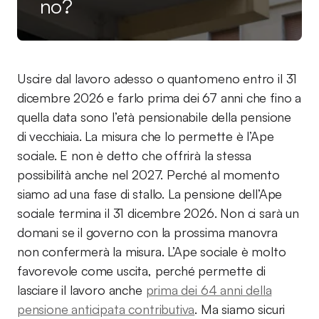
no?
Uscire dal lavoro adesso o quantomeno entro il 31
dicembre 2026 e farlo prima dei 67 anni che fino a
quella data sono l’età pensionabile della pensione
di vecchiaia. La misura che lo permette è l’Ape
sociale. E non è detto che offrirà la stessa
possibilità anche nel 2027. Perché al momento
siamo ad una fase di stallo. La pensione dell’Ape
sociale termina il 31 dicembre 2026. Non ci sarà un
domani se il governo con la prossima manovra
non confermerà la misura. L’Ape sociale è molto
favorevole come uscita, perché permette di
lasciare il lavoro anche
prima dei 64 anni della
pensione anticipata contributiva
. Ma siamo sicuri