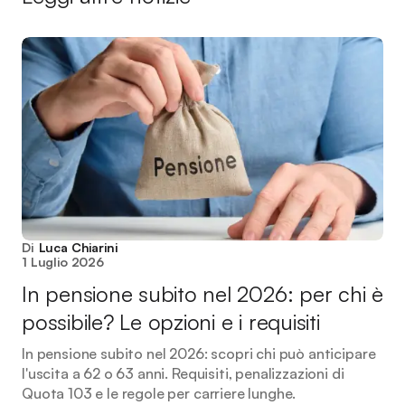
Di
Luca Chiarini
1 Luglio 2026
In pensione subito nel 2026: per chi è
possibile? Le opzioni e i requisiti
In pensione subito nel 2026: scopri chi può anticipare
l'uscita a 62 o 63 anni. Requisiti, penalizzazioni di
Quota 103 e le regole per carriere lunghe.