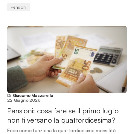
Pensioni
Di
Giacomo Mazzarella
22 Giugno 2026
Pensioni: cosa fare se il primo luglio
non ti versano la quattordicesima?
Ecco come funziona la quattordicesima mensilità