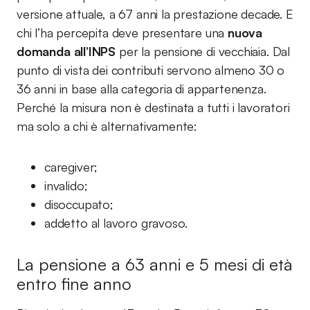
versione attuale, a 67 anni la prestazione decade. E
chi l’ha percepita deve presentare una
nuova
domanda all’INPS
per la pensione di vecchiaia. Dal
punto di vista dei contributi servono almeno 30 o
36 anni in base alla categoria di appartenenza.
Perché la misura non è destinata a tutti i lavoratori
ma solo a chi è alternativamente:
caregiver;
invalido;
disoccupato;
addetto al lavoro gravoso.
La pensione a 63 anni e 5 mesi di età
entro fine anno