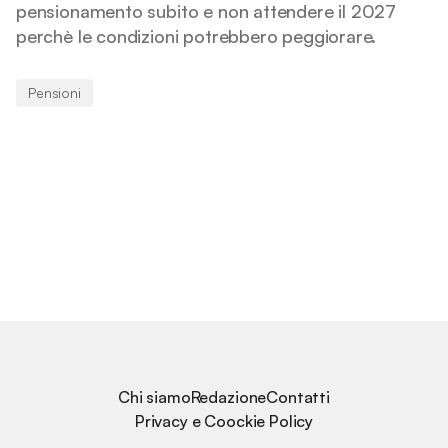
pensionamento subito e non attendere il 2027
perchè le condizioni potrebbero peggiorare.
Pensioni
Chi siamo
Redazione
Contatti
Privacy e Coockie Policy