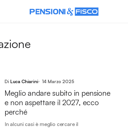
mazione
Di
Luca Chiarini
14 Marzo 2025
Meglio andare subito in pensione
e non aspettare il 2027, ecco
perché
In alcuni casi è meglio cercare il