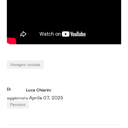
Assegno sociale
Di
Luca Chiarini
Aprile 07, 2025
aggiornato
Pensioni