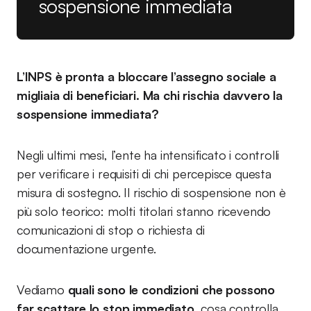
sospensione immediata
L’INPS è pronta a bloccare l’assegno sociale a
migliaia di beneficiari. Ma chi rischia davvero la
sospensione immediata?
Negli ultimi mesi, l’ente ha intensificato i controlli
per verificare i requisiti di chi percepisce questa
misura di sostegno. Il rischio di sospensione non è
più solo teorico: molti titolari stanno ricevendo
comunicazioni di stop o richiesta di
documentazione urgente.
Vediamo
quali sono le condizioni che possono
far scattare lo stop immediato
, cosa controlla