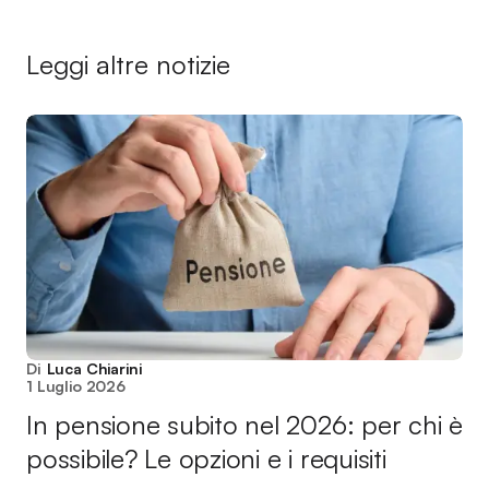
Leggi altre notizie
Di
Luca Chiarini
1 Luglio 2026
In pensione subito nel 2026: per chi è
possibile? Le opzioni e i requisiti