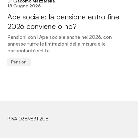
Di
Giacomo Mazzarella
18 Giugno 2026
Ape sociale: la pensione entro fine
2026 conviene o no?
Pensioni con l'Ape sociale anche nel 2026, con
annesse tutte le limitazioni della misura e le
particolarità solite.
Pensioni
P.IVA 03898311208