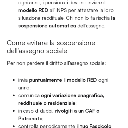
ogni anno, i pensionati devono inviare il
modello RED
all’INPS per attestare la loro
situazione reddituale. Chi non lo fa rischia
la
sospensione automatica
dell’assegno.
Come evitare la sospensione
dell’assegno sociale
Per non perdere il diritto all’assegno sociale:
invia
puntualmente il modello RED
ogni
anno;
comunica
ogni variazione anagrafica,
reddituale o residenziale
;
in caso di dubbi,
rivolgiti a un CAF o
Patronato
;
controlla periodicamente
il tuo Fascicolo