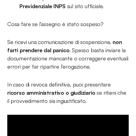
Previdenziale INPS
sul sito ufficiale.
Cosa fare se l’assegno è stato sospeso?
Se ricevi una comunicazione di sospensione,
non
farti prendere dal panico
. Spesso basta inviare la
documentazione mancante o correggere eventuali
errori per far ripartire l’erogazione.
In caso di revoca definitiva, puoi presentare
ricorso amministrativo o giudiziario
se ritieni che
il provvedimento sia ingiustificato.