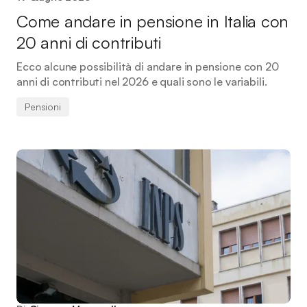
Come andare in pensione in Italia con
20 anni di contributi
Ecco alcune possibilità di andare in pensione con 20
anni di contributi nel 2026 e quali sono le variabili.
Pensioni