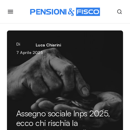
Di
Luca Chiarini
7 Aprile 2025
Assegno sociale Inps 2025,
ecco chi rischia la