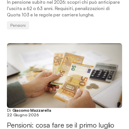
In pensione subito nel 2026: scopri chi può anticipare
l'uscita a 62 o 63 anni. Requisiti, penalizzazioni di
Quota 103 e le regole per carriere lunghe.
Pensioni
Di
Giacomo Mazzarella
22 Giugno 2026
Pensioni: cosa fare se il primo luglio