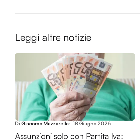
Leggi altre notizie
Di
Giacomo Mazzarella
18 Giugno 2026
Assunzioni solo con Partita Iva: