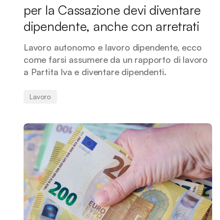
per la Cassazione devi diventare
dipendente, anche con arretrati
Lavoro autonomo e lavoro dipendente, ecco
come farsi assumere da un rapporto di lavoro
a Partita Iva e diventare dipendenti.
Lavoro