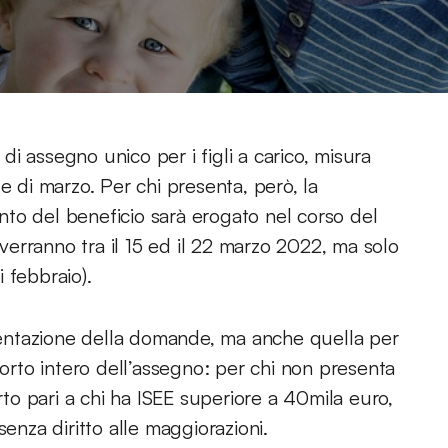
i assegno unico per i figli a carico, misura
e di marzo. Per chi presenta, però, la
to del beneficio sarà erogato nel corso del
erranno tra il 15 ed il 22 marzo 2022, ma solo
 febbraio).
esentazione della domande, ma anche quella per
porto intero dell’assegno: per chi non presenta
orto pari a chi ha ISEE superiore a 40mila euro,
senza diritto alle maggiorazioni.