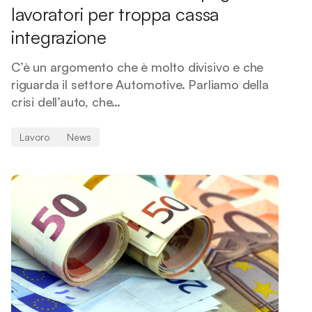
lavoratori per troppa cassa
integrazione
C’è un argomento che è molto divisivo e che
riguarda il settore Automotive. Parliamo della
crisi dell’auto, che…
Lavoro
News