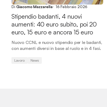
Di
Giacomo Mazzarella
16 Febbraio 2026
Stipendio badanti, 4 nuovi
aumenti: 40 euro subito, poi 20
euro, 15 euro e ancora 15 euro
Nuovo CCNL e nuovo stipendio per le badanti,
con aumenti diversi in base al ruolo e in 4 fasi.
Lavoro
News