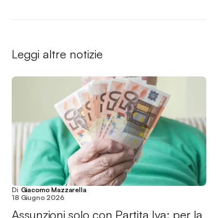
Leggi altre notizie
Di
Giacomo Mazzarella
18 Giugno 2026
Assunzioni solo con Partita Iva: per la