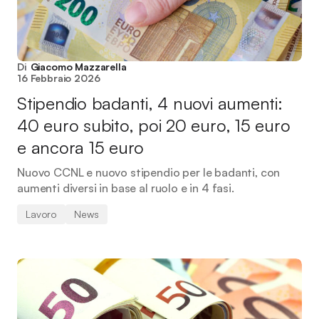
Di
Giacomo Mazzarella
16 Febbraio 2026
Stipendio badanti, 4 nuovi aumenti:
40 euro subito, poi 20 euro, 15 euro
e ancora 15 euro
Nuovo CCNL e nuovo stipendio per le badanti, con
aumenti diversi in base al ruolo e in 4 fasi.
Lavoro
News