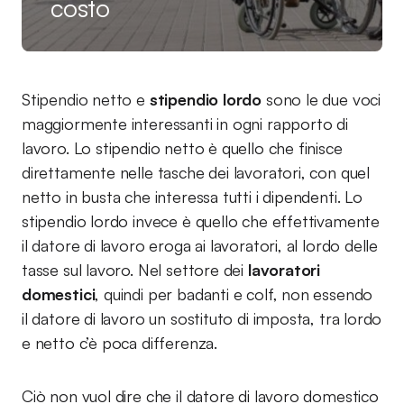
costo
Stipendio netto e
stipendio lordo
sono le due voci
maggiormente interessanti in ogni rapporto di
lavoro. Lo stipendio netto è quello che finisce
direttamente nelle tasche dei lavoratori, con quel
netto in busta che interessa tutti i dipendenti. Lo
stipendio lordo invece è quello che effettivamente
il datore di lavoro eroga ai lavoratori, al lordo delle
tasse sul lavoro. Nel settore dei
lavoratori
domestici
, quindi per badanti e colf, non essendo
il datore di lavoro un sostituto di imposta, tra lordo
e netto c’è poca differenza.
Ciò non vuol dire che il datore di lavoro domestico