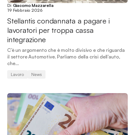
Di
Giacomo Mazzarella
19 Febbraio 2026
Stellantis condannata a pagare i
lavoratori per troppa cassa
integrazione
C’è un argomento che è molto divisivo e che riguarda
il settore Automotive. Parliamo della crisi dell’auto,
che…
Lavoro
News