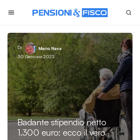
Di
Mario Nava
30 Gennaio 2022
Badante stipendio netto
1.300 euro: ecco il vero