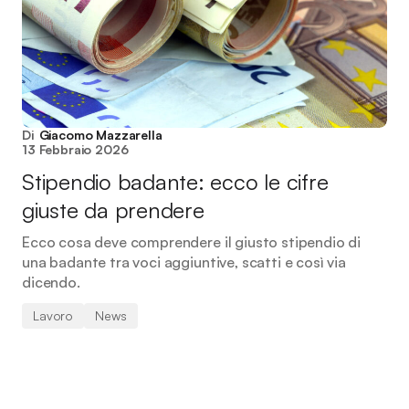
Di
Giacomo Mazzarella
13 Febbraio 2026
Stipendio badante: ecco le cifre
giuste da prendere
Ecco cosa deve comprendere il giusto stipendio di
una badante tra voci aggiuntive, scatti e così via
dicendo.
Lavoro
News