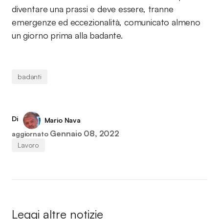
diventare una prassi e deve essere, tranne
emergenze ed eccezionalità, comunicato almeno
un giorno prima alla badante.
badanti
Di
Mario Nava
Gennaio 08, 2022
aggiornato
Lavoro
Leggi altre notizie