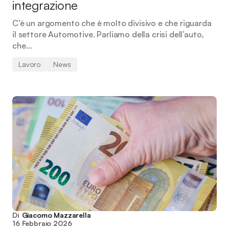
integrazione
C’è un argomento che è molto divisivo e che riguarda
il settore Automotive. Parliamo della crisi dell’auto,
che…
Lavoro
News
Di
Giacomo Mazzarella
16 Febbraio 2026