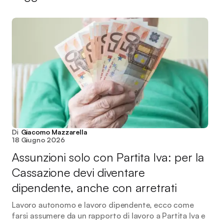
Di
Giacomo Mazzarella
18 Giugno 2026
Assunzioni solo con Partita Iva: per la
Cassazione devi diventare
dipendente, anche con arretrati
Lavoro autonomo e lavoro dipendente, ecco come
farsi assumere da un rapporto di lavoro a Partita Iva e