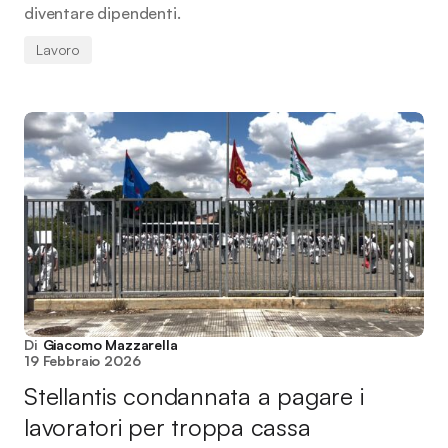
diventare dipendenti.
Lavoro
Di
Giacomo Mazzarella
19 Febbraio 2026
Stellantis condannata a pagare i
lavoratori per troppa cassa