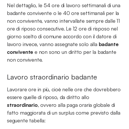
Nel dettaglio, le 54 ore di lavoro settimanali di una
badante convivente o le 40 ore settimanali per la
non convivente, vanno intervallate sempre dalle 11
ore di riposo consecutive. Le 12 ore di risposo nel
giorno scelto di comune accordo con il datore di
lavoro invece, vanno assegnate solo alla
badante
convivente
e non sono un diritto per la badante
non convivente.
Lavoro straordinario badante
Lavorare ore in più, cioè nelle ore che dovrebbero
essere quelle di riposo, da diritto allo
straordinario
, ovvero alla paga oraria globale di
fatto maggiorata di un surplus come previsto dalla
seguente tabella: