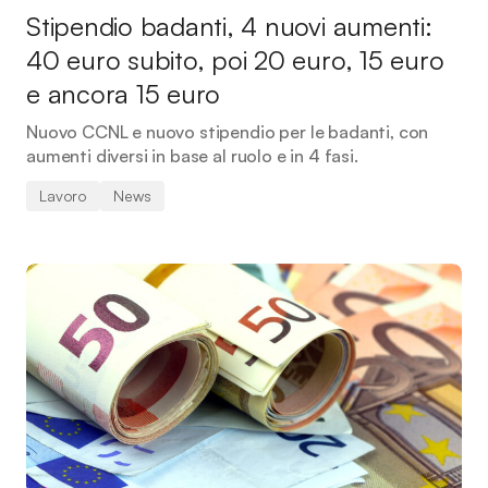
Stipendio badanti, 4 nuovi aumenti:
40 euro subito, poi 20 euro, 15 euro
e ancora 15 euro
Nuovo CCNL e nuovo stipendio per le badanti, con
aumenti diversi in base al ruolo e in 4 fasi.
Lavoro
News