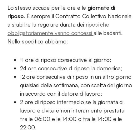
Lo stesso accade per le ore e le
giornate di
riposo
. È sempre il Contratto Collettivo Nazionale
a stabilire la regolare durata dei
riposi che
obbligatoriamente vanno concessi
alle badanti.
Nello specifico abbiamo:
11 ore di riposo consecutive al giorno;
24 ore consecutive di riposo la domenica;
12 ore consecutive di riposo in un altro giorno
qualsiasi della settimana, con scelta del giorno
in accordo con il datore di lavoro;
2 ore di riposo intermedio se la giornata di
lavoro è divisa e non interamente prestata
tra le 06:00 e le 14:00 o tra le 14:00 e le
22:00.