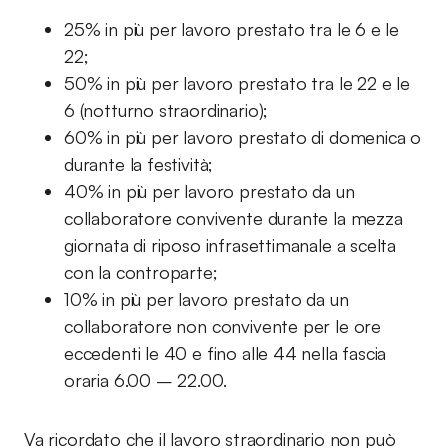
25% in più per lavoro prestato tra le 6 e le
22;
50% in più per lavoro prestato tra le 22 e le
6 (notturno straordinario);
60% in più per lavoro prestato di domenica o
durante la festività;
40% in più per lavoro prestato da un
collaboratore convivente durante la mezza
giornata di riposo infrasettimanale a scelta
con la controparte;
10% in più per lavoro prestato da un
collaboratore non convivente per le ore
eccedenti le 40 e fino alle 44 nella fascia
oraria 6.00 – 22.00.
Va ricordato che il lavoro straordinario non può