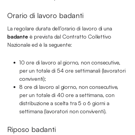
Orario di lavoro badanti
La regolare durata dell’orario di lavoro di una
badante
è prevista dal Contratto Collettivo
Nazionale ed è la seguente:
10 ore di lavoro al giorno, non consecutive,
per un totale di 54 ore settimanali (lavoratori
conviventi);
8 ore di lavoro al giorno, non consecutive,
per un totale di 40 ore a settimana, con
distribuzione a scelta tra 5 o 6 giorni a
settimana (lavoratori non conviventi).
Riposo badanti