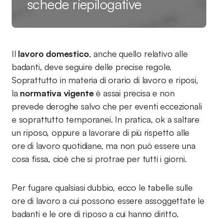
schede riepilogative
Il
lavoro domestico
, anche quello relativo alle
badanti, deve seguire delle precise regole.
Soprattutto in materia di orario di lavoro e riposi,
la
normativa vigente
è assai precisa e non
prevede deroghe salvo che per eventi eccezionali
e soprattutto temporanei. In pratica, ok a saltare
un riposo, oppure a lavorare di più rispetto alle
ore di lavoro quotidiane, ma non può essere una
cosa fissa, cioè che si protrae per tutti i giorni.
Per fugare qualsiasi dubbio, ecco le tabelle sulle
ore di lavoro a cui possono essere assoggettate le
badanti e le ore di riposo a cui hanno diritto.