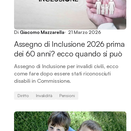
Di
Giacomo Mazzarella
21 Marzo 2026
Assegno di Inclusione 2026 prima
dei 60 anni? ecco quando si può
Assegno di Inclusione per invalidi civili, ecco
come fare dopo essere stati riconosciuti
disabili in Commissione.
Diritto
Invalidità
Pensioni