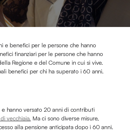
oni e benefici per le persone che hanno
nefici finanziari per le persone che hanno
lla Regione e del Comune in cui si vive.
ali benefici per chi ha superato i 60 anni.
ni e hanno versato 20 anni di contributi
di vecchiaia.
Ma ci sono diverse misure,
cesso alla pensione anticipata dopo i 60 anni.