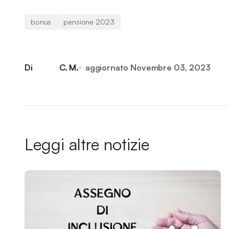
bonus
pensione 2023
Di
C. M.
aggiornato
Novembre 03, 2023
Leggi altre notizie