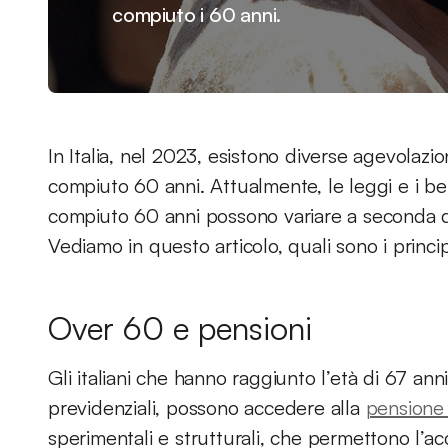
compiuto i 60 anni.
In Italia, nel 2023, esistono diverse agevolazi
compiuto 60 anni. Attualmente, le leggi e i be
compiuto 60 anni possono variare a seconda de
Vediamo in questo articolo, quali sono i princip
Over 60 e pensioni
Gli italiani che hanno raggiunto l’età di 67 an
previdenziali, possono accedere alla
pensione 
sperimentali e strutturali, che permettono l’ac