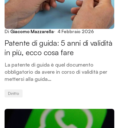
Di
Giacomo Mazzarella
4 Febbraio 2026
Patente di guida: 5 anni di validità
in più, ecco cosa fare
La patente di guida è quel documento
obbligatorio da avere in corso di validità per
mettersi alla guida…
Diritto