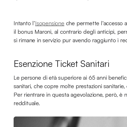
Intanto l’
Isopensione
che permette l’accesso al
il bonus Maroni, al contrario degli anticipi, 
si rimane in servizio pur avendo raggiunto i r
Esenzione Ticket Sanitari
Le persone di età superiore ai 65 anni benefi
sanitari, che copre molte prestazioni sanitarie,
Per rientrare in questa agevolazione, però, è 
reddituale.