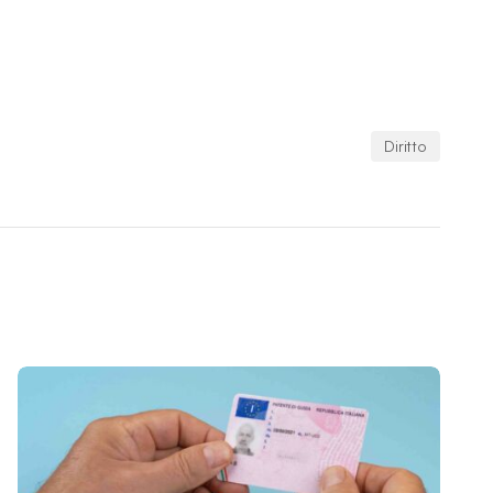
Diritto