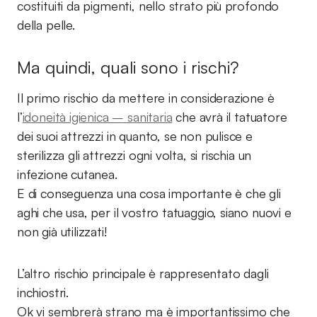
costituiti da pigmenti, nello strato più profondo
della pelle.
Ma quindi, quali sono i rischi?
Il primo rischio da mettere in considerazione è
l’
idoneità igienica – sanitaria
che avrà il tatuatore
dei suoi attrezzi in quanto, se non pulisce e
sterilizza gli attrezzi ogni volta, si rischia un
infezione cutanea.
E di conseguenza una cosa importante è che gli
aghi che usa, per il vostro tatuaggio, siano nuovi e
non già utilizzati!
L’altro rischio principale è rappresentato dagli
inchiostri.
Ok vi sembrerà strano ma è importantissimo che