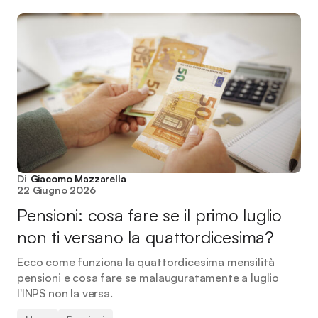
Di
Giacomo Mazzarella
22 Giugno 2026
Pensioni: cosa fare se il primo luglio
non ti versano la quattordicesima?
Ecco come funziona la quattordicesima mensilità
pensioni e cosa fare se malauguratamente a luglio
l'INPS non la versa.