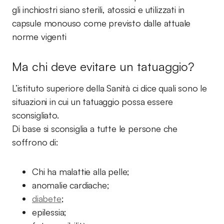
gli inchiostri siano sterili, atossici e utilizzati in
capsule monouso come previsto dalle attuale
norme vigenti
Ma chi deve evitare un tatuaggio?
L’istituto superiore della Sanità ci dice quali sono le
situazioni in cui un tatuaggio possa essere
sconsigliato.
Di base si sconsiglia a tutte le persone che
soffrono di:
Chi ha malattie alla pelle;
anomalie cardiache;
diabete
;
epilessia;