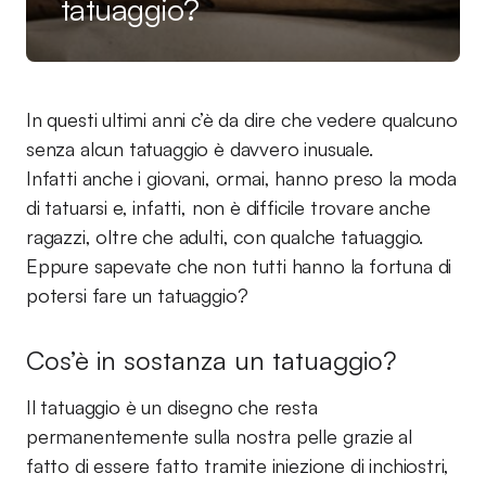
tatuaggio?
In questi ultimi anni c’è da dire che vedere qualcuno
senza alcun tatuaggio è davvero inusuale.
Infatti anche i giovani, ormai, hanno preso la moda
di tatuarsi e, infatti, non è difficile trovare anche
ragazzi, oltre che adulti, con qualche tatuaggio.
Eppure sapevate che non tutti hanno la fortuna di
potersi fare un tatuaggio?
Cos’è in sostanza un tatuaggio?
Il tatuaggio è un disegno che resta
permanentemente sulla nostra pelle grazie al
fatto di essere fatto tramite iniezione di inchiostri,