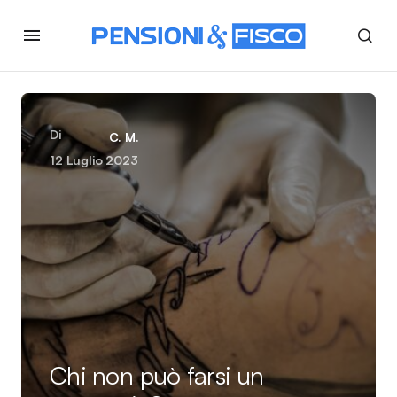
Di
C. M.
12 Luglio 2023
Chi non può farsi un