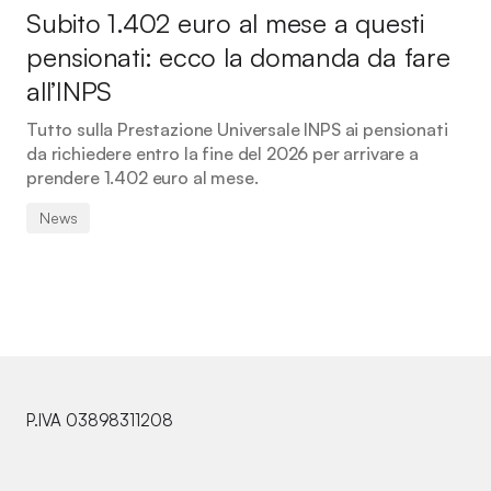
Subito 1.402 euro al mese a questi
pensionati: ecco la domanda da fare
all’INPS
Tutto sulla Prestazione Universale INPS ai pensionati
da richiedere entro la fine del 2026 per arrivare a
prendere 1.402 euro al mese.
News
P.IVA 03898311208