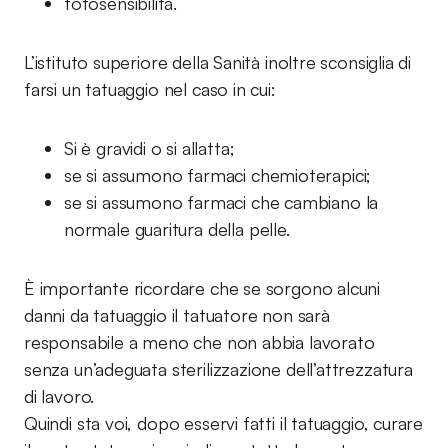
fotosensibilità.
L’istituto superiore della Sanità inoltre sconsiglia di
farsi un tatuaggio nel caso in cui:
Si è gravidi o si allatta;
se si assumono farmaci chemioterapici;
se si assumono farmaci che cambiano la
normale guaritura della pelle.
È importante ricordare che se sorgono alcuni
danni da tatuaggio il tatuatore non sarà
responsabile a meno che non abbia lavorato
senza un’adeguata sterilizzazione dell’attrezzatura
di lavoro.
Quindi sta voi, dopo esservi fatti il tatuaggio, curare