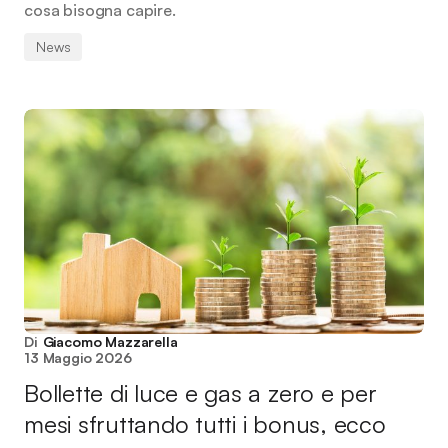
cosa bisogna capire.
News
Di
Giacomo Mazzarella
13 Maggio 2026
Bollette di luce e gas a zero e per
mesi sfruttando tutti i bonus, ecco