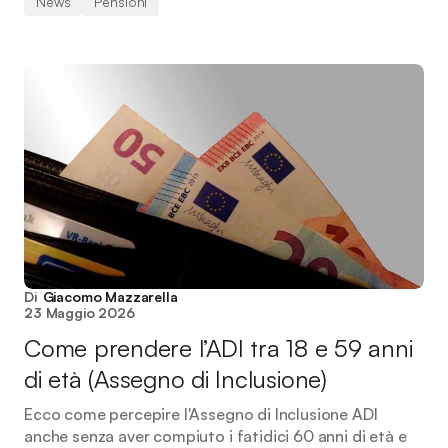
News
Pensioni
Di
Giacomo Mazzarella
23 Maggio 2026
Come prendere l’ADI tra 18 e 59 anni
di età (Assegno di Inclusione)
Ecco come percepire l'Assegno di Inclusione ADI
anche senza aver compiuto i fatidici 60 anni di età e