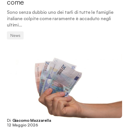
come
Sono senza dubbio uno dei tarli di tutte le famiglie
italiane colpite come raramente è accaduto negli
ultimi…
News
Di
Giacomo Mazzarella
12 Maggio 2026