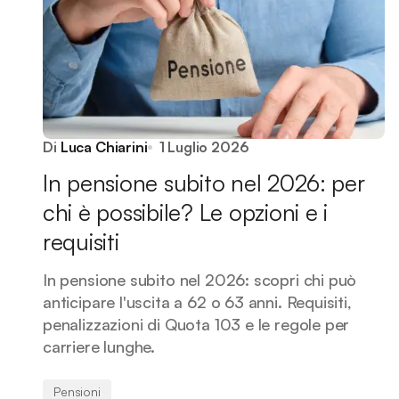
Di
Luca Chiarini
1 Luglio 2026
In pensione subito nel 2026: per
chi è possibile? Le opzioni e i
requisiti
In pensione subito nel 2026: scopri chi può
anticipare l'uscita a 62 o 63 anni. Requisiti,
penalizzazioni di Quota 103 e le regole per
carriere lunghe.
Pensioni