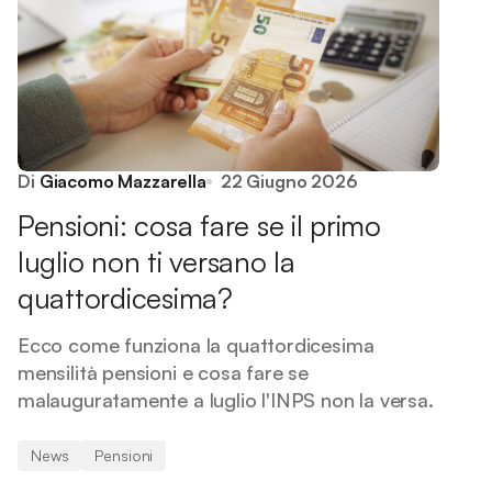
Di
Giacomo Mazzarella
22 Giugno 2026
Pensioni: cosa fare se il primo
luglio non ti versano la
quattordicesima?
Ecco come funziona la quattordicesima
mensilità pensioni e cosa fare se
malauguratamente a luglio l'INPS non la versa.
News
Pensioni