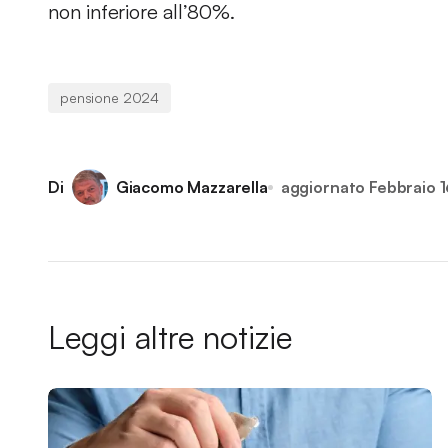
non inferiore all’80%.
pensione 2024
Di
Giacomo Mazzarella
aggiornato
Febbraio 
Leggi altre notizie