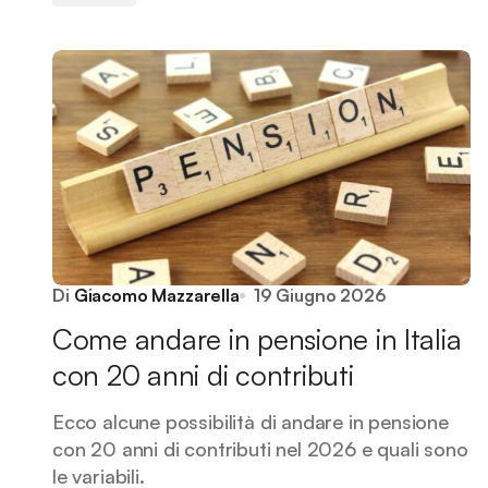
Di
Giacomo Mazzarella
19 Giugno 2026
Come andare in pensione in Italia
con 20 anni di contributi
Ecco alcune possibilità di andare in pensione
con 20 anni di contributi nel 2026 e quali sono
le variabili.