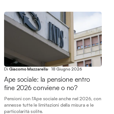
Di
Giacomo Mazzarella
18 Giugno 2026
Ape sociale: la pensione entro
fine 2026 conviene o no?
Pensioni con l'Ape sociale anche nel 2026, con
annesse tutte le limitazioni della misura e le
particolarità solite.