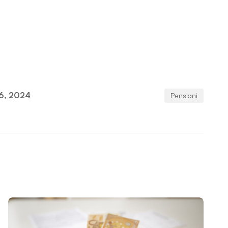
16, 2024
Pensioni