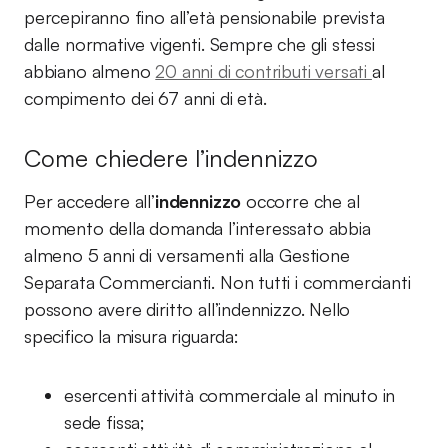
percepiranno fino all’età pensionabile prevista
dalle normative vigenti. Sempre che gli stessi
abbiano almeno
20 anni di contributi versati
al
compimento dei 67 anni di età.
Come chiedere l’indennizzo
Per accedere all’
indennizzo
occorre che al
momento della domanda l’interessato abbia
almeno 5 anni di versamenti alla Gestione
Separata Commercianti. Non tutti i commercianti
possono avere diritto all’indennizzo. Nello
specifico la misura riguarda:
esercenti attività commerciale al minuto in
sede fissa;