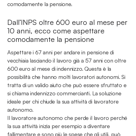
comodamente la pensione.
Dall’INPS oltre 600 euro al mese per
10 anni, ecco come aspettare
comodamente la pensione
Aspettare i 67 anni per andare in pensione di
vecchiaia lasciando il lavoro già a 57 anni con oltre
600 euro al mese di indennizzo. Questa è la
possibilità che hanno molti lavoratori autonomi. Si
tratta di un valido aiuto che può essere sfruttato e
si chiama indennizzo commercianti. La soluzione
ideale per chi chiude la sua attività di lavoratore
autonomo.
Il lavoratore autonomo che perde il lavoro perché
la sua attività inizia per esempio a diventare
fallimentare e sono più le spese che gli utili, può