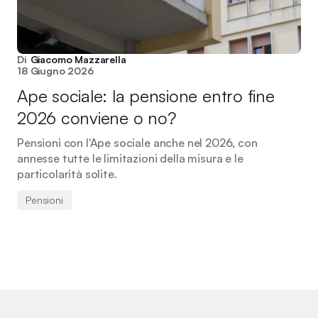
Di
Giacomo Mazzarella
18 Giugno 2026
Ape sociale: la pensione entro fine
2026 conviene o no?
Pensioni con l'Ape sociale anche nel 2026, con
annesse tutte le limitazioni della misura e le
particolarità solite.
Pensioni