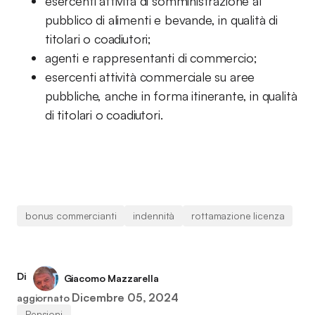
esercenti attività di somministrazione al
pubblico di alimenti e bevande, in qualità di
titolari o coadiutori;
agenti e rappresentanti di commercio;
esercenti attività commerciale su aree
pubbliche, anche in forma itinerante, in qualità
di titolari o coadiutori.
bonus commercianti
indennità
rottamazione licenza
Di
Giacomo Mazzarella
Dicembre 05, 2024
aggiornato
Pensioni