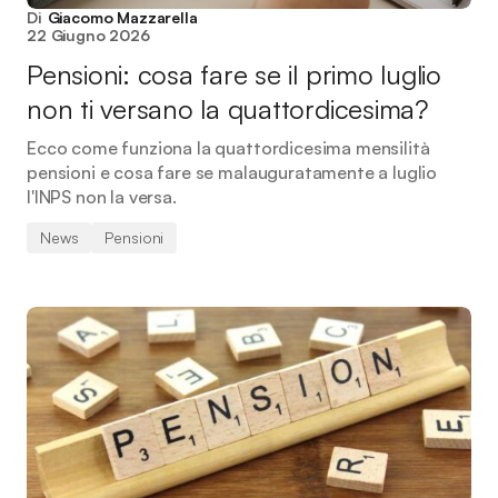
Di
Giacomo Mazzarella
22 Giugno 2026
Pensioni: cosa fare se il primo luglio
non ti versano la quattordicesima?
Ecco come funziona la quattordicesima mensilità
pensioni e cosa fare se malauguratamente a luglio
l'INPS non la versa.
News
Pensioni