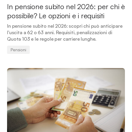
In pensione subito nel 2026: per chi è
possibile? Le opzioni e i requisiti
In pensione subito nel 2026: scopri chi può anticipare
l'uscita a 62 o 63 anni. Requisiti, penalizzazioni di
Quota 103 e le regole per carriere lunghe.
Pensioni