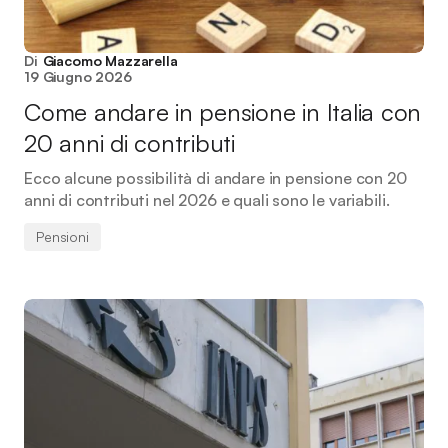
Di
Giacomo Mazzarella
19 Giugno 2026
Come andare in pensione in Italia con
20 anni di contributi
Ecco alcune possibilità di andare in pensione con 20
anni di contributi nel 2026 e quali sono le variabili.
Pensioni