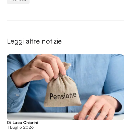
Leggi altre notizie
Di
Luca Chiarini
1 Luglio 2026