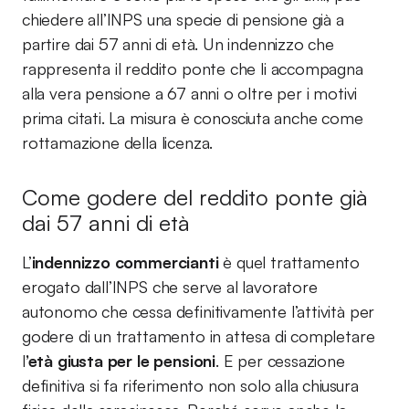
chiedere all’INPS una specie di pensione già a
partire dai 57 anni di età. Un indennizzo che
rappresenta il reddito ponte che li accompagna
alla vera pensione a 67 anni o oltre per i motivi
prima citati. La misura è conosciuta anche come
rottamazione della licenza.
Come godere del reddito ponte già
dai 57 anni di età
L’
indennizzo commercianti
è quel trattamento
erogato dall’INPS che serve al lavoratore
autonomo che cessa definitivamente l’attività per
godere di un trattamento in attesa di completare
l
’età giusta per le pensioni
. E per cessazione
definitiva si fa riferimento non solo alla chiusura