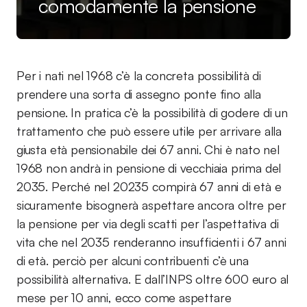
comodamente la pensione
Per i nati nel 1968 c’è la concreta possibilità di
prendere una sorta di assegno ponte fino alla
pensione. In pratica c’è la possibilità di godere di un
trattamento che può essere utile per arrivare alla
giusta età pensionabile dei 67 anni. Chi è nato nel
1968 non andrà in pensione di vecchiaia prima del
2035. Perché nel 20235 compirà 67 anni di età e
sicuramente bisognerà aspettare ancora oltre per
la pensione per via degli scatti per l’aspettativa di
vita che nel 2035 renderanno insufficienti i 67 anni
di età. perciò per alcuni contribuenti c’è una
possibilità alternativa. E dall’INPS oltre 600 euro al
mese per 10 anni, ecco come aspettare