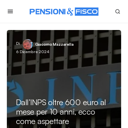
Di
Giacomo Mazzarella
6 Dicembre 2024
Dall’INPS oltre 600 euro al
mese per 10 anni, ecco
come aspettare