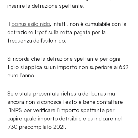
inserire la detrazione spettante.
Il
bonus asilo nido
, infatti, non è cumulabile con la
detrazione Irpef sulla retta pagata per la
frequenza dell’asilo nido.
Si ricorda che la detrazione spettante per ogni
figlio si applica su un importo non superiore ai 632
euro l’anno.
Se è stata presentata richiesta del bonus ma
ancora non si conosce l’esito è bene contattare
l’INPS per verificare l’importo spettante per
capire quale importo detraibile è da indicare nel
730 precompilato 2021.