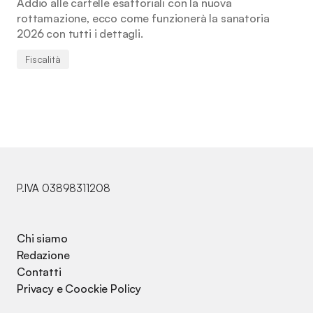
Addio alle cartelle esattoriali con la nuova
rottamazione, ecco come funzionerà la sanatoria
2026 con tutti i dettagli.
Fiscalità
P.IVA 03898311208
Chi siamo
Redazione
Contatti
Privacy e Coockie Policy