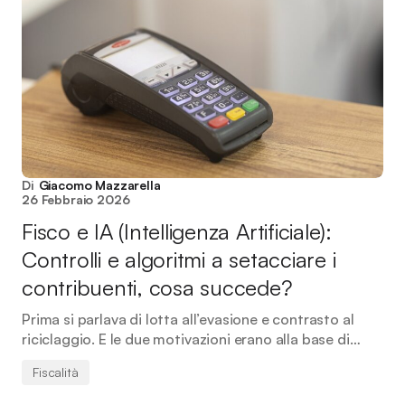
Di
Giacomo Mazzarella
26 Febbraio 2026
Fisco e IA (Intelligenza Artificiale):
Controlli e algoritmi a setacciare i
contribuenti, cosa succede?
Prima si parlava di lotta all’evasione e contrasto al
riciclaggio. E le due motivazioni erano alla base di…
Fiscalità