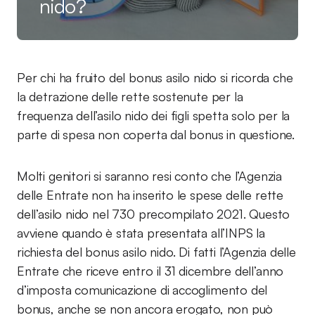
nido?
Per chi ha fruito del bonus asilo nido si ricorda che
la detrazione delle rette sostenute per la
frequenza dell’asilo nido dei figli spetta solo per la
parte di spesa non coperta dal bonus in questione.
Molti genitori si saranno resi conto che l’Agenzia
delle Entrate non ha inserito le spese delle rette
dell’asilo nido nel 730 precompilato 2021. Questo
avviene quando è stata presentata all’INPS la
richiesta del bonus asilo nido. Di fatti l’Agenzia delle
Entrate che riceve entro il 31 dicembre dell’anno
d’imposta comunicazione di accoglimento del
bonus, anche se non ancora erogato, non può