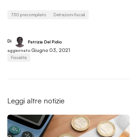
730 precompilato
Detrazioni fiscali
Di
Patrizia Del Pidio
Giugno 03, 2021
aggiornato
Fiscalità
Leggi altre notizie