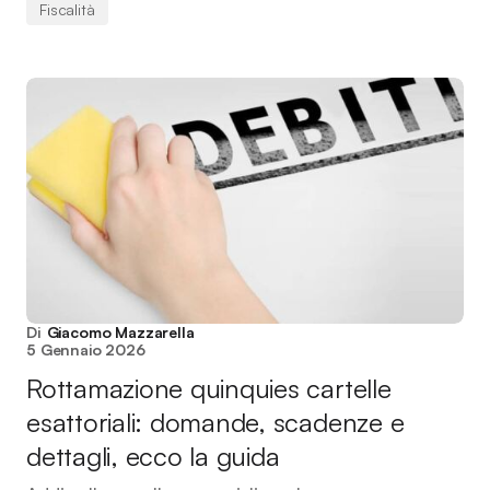
Fiscalità
Di
Giacomo Mazzarella
5 Gennaio 2026
Rottamazione quinquies cartelle
esattoriali: domande, scadenze e
dettagli, ecco la guida