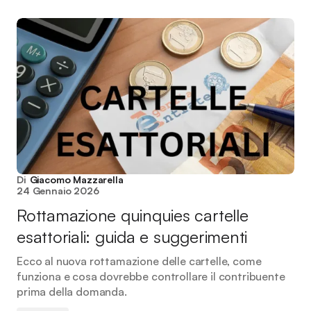
Di
Giacomo Mazzarella
24 Gennaio 2026
Rottamazione quinquies cartelle
esattoriali: guida e suggerimenti
Ecco al nuova rottamazione delle cartelle, come
funziona e cosa dovrebbe controllare il contribuente
prima della domanda.