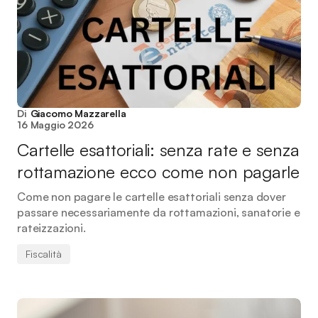
Di
Giacomo Mazzarella
16 Maggio 2026
Cartelle esattoriali: senza rate e senza
rottamazione ecco come non pagarle
Come non pagare le cartelle esattoriali senza dover
passare necessariamente da rottamazioni, sanatorie e
rateizzazioni.
Fiscalità