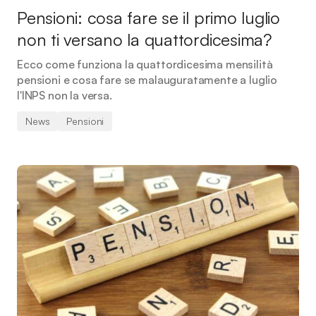
Pensioni: cosa fare se il primo luglio
non ti versano la quattordicesima?
Ecco come funziona la quattordicesima mensilità
pensioni e cosa fare se malauguratamente a luglio
l'INPS non la versa.
News
Pensioni