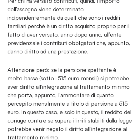
Per chi ha versato contributi, quindi, l’importo
dell’assegno viene determinato
indipendentemente da quelli che sono i redditi
familiari perchè è un diritto acquisito proprio per il
fatto di aver versato, anno dopo anno, all’ente
previdenziale i contributi obbligatori che, appunto,
danno diritto ad una prestazione.
Attenzione però: se la pensione spettante è
molto bassa (sotto i 515 euro mensili) si potrebbe
aver diritto all’integrazione al trattamento minimo
che porta, appunto, l’ammontare di quanto
percepito mensilmente a titolo di pensione a 515
euro. In questo caso, e solo in questo, il reddito del
coniuge conta e se supera i limiti stabiliti dalla legge
potrebbe venir negato il diritto all’integrazione al
trattamento minimo.