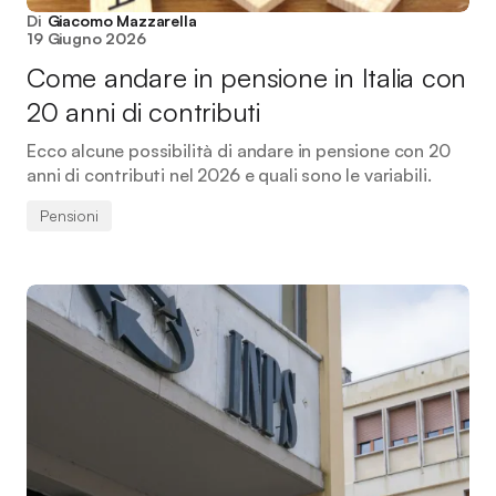
Di
Giacomo Mazzarella
19 Giugno 2026
Come andare in pensione in Italia con
20 anni di contributi
Ecco alcune possibilità di andare in pensione con 20
anni di contributi nel 2026 e quali sono le variabili.
Pensioni