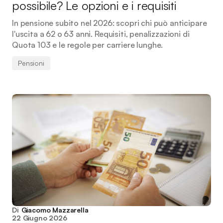
possibile? Le opzioni e i requisiti
In pensione subito nel 2026: scopri chi può anticipare
l'uscita a 62 o 63 anni. Requisiti, penalizzazioni di
Quota 103 e le regole per carriere lunghe.
Pensioni
Di
Giacomo Mazzarella
22 Giugno 2026