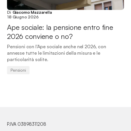
Di
Giacomo Mazzarella
18 Giugno 2026
Ape sociale: la pensione entro fine
2026 conviene o no?
Pensioni con l'Ape sociale anche nel 2026, con
annesse tutte le limitazioni della misura e le
particolarità solite.
Pensioni
P.IVA 03898311208