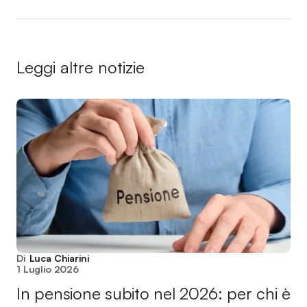
Leggi altre notizie
Di
Luca Chiarini
1 Luglio 2026
In pensione subito nel 2026: per chi è