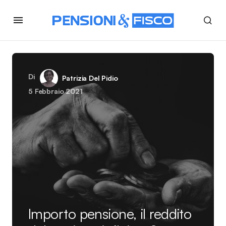
Di
Patrizia Del Pidio
5 Febbraio 2021
Importo pensione, il reddito