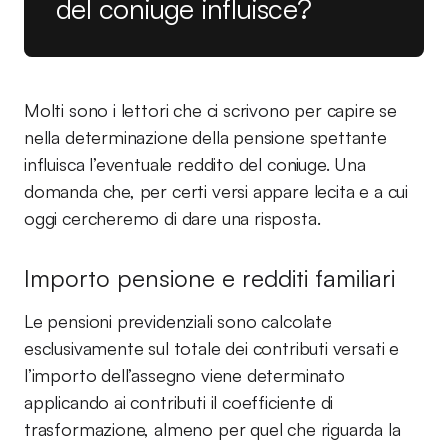
del coniuge influisce?
Molti sono i lettori che ci scrivono per capire se
nella determinazione della pensione spettante
influisca l’eventuale reddito del coniuge. Una
domanda che, per certi versi appare lecita e a cui
oggi cercheremo di dare una risposta.
Importo pensione e redditi familiari
Le pensioni previdenziali sono calcolate
esclusivamente sul totale dei contributi versati e
l’importo dell’assegno viene determinato
applicando ai contributi il coefficiente di
trasformazione, almeno per quel che riguarda la