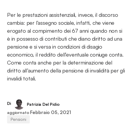
Per le prestazioni assistenziali, invece, il discorso
cambia: per l’assegno sociale, infatti, che viene
erogato al compimento dei 67 anni quando non si
è in possesso di contributi che diano diritto ad una
pensione e si versa in condizioni di disagio
economico, il reddito dell’eventuale coniuge conta.
Come conta anche per la determinazione del
diritto all’aumento della pensione di invalidità per gli
invalidi totali.
Di
Patrizia Del Pidio
Febbraio 05, 2021
aggiornato
Pensioni