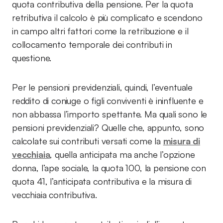
quota contributiva della pensione. Per la quota
retributiva il calcolo è più complicato e scendono
in campo altri fattori come la retribuzione e il
collocamento temporale dei contributi in
questione.
Per le pensioni previdenziali, quindi, l’eventuale
reddito di coniuge o figli conviventi è ininfluente e
non abbassa l’importo spettante. Ma quali sono le
pensioni previdenziali? Quelle che, appunto, sono
calcolate sui contributi versati come la
misura di
vecchiaia
, quella anticipata ma anche l’opzione
donna, l’ape sociale, la quota 100, la pensione con
quota 41, l’anticipata contributiva e la misura di
vecchiaia contributiva.