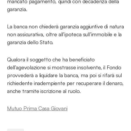
mancato pagamento, quindi con decadenza della
garanzia.
La banca non chiederà garanzia aggiuntive di natura
non assicurativa, oltre all’ipoteca sull’immobile e la
garanzia dello Stato.
Qualora il soggetto che ha beneficiato
dell’agevolazione si mostrasse insolvente, il Fondo
provvederà a liquidare la banca, ma poi si rifarà sul
richiedente inadempiente per recuperare il denaro,
anche tramite iscrizione al ruolo.
Mutuo Prima Casa Giovani