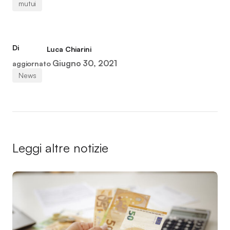
mutui
Di
Luca Chiarini
Giugno 30, 2021
aggiornato
News
Leggi altre notizie