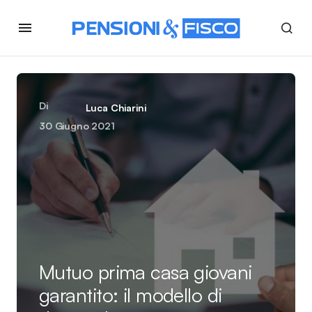
Di
Luca Chiarini
30 Giugno 2021
Mutuo prima casa giovani
garantito: il modello di