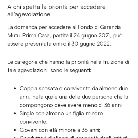
A chi spetta la priorità per accedere
all’agevolazione
La domanda per accedere al Fondo di Garanzia
Mutui Prima Casa, partita il 24 giugno 2021, può
essere presentata entro il 30 giugno 2022.
Le categorie che hanno la priorità nella fruizione di
tale agevolazioni, sono le seguenti:
Coppia sposata o convivente da almeno due
anni, nella quale una delle due persone che la
compongono deve avere meno di 36 anni;
Single con almeno un figlio minore
convivente;
Giovani con età minore a 36 anni;