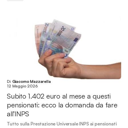
Di
Giacomo Mazzarella
12 Maggio 2026
Subito 1.402 euro al mese a questi
pensionati: ecco la domanda da fare
all’INPS
Tutto sulla Prestazione Universale INPS ai pensionati