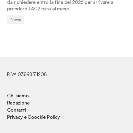
da richiedere entro la fine del 2026 per arrivare a
prendere 1.402 euro al mese.
News
P.IVA 03898311208
Chi siamo
Redazione
Contatti
Privacy e Coockie Policy