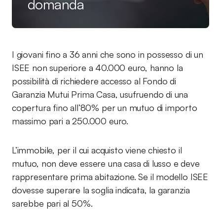
domanda
I giovani fino a 36 anni che sono in possesso di un
ISEE non superiore a 40.000 euro, hanno la
possibilità di richiedere accesso al Fondo di
Garanzia Mutui Prima Casa, usufruendo di una
copertura fino all’80% per un mutuo di importo
massimo pari a 250.000 euro.
L’immobile, per il cui acquisto viene chiesto il
mutuo, non deve essere una casa di lusso e deve
rappresentare prima abitazione. Se il modello ISEE
dovesse superare la soglia indicata, la garanzia
sarebbe pari al 50%.