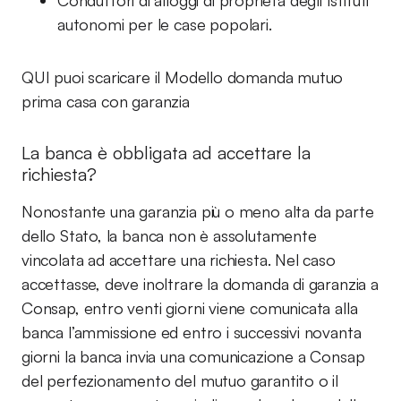
Conduttori di alloggi di proprietà degli Istituti
autonomi per le case popolari.
QUI puoi scaricare il Modello domanda mutuo
prima casa con garanzia
La banca è obbligata ad accettare la
richiesta?
Nonostante una garanzia più o meno alta da parte
dello Stato, la banca non è assolutamente
vincolata ad accettare una richiesta. Nel caso
accettasse, deve inoltrare la domanda di garanzia a
Consap, entro venti giorni viene comunicata alla
banca l’ammissione ed entro i successivi novanta
giorni la banca invia una comunicazione a Consap
del perfezionamento del mutuo garantito o il