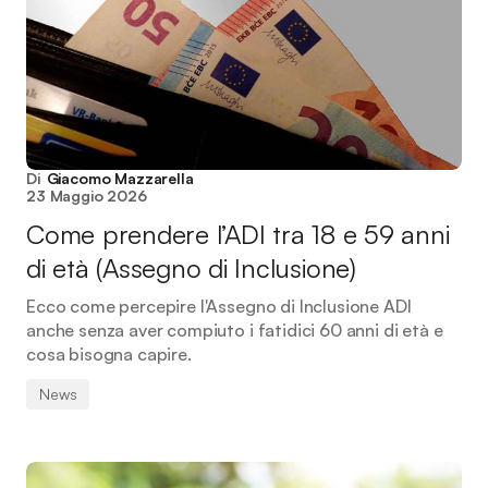
Di
Giacomo Mazzarella
23 Maggio 2026
Come prendere l’ADI tra 18 e 59 anni
di età (Assegno di Inclusione)
Ecco come percepire l'Assegno di Inclusione ADI
anche senza aver compiuto i fatidici 60 anni di età e
cosa bisogna capire.
News