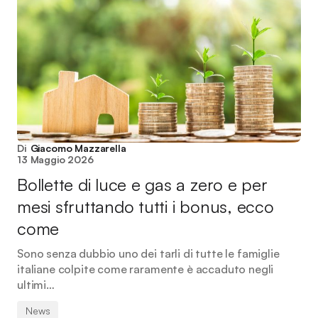
Di
Giacomo Mazzarella
13 Maggio 2026
Bollette di luce e gas a zero e per
mesi sfruttando tutti i bonus, ecco
come
Sono senza dubbio uno dei tarli di tutte le famiglie
italiane colpite come raramente è accaduto negli
ultimi…
News