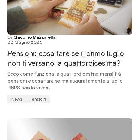
Di
Giacomo Mazzarella
22 Giugno 2026
Pensioni: cosa fare se il primo luglio
non ti versano la quattordicesima?
Ecco come funziona la quattordicesima mensilità
pensioni e cosa fare se malauguratamente a luglio
l'INPS non la versa.
News
Pensioni