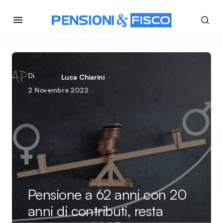
Di
Luca Chiarini
2 Novembre 2022
Pensione a 62 anni con 20
anni di contributi, resta