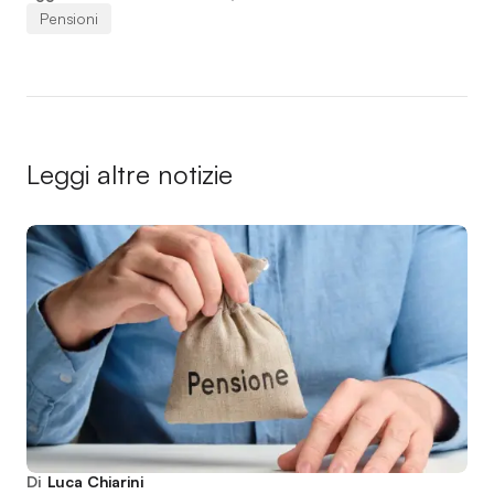
Pensioni
Leggi altre notizie
Di
Luca Chiarini