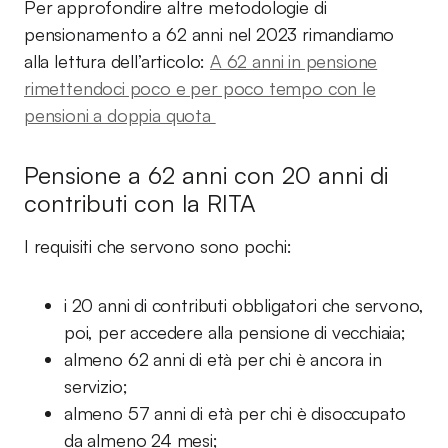
Per approfondire altre metodologie di
pensionamento a 62 anni nel 2023 rimandiamo
alla lettura dell’articolo:
A 62 anni in pensione
rimettendoci poco e per poco tempo con le
pensioni a doppia quota
Pensione a 62 anni con 20 anni di
contributi con la RITA
I requisiti che servono sono pochi:
i 20 anni di contributi obbligatori che servono,
poi, per accedere alla pensione di vecchiaia;
almeno 62 anni di età per chi è ancora in
servizio;
almeno 57 anni di età per chi è disoccupato
da almeno 24 mesi;