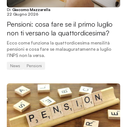
Di
Giacomo Mazzarella
22 Giugno 2026
Pensioni: cosa fare se il primo luglio
non ti versano la quattordicesima?
Ecco come funziona la quattordicesima mensilità
pensioni e cosa fare se malauguratamente a luglio
l'INPS non la versa.
News
Pensioni