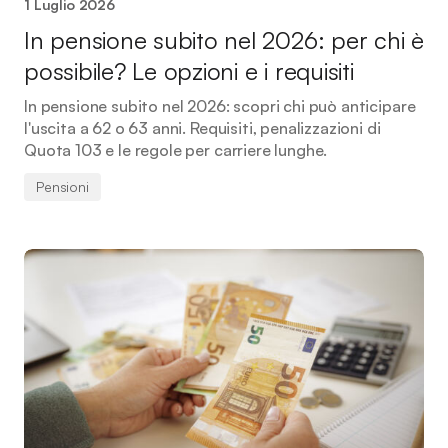
1 Luglio 2026
In pensione subito nel 2026: per chi è
possibile? Le opzioni e i requisiti
In pensione subito nel 2026: scopri chi può anticipare
l'uscita a 62 o 63 anni. Requisiti, penalizzazioni di
Quota 103 e le regole per carriere lunghe.
Pensioni