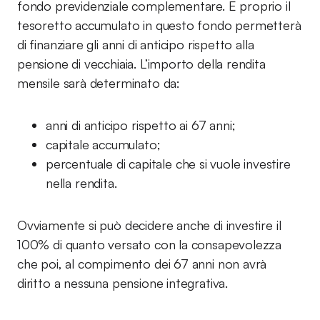
fondo previdenziale complementare. E proprio il
tesoretto accumulato in questo fondo permetterà
di finanziare gli anni di anticipo rispetto alla
pensione di vecchiaia. L’importo della rendita
mensile sarà determinato da:
anni di anticipo rispetto ai 67 anni;
capitale accumulato;
percentuale di capitale che si vuole investire
nella rendita.
Ovviamente si può decidere anche di investire il
100% di quanto versato con la consapevolezza
che poi, al compimento dei 67 anni non avrà
diritto a nessuna pensione integrativa.