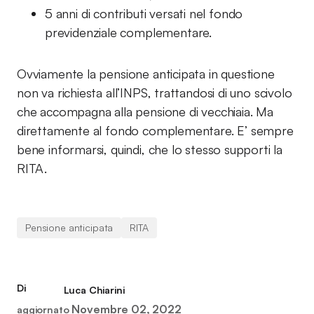
5 anni di contributi versati nel fondo
previdenziale complementare.
Ovviamente la pensione anticipata in questione
non va richiesta all’INPS, trattandosi di uno scivolo
che accompagna alla pensione di vecchiaia. Ma
direttamente al fondo complementare. E’ sempre
bene informarsi, quindi, che lo stesso supporti la
RITA.
Pensione anticipata
RITA
Di
Luca Chiarini
Novembre 02, 2022
aggiornato