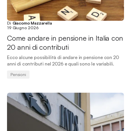
Di
Giacomo Mazzarella
19 Giugno 2026
Come andare in pensione in Italia con
20 anni di contributi
Ecco alcune possibilità di andare in pensione con 20
anni di contributi nel 2026 e quali sono le variabili.
Pensioni