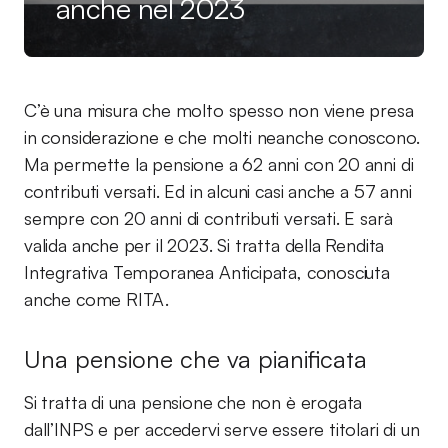
anche nel 2023
C’è una misura che molto spesso non viene presa
in considerazione e che molti neanche conoscono.
Ma permette la pensione a 62 anni con 20 anni di
contributi versati. Ed in alcuni casi anche a 57 anni
sempre con 20 anni di contributi versati. E sarà
valida anche per il 2023. Si tratta della Rendita
Integrativa Temporanea Anticipata, conosciuta
anche come RITA.
Una pensione che va pianificata
Si tratta di una pensione che non è erogata
dall’INPS e per accedervi serve essere titolari di un