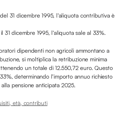
 del 31 dicembre 1995, l’aliquota contributiva è
il 31 dicembre 1995, l’aliquota sale al 33%.
avoratori dipendenti non agricoli ammontano a
buzione, si moltiplica la retribuzione minima
ottenendo un totale di 12.550,72 euro. Questo
el 33%, determinando l’importo annuo richiesto
 alla pensione anticipata 2025.
iti, età, contributi