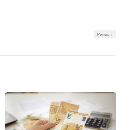
Pensioni