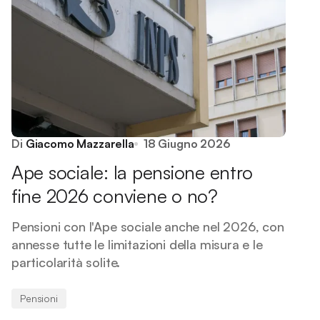
Di
Giacomo Mazzarella
18 Giugno 2026
Ape sociale: la pensione entro
fine 2026 conviene o no?
Pensioni con l'Ape sociale anche nel 2026, con
annesse tutte le limitazioni della misura e le
particolarità solite.
Pensioni