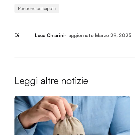
Pensione anticipata
Di
Luca Chiarini
aggiornato
Marzo 29, 2025
Leggi altre notizie