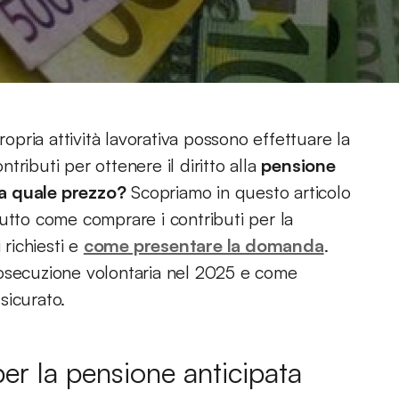
ropria attività lavorativa possono effettuare la
ributi per ottenere il diritto alla
pensione
a quale prezzo?
Scopriamo in questo articolo
utto come comprare i contributi per la
 richiesti e
come presentare la domanda
.
rosecuzione volontaria nel 2025 e come
ssicurato.
er la pensione anticipata