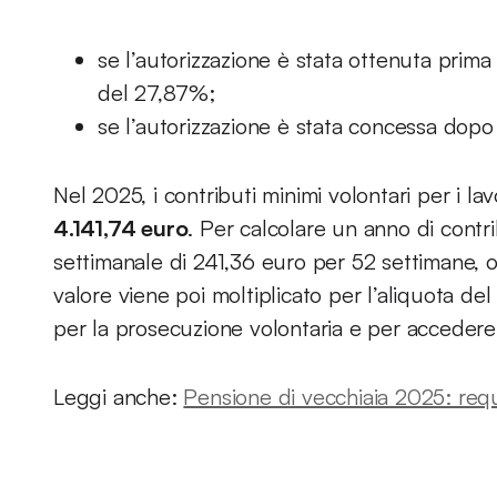
se l’autorizzazione è stata ottenuta prima
del 27,87%;
se l’autorizzazione è stata concessa dopo 
Nel 2025, i contributi minimi volontari per i l
4.141,74 euro
. Per calcolare un anno di contri
settimanale di 241,36 euro per 52 settimane, 
valore viene poi moltiplicato per l’aliquota d
per la prosecuzione volontaria e per accedere
Leggi anche:
Pensione di vecchiaia 2025: requis