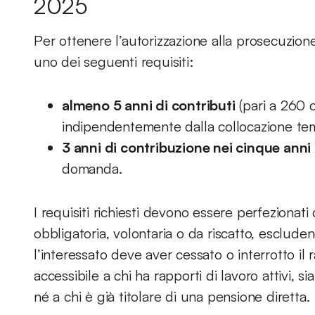
2025
Per ottenere l’autorizzazione alla prosecuzione
uno dei seguenti requisiti:
almeno 5 anni di contributi
(pari a 260 c
indipendentemente dalla collocazione te
3 anni di contribuzione nei cinque anni
domanda.
I requisiti richiesti devono essere perfezionat
obbligatoria, volontaria o da riscatto, escluden
l’interessato deve aver cessato o interrotto il 
accessibile a chi ha rapporti di lavoro attivi, 
né a chi è già titolare di una pensione diretta.