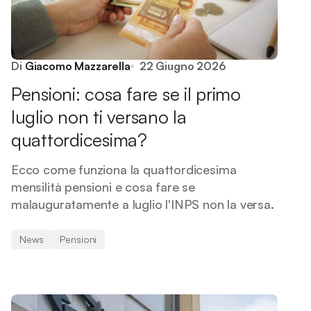
Di
Giacomo Mazzarella
22 Giugno 2026
Pensioni: cosa fare se il primo
luglio non ti versano la
quattordicesima?
Ecco come funziona la quattordicesima
mensilità pensioni e cosa fare se
malauguratamente a luglio l'INPS non la versa.
News
Pensioni