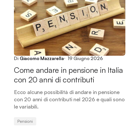
Di
Giacomo Mazzarella
19 Giugno 2026
Come andare in pensione in Italia
con 20 anni di contributi
Ecco alcune possibilità di andare in pensione
con 20 anni di contributi nel 2026 e quali sono
le variabili.
Pensioni