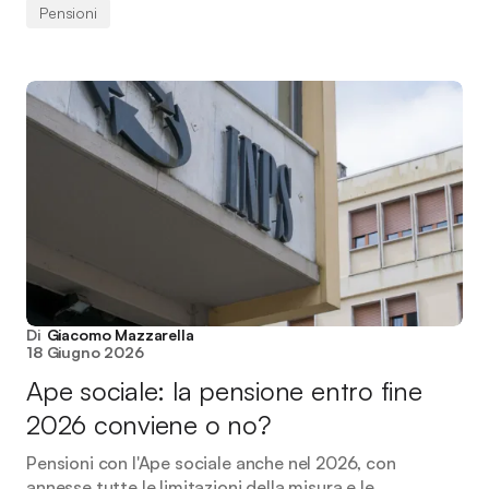
Pensioni
Di
Giacomo Mazzarella
18 Giugno 2026
Ape sociale: la pensione entro fine
2026 conviene o no?
Pensioni con l'Ape sociale anche nel 2026, con
annesse tutte le limitazioni della misura e le