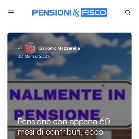
Di
Giacomo Mazzarella
20 Marzo 2025
Pensione con appena 60
mesi di contributi, ecco