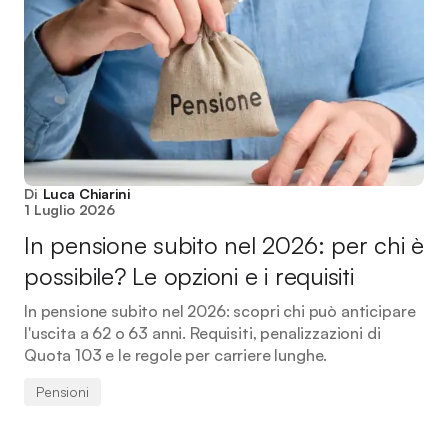
Di
Luca Chiarini
1 Luglio 2026
In pensione subito nel 2026: per chi è
possibile? Le opzioni e i requisiti
In pensione subito nel 2026: scopri chi può anticipare
l'uscita a 62 o 63 anni. Requisiti, penalizzazioni di
Quota 103 e le regole per carriere lunghe.
Pensioni