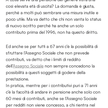
così elevata età di uscita? La domanda è giusta,
perché a molti può sembrare una misura inutile e
poco utile. Ma va detto che chi non vanta lo status
di nuovo iscritto perché ha anche un solo
contributo prima del 1996, non ha questo diritto.
Ed anche se per tutti a 67 anni c’è la possibilità di
sfruttare l’Assegno Sociale che non prevede
contributi, va detto che i limiti di reddito
dell’
Assegno Sociale
non sempre concedono la
possibilità a questi soggetti di godere della
prestazione.
In pratica, mentre per i contributivi puri a 71 anni
c’è la facoltà di andare in pensione anche solo con
60 mesi di contributi, anche se l’Assegno Sociale
per redditi non viene concesso, a chi rientra nel