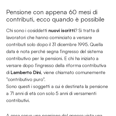
Pensione con appena 60 mesi di
contributi, ecco quando è possibile
Chi sono i cosiddetti
nuovi iscritti
? Si tratta di
lavoratori che hanno cominciato a versare
contributi solo dopo il 31 dicembre 1995. Quella
data è nota perché segna l’ingresso del sistema
contributivo per le pensioni. E chi ha iniziato a
versare dopo l’ingresso della riforma contributiva
di
Lamberto Dini
, viene chiamato comunemente
“contributivo puro”.
Sono questi i soggetti a cui è destinata la pensione
a 71 anni di età con solo 5 anni di versamenti
contributivi.
A cosa serve una pensione del genere vista una