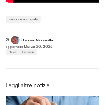
Pensione anticipata
Di
Giacomo Mazzarella
Marzo 20, 2025
aggiornato
News
Pensioni
Leggi altre notizie