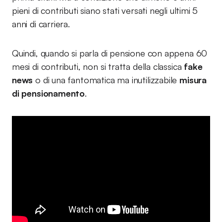
pieni di contributi siano stati versati negli ultimi 5
anni di carriera.
Quindi, quando si parla di pensione con appena 60
mesi di contributi, non si tratta della classica
fake
news
o di una fantomatica ma inutilizzabile
misura
di pensionamento
.