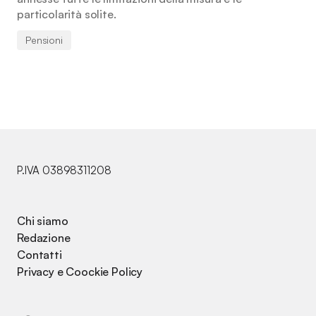
particolarità solite.
Pensioni
P.IVA 03898311208
Chi siamo
Redazione
Contatti
Privacy e Coockie Policy