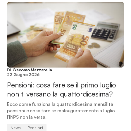
Di
Giacomo Mazzarella
22 Giugno 2026
Pensioni: cosa fare se il primo luglio
non ti versano la quattordicesima?
Ecco come funziona la quattordicesima mensilità
pensioni e cosa fare se malauguratamente a luglio
l'INPS non la versa.
News
Pensioni