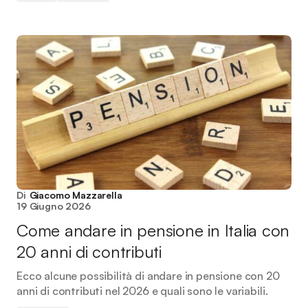
Di
Giacomo Mazzarella
19 Giugno 2026
Come andare in pensione in Italia con
20 anni di contributi
Ecco alcune possibilità di andare in pensione con 20
anni di contributi nel 2026 e quali sono le variabili.