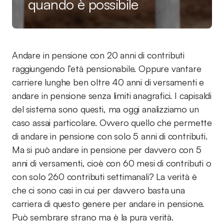
quando è possibile
Andare in pensione con 20 anni di contributi
raggiungendo l’età pensionabile. Oppure vantare
carriere lunghe ben oltre 40 anni di versamenti e
andare in pensione senza limiti anagrafici. I capisaldi
del sistema sono questi, ma oggi analizziamo un
caso assai particolare. Ovvero quello che permette
di andare in pensione con solo 5 anni di contributi.
Ma si può andare in pensione per davvero con 5
anni di versamenti, cioè con 60 mesi di contributi o
con solo 260 contributi settimanali? La verità è
che ci sono casi in cui per davvero basta una
carriera di questo genere per andare in pensione.
Può sembrare strano ma è la pura verità.