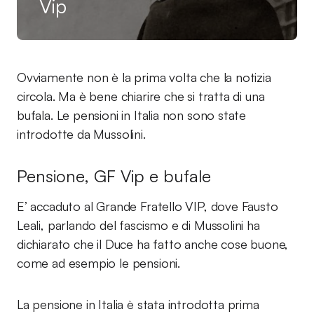
Vip
Ovviamente non è la prima volta che la notizia
circola. Ma è bene chiarire che si tratta di una
bufala. Le pensioni in Italia non sono state
introdotte da Mussolini.
Pensione, GF Vip e bufale
E’ accaduto al Grande Fratello VIP, dove Fausto
Leali, parlando del fascismo e di Mussolini ha
dichiarato che il Duce ha fatto anche cose buone,
come ad esempio le pensioni.
La pensione in Italia è stata introdotta prima