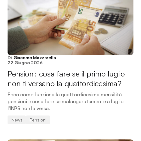
Di
Giacomo Mazzarella
22 Giugno 2026
Pensioni: cosa fare se il primo luglio
non ti versano la quattordicesima?
Ecco come funziona la quattordicesima mensilità
pensioni e cosa fare se malauguratamente a luglio
l'INPS non la versa.
News
Pensioni