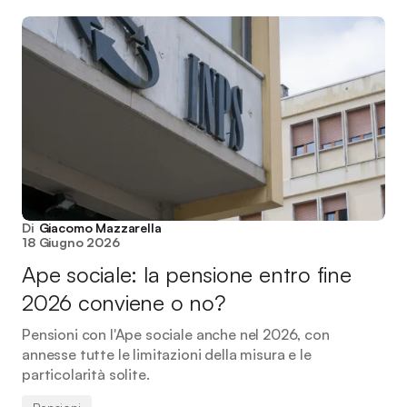
Di
Giacomo Mazzarella
18 Giugno 2026
Ape sociale: la pensione entro fine
2026 conviene o no?
Pensioni con l'Ape sociale anche nel 2026, con
annesse tutte le limitazioni della misura e le
particolarità solite.