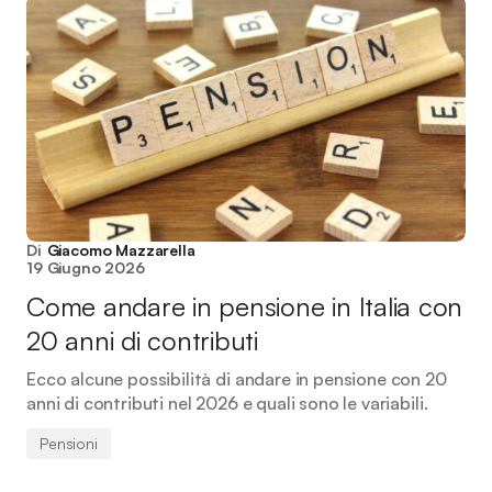
Di
Giacomo Mazzarella
19 Giugno 2026
Come andare in pensione in Italia con
20 anni di contributi
Ecco alcune possibilità di andare in pensione con 20
anni di contributi nel 2026 e quali sono le variabili.
Pensioni