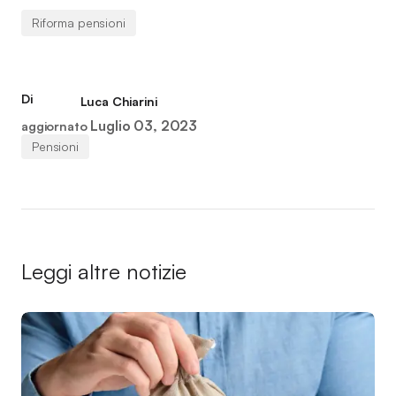
Riforma pensioni
Di
Luca Chiarini
Luglio 03, 2023
aggiornato
Pensioni
Leggi altre notizie