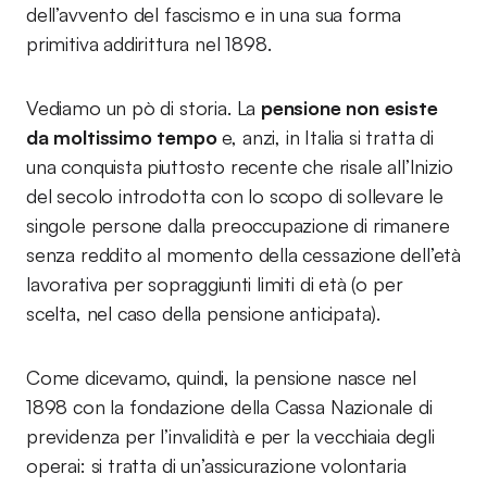
dell’avvento del fascismo e in una sua forma
primitiva addirittura nel 1898.
Vediamo un pò di storia. La
pensione non esiste
da moltissimo tempo
e, anzi, in Italia si tratta di
una conquista piuttosto recente che risale all’Inizio
del secolo introdotta con lo scopo di sollevare le
singole persone dalla preoccupazione di rimanere
senza reddito al momento della cessazione dell’età
lavorativa per sopraggiunti limiti di età (o per
scelta, nel caso della pensione anticipata).
Come dicevamo, quindi, la pensione nasce nel
1898 con la fondazione della Cassa Nazionale di
previdenza per l’invalidità e per la vecchiaia degli
operai: si tratta di un’assicurazione volontaria