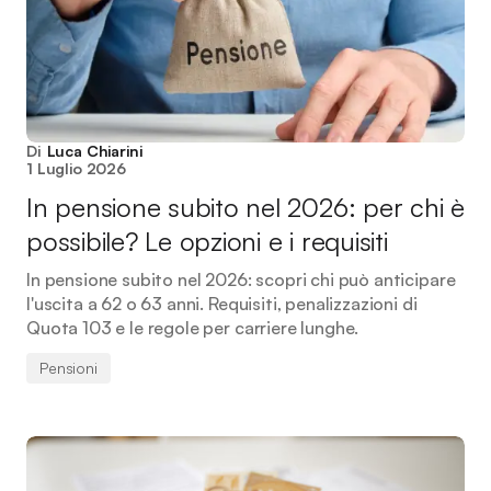
Di
Luca Chiarini
1 Luglio 2026
In pensione subito nel 2026: per chi è
possibile? Le opzioni e i requisiti
In pensione subito nel 2026: scopri chi può anticipare
l'uscita a 62 o 63 anni. Requisiti, penalizzazioni di
Quota 103 e le regole per carriere lunghe.
Pensioni