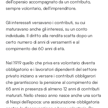
dell’operaio accompagnato da un contributo,
sempre volontario, dell’imprenditore.
Gli interessati versavano i contributi, su cui
maturavano anche gli interessi, su un conto
individuale. Il diritto alla rendita scatta dopo un
certo numero di anni di versamenti e al
compimento dei 60 anni di età.
Nel 1919 quello che priva era volontario diventa
obbligatorio e i lavoratori dipendenti del settore
privato iniziano a versare i contributi obbligarori
che garantiscono la pensione al compimento dei
65 anni in presenza di almeno 12 anni di contributi
maturati. Nello stesso anno nasce anche una sorta
di Naspi dell’epoca: una assicurazione obbligatoria