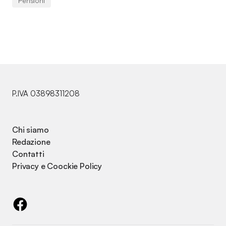
Pensioni
P.IVA 03898311208
Chi siamo
Redazione
Contatti
Privacy e Coockie Policy