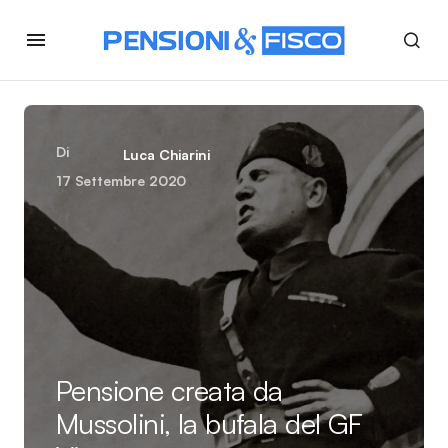
Di
Luca Chiarini
17 Settembre 2020
Pensione creata da
Mussolini, la bufala del GF