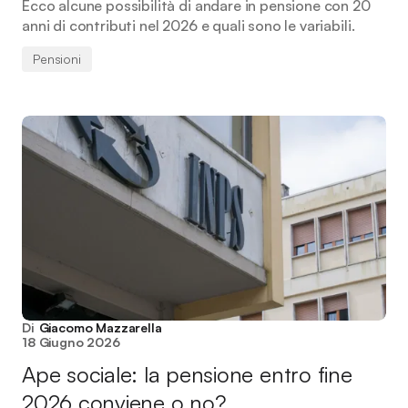
Ecco alcune possibilità di andare in pensione con 20
anni di contributi nel 2026 e quali sono le variabili.
Pensioni
Di
Giacomo Mazzarella
18 Giugno 2026
Ape sociale: la pensione entro fine
2026 conviene o no?