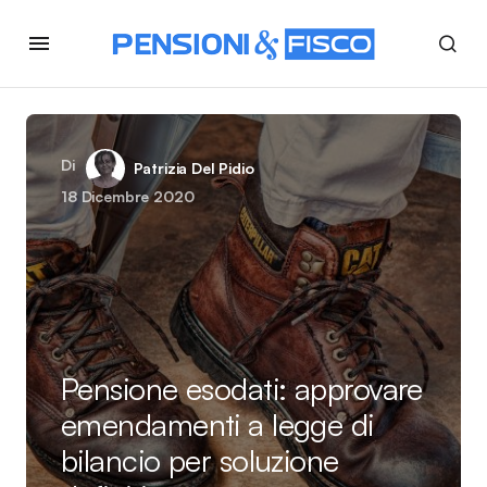
Di
Patrizia Del Pidio
18 Dicembre 2020
Pensione esodati: approvare
emendamenti a legge di
bilancio per soluzione