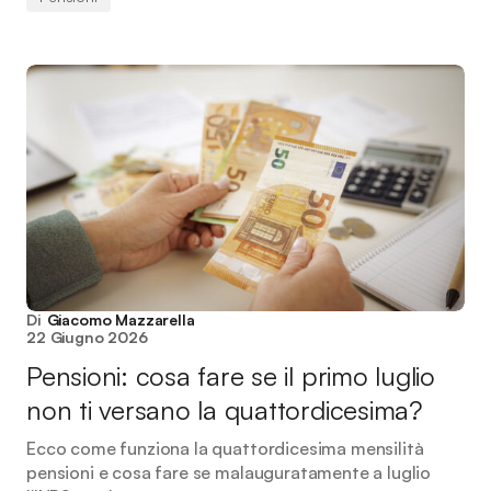
Di
Giacomo Mazzarella
22 Giugno 2026
Pensioni: cosa fare se il primo luglio
non ti versano la quattordicesima?
Ecco come funziona la quattordicesima mensilità
pensioni e cosa fare se malauguratamente a luglio