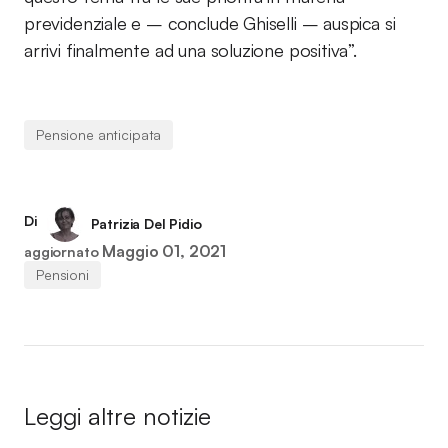
previdenziale e – conclude Ghiselli – auspica si
arrivi finalmente ad una soluzione positiva”.
Pensione anticipata
Di
Patrizia Del Pidio
Maggio 01, 2021
aggiornato
Pensioni
Leggi altre notizie