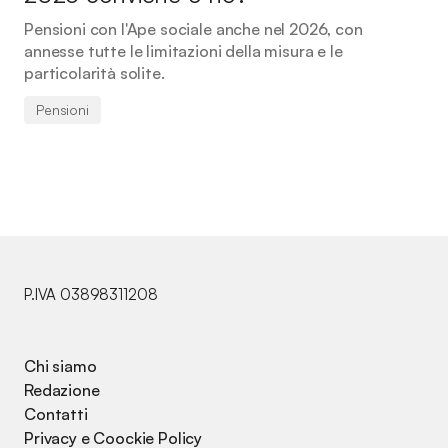
Pensioni con l'Ape sociale anche nel 2026, con
annesse tutte le limitazioni della misura e le
particolarità solite.
Pensioni
P.IVA 03898311208
Chi siamo
Redazione
Contatti
Privacy e Coockie Policy