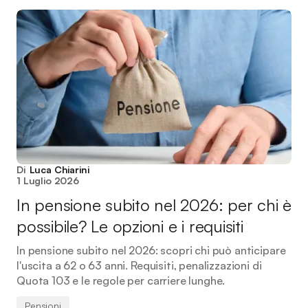
Di
Luca Chiarini
1 Luglio 2026
In pensione subito nel 2026: per chi è
possibile? Le opzioni e i requisiti
In pensione subito nel 2026: scopri chi può anticipare
l'uscita a 62 o 63 anni. Requisiti, penalizzazioni di
Quota 103 e le regole per carriere lunghe.
Pensioni