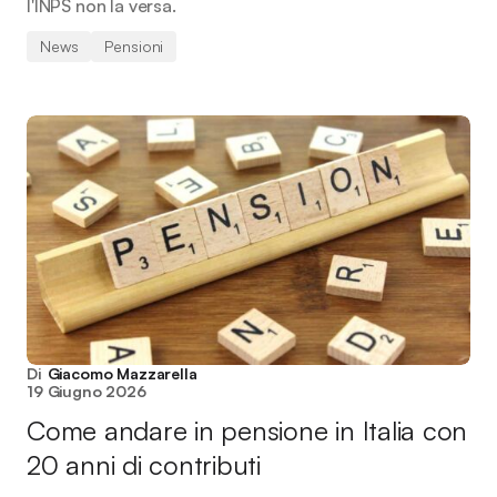
l'INPS non la versa.
News
Pensioni
Di
Giacomo Mazzarella
19 Giugno 2026
Come andare in pensione in Italia con
20 anni di contributi