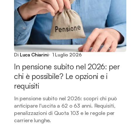
Di
Luca Chiarini
1 Luglio 2026
In pensione subito nel 2026: per
chi è possibile? Le opzioni e i
requisiti
In pensione subito nel 2026: scopri chi può
anticipare l'uscita a 62 o 63 anni. Requisiti,
penalizzazioni di Quota 103 e le regole per
carriere lunghe.