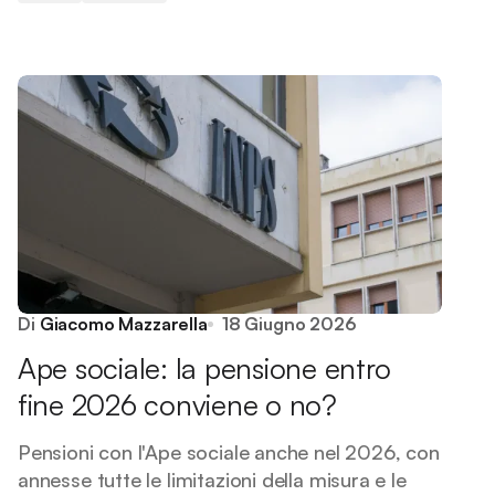
Di
Giacomo Mazzarella
18 Giugno 2026
Ape sociale: la pensione entro
fine 2026 conviene o no?
Pensioni con l'Ape sociale anche nel 2026, con
annesse tutte le limitazioni della misura e le