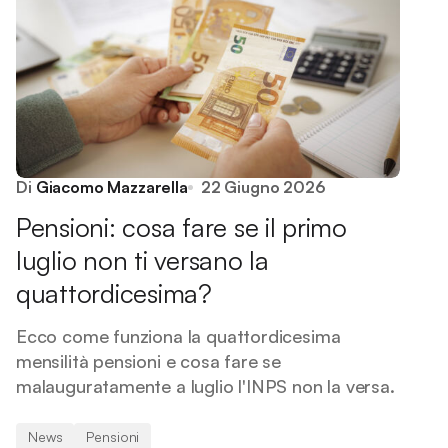
Di
Giacomo Mazzarella
22 Giugno 2026
Pensioni: cosa fare se il primo
luglio non ti versano la
quattordicesima?
Ecco come funziona la quattordicesima
mensilità pensioni e cosa fare se
malauguratamente a luglio l'INPS non la versa.
News
Pensioni