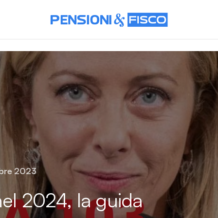
bre 2023
nel 2024, la guida