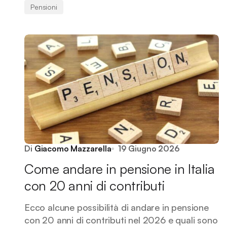
Pensioni
Di
Giacomo Mazzarella
19 Giugno 2026
Come andare in pensione in Italia
con 20 anni di contributi
Ecco alcune possibilità di andare in pensione
con 20 anni di contributi nel 2026 e quali sono