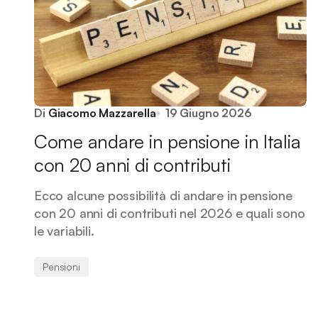
Di
Giacomo Mazzarella
19 Giugno 2026
Come andare in pensione in Italia
con 20 anni di contributi
Ecco alcune possibilità di andare in pensione
con 20 anni di contributi nel 2026 e quali sono
le variabili.
Pensioni