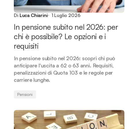
Di
Luca Chiarini
1 Luglio 2026
In pensione subito nel 2026: per
chi è possibile? Le opzioni e i
requisiti
In pensione subito nel 2026: scopri chi può
anticipare l'uscita a 62 o 63 anni. Requisiti,
penalizzazioni di Quota 103 e le regole per
carriere lunghe.
Pensioni