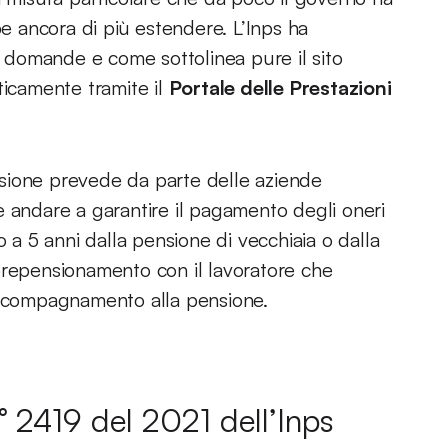
 ancora di più estendere. L’Inps ha
domande e come sottolinea pure il sito
ticamente tramite il
Portale delle Prestazioni
sione prevede da parte delle aziende
e andare a garantire il pagamento degli oneri
o a 5 anni dalla pensione di vecchiaia o dalla
prepensionamento con il lavoratore che
 accompagnamento alla pensione.
° 2419 del 2021 dell’Inps