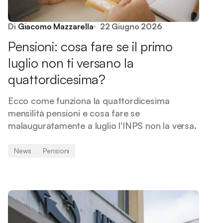
Di
Giacomo Mazzarella
22 Giugno 2026
Pensioni: cosa fare se il primo
luglio non ti versano la
quattordicesima?
Ecco come funziona la quattordicesima
mensilità pensioni e cosa fare se
malauguratamente a luglio l'INPS non la versa.
News
Pensioni