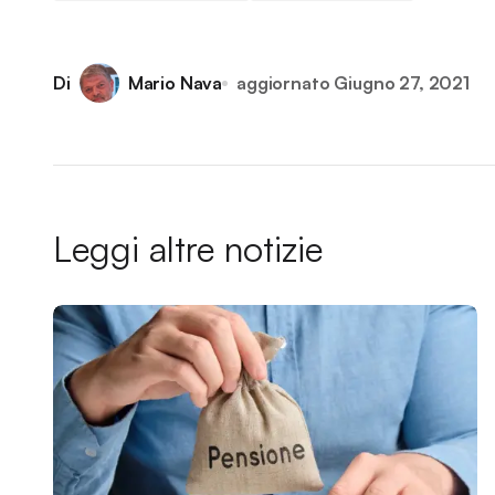
Di
Mario Nava
aggiornato
Giugno 27, 2021
Leggi altre notizie