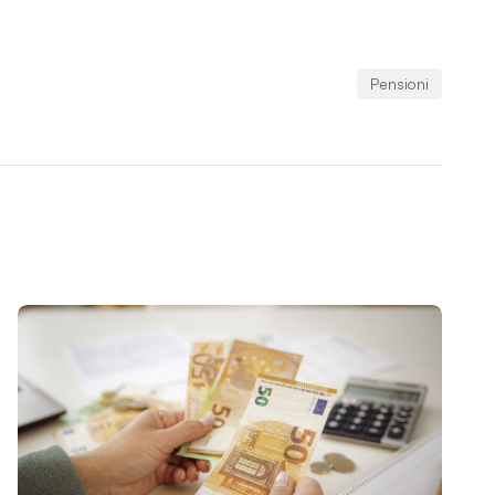
Pensioni