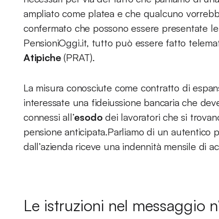
ampliato come platea e che qualcuno vorrebbe
confermato che possono essere presentate le 
PensioniOggi.it, tutto può essere fatto telema
Atipiche
(PRAT).
La misura conosciute come contratto di espan
interessate una fideiussione bancaria che dev
connessi all’
esodo
dei lavoratori che si trovan
pensione anticipata.Parliamo di un autentico 
dall’azienda riceve una indennità mensile di
Le istruzioni nel messaggio n