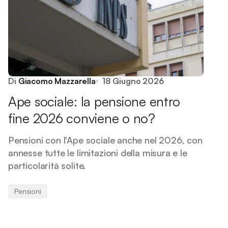
Di
Giacomo Mazzarella
18 Giugno 2026
Ape sociale: la pensione entro
fine 2026 conviene o no?
Pensioni con l'Ape sociale anche nel 2026, con
annesse tutte le limitazioni della misura e le
particolarità solite.
Pensioni