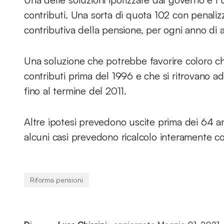
contributi. Una sorta di quota 102 con penaliz
contributiva della pensione, per ogni anno di a
Una soluzione che potrebbe favorire coloro ch
contributi prima del 1996 e che si ritrovano ad
fino al termine del 2011.
Altre ipotesi prevedono uscite prima dei 64 an
alcuni casi prevedono ricalcolo interamente co
Riforma pensioni