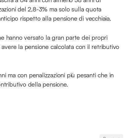
zazioni del 2,8-3% ma solo sulla quota
nticipo rispetto alla pensione di vecchiaia.
e hanno versato la gran parte dei propri
 avere la pensione calcolata con il retributivo
ni ma con penalizzazioni più pesanti che in
ntributivo della pensione.