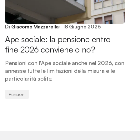
Di
Giacomo Mazzarella
18 Giugno 2026
Ape sociale: la pensione entro
fine 2026 conviene o no?
Pensioni con l'Ape sociale anche nel 2026, con
annesse tutte le limitazioni della misura e le
particolarità solite.
Pensioni