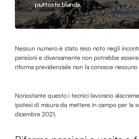
piuttosto blande.
Nessun numero è stato reso noto negli incontri
pensioni e diversamente non potrebbe essere v
riforma previdenziale non la conosce nessuno
Nonostante questo i tecnici lavorano alacreme
ipotesi di misura da mettere in campo per la so
dicembre 2021.