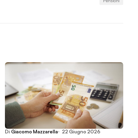
Pensioni
Di
Giacomo Mazzarella
22 Giugno 2026