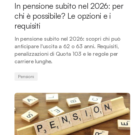
In pensione subito nel 2026: per
chi è possibile? Le opzioni e i
requisiti
In pensione subito nel 2026: scopri chi può
anticipare l'uscita a 62 o 63 anni. Requisiti,
penalizzazioni di Quota 103 e le regole per
carriere lunghe.
Pensioni