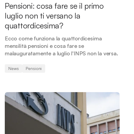
Pensioni: cosa fare se il primo
luglio non ti versano la
quattordicesima?
Ecco come funziona la quattordicesima
mensilità pensioni e cosa fare se
malauguratamente a luglio l'INPS non la versa.
News
Pensioni