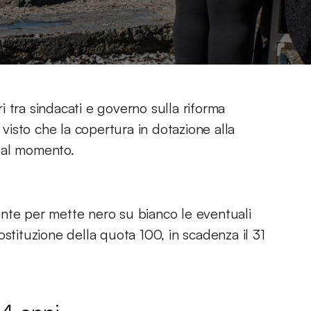
 tra sindacati e governo sulla riforma
isto che la copertura in dotazione alla
 al momento.
nte per mette nero su bianco le eventuali
stituzione della quota 100, in scadenza il 31