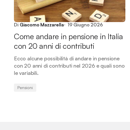
Di
Giacomo Mazzarella
19 Giugno 2026
Come andare in pensione in Italia
con 20 anni di contributi
Ecco alcune possibilità di andare in pensione
con 20 anni di contributi nel 2026 e quali sono
le variabili.
Pensioni