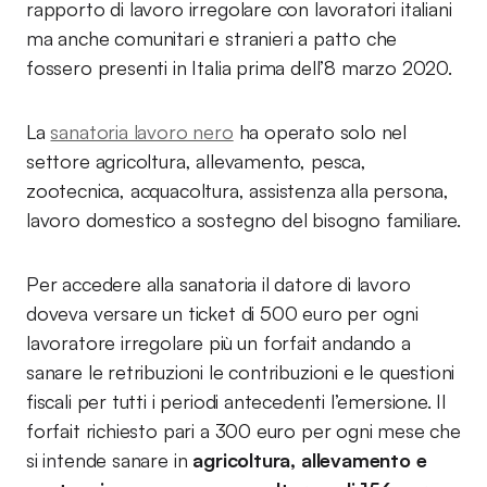
rapporto di lavoro irregolare con lavoratori italiani
ma anche comunitari e stranieri a patto che
fossero presenti in Italia prima dell’8 marzo 2020.
La
sanatoria lavoro nero
ha operato solo nel
settore agricoltura, allevamento, pesca,
zootecnica, acquacoltura, assistenza alla persona,
lavoro domestico a sostegno del bisogno familiare.
Per accedere alla sanatoria il datore di lavoro
doveva versare un ticket di 500 euro per ogni
lavoratore irregolare più un forfait andando a
sanare le retribuzioni le contribuzioni e le questioni
fiscali per tutti i periodi antecedenti l’emersione. Il
forfait richiesto pari a 300 euro per ogni mese che
si intende sanare in
agricoltura, allevamento e