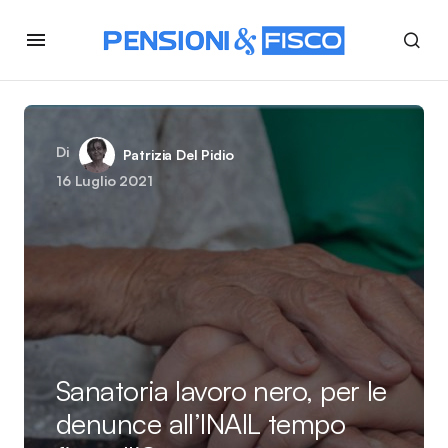
Di
Patrizia Del Pidio
16 Luglio 2021
Sanatoria lavoro nero, per le
denunce all’INAIL tempo