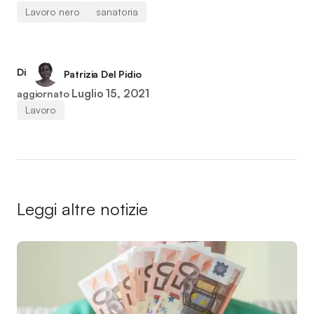
Lavoro nero
sanatoria
Di
Patrizia Del Pidio
Luglio 15, 2021
aggiornato
Lavoro
Leggi altre notizie