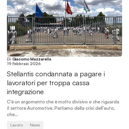
Di
Giacomo Mazzarella
19 Febbraio 2026
Stellantis condannata a pagare i
lavoratori per troppa cassa
integrazione
C’è un argomento che è molto divisivo e che riguarda
il settore Automotive. Parliamo della crisi dell’auto,
che…
Lavoro
News