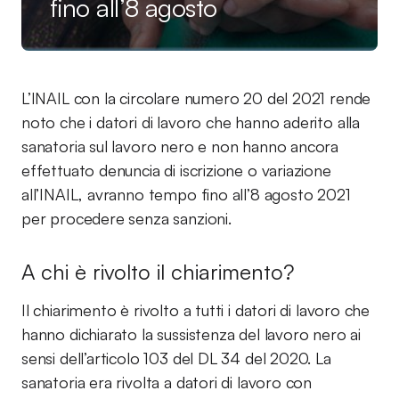
fino all’8 agosto
L’INAIL con la circolare numero 20 del 2021 rende
noto che i datori di lavoro che hanno aderito alla
sanatoria sul lavoro nero e non hanno ancora
effettuato denuncia di iscrizione o variazione
all’INAIL, avranno tempo fino all’8 agosto 2021
per procedere senza sanzioni.
A chi è rivolto il chiarimento?
Il chiarimento è rivolto a tutti i datori di lavoro che
hanno dichiarato la sussistenza del lavoro nero ai
sensi dell’articolo 103 del DL 34 del 2020. La
sanatoria era rivolta a datori di lavoro con