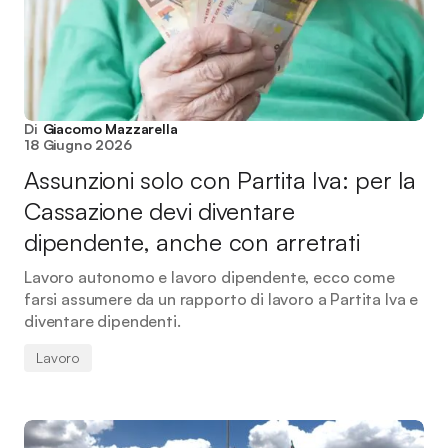
Di
Giacomo Mazzarella
18 Giugno 2026
Assunzioni solo con Partita Iva: per la
Cassazione devi diventare
dipendente, anche con arretrati
Lavoro autonomo e lavoro dipendente, ecco come
farsi assumere da un rapporto di lavoro a Partita Iva e
diventare dipendenti.
Lavoro