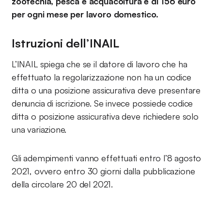
zootecnia, pesca e acquacoltura e di 156 euro
per ogni mese per lavoro domestico.
Istruzioni dell’INAIL
L’INAIL spiega che se il datore di lavoro che ha
effettuato la regolarizzazione non ha un codice
ditta o una posizione assicurativa deve presentare
denuncia di iscrizione. Se invece possiede codice
ditta o posizione assicurativa deve richiedere solo
una variazione.
Gli adempimenti vanno effettuati entro l’8 agosto
2021, ovvero entro 30 giorni dalla pubblicazione
della circolare 20 del 2021.