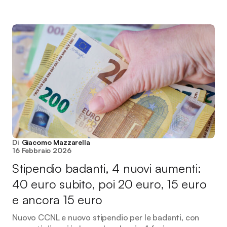
Di
Giacomo Mazzarella
16 Febbraio 2026
Stipendio badanti, 4 nuovi aumenti:
40 euro subito, poi 20 euro, 15 euro
e ancora 15 euro
Nuovo CCNL e nuovo stipendio per le badanti, con