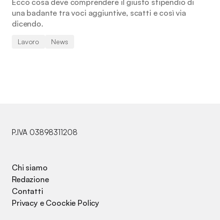
Ecco cosa deve comprendere il giusto stipendio di
una badante tra voci aggiuntive, scatti e così via
dicendo.
Lavoro
News
P.IVA 03898311208
Chi siamo
Redazione
Contatti
Privacy e Coockie Policy