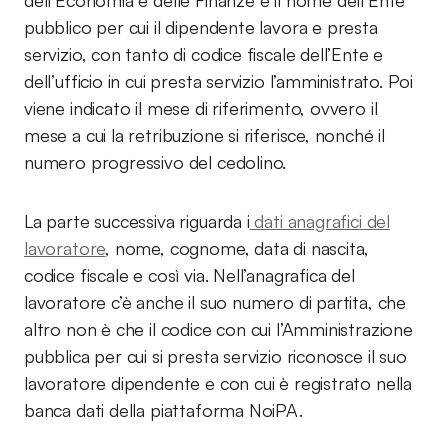
dell’Economia e delle Finanze e il nome dell’Ente
pubblico per cui il dipendente lavora e presta
servizio, con tanto di codice fiscale dell’Ente e
dell’ufficio in cui presta servizio l’amministrato. Poi
viene indicato il mese di riferimento, ovvero il
mese a cui la retribuzione si riferisce, nonché il
numero progressivo del cedolino.
La parte successiva riguarda i
dati anagrafici del
lavoratore
, nome, cognome, data di nascita,
codice fiscale e così via. Nell’anagrafica del
lavoratore c’è anche il suo numero di partita, che
altro non è che il codice con cui l’Amministrazione
pubblica per cui si presta servizio riconosce il suo
lavoratore dipendente e con cui è registrato nella
banca dati della piattaforma NoiPA.