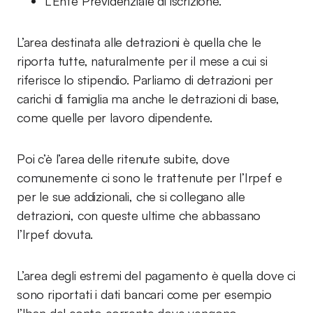
L’Ente Previdenziale di iscrizione.
L’area destinata alle detrazioni è quella che le
riporta tutte, naturalmente per il mese a cui si
riferisce lo stipendio. Parliamo di detrazioni per
carichi di famiglia ma anche le detrazioni di base,
come quelle per lavoro dipendente.
Poi c’è l’area delle ritenute subite, dove
comunemente ci sono le trattenute per l’Irpef e
per le sue addizionali, che si collegano alle
detrazioni, con queste ultime che abbassano
l’Irpef dovuta.
L’area degli estremi del pagamento è quella dove ci
sono riportati i dati bancari come per esempio