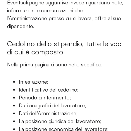
Eventuali pagine aggiuntive invece riguardano note,
informazioni e comunicazioni che
l’Amministrazione presso cui si lavora, offre al suo
dipendente.
Cedolino dello stipendio, tutte le voci
di cui è composto
Nella prima pagina ci sono nello specifico:
Intestazione;
Identificativo del cedolino;
Periodo di riferimento;
Dati anagrafici del lavoratore;
Dati dell’Amministrazione;
La posizione giuridica del lavoratore;
La posizione economica del lavoratore;