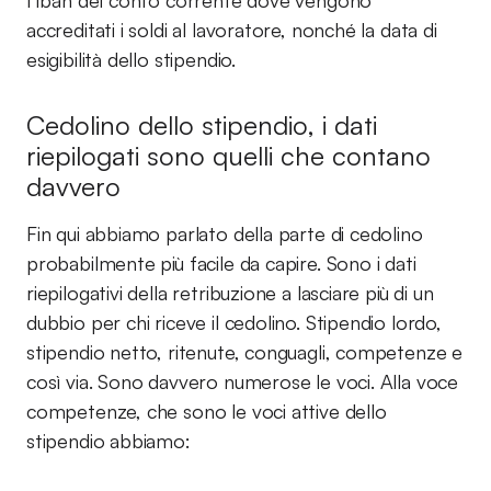
l’Iban del conto corrente dove vengono
accreditati i soldi al lavoratore, nonché la data di
esigibilità dello stipendio.
Cedolino dello stipendio, i dati
riepilogati sono quelli che contano
davvero
Fin qui abbiamo parlato della parte di cedolino
probabilmente più facile da capire. Sono i dati
riepilogativi della retribuzione a lasciare più di un
dubbio per chi riceve il cedolino. Stipendio lordo,
stipendio netto, ritenute, conguagli, competenze e
così via. Sono davvero numerose le voci. Alla voce
competenze, che sono le voci attive dello
stipendio abbiamo: