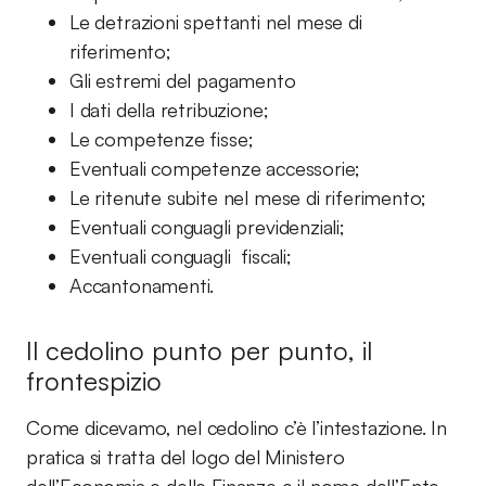
Le detrazioni spettanti nel mese di
riferimento;
Gli estremi del pagamento
I dati della retribuzione;
Le competenze fisse;
Eventuali competenze accessorie;
Le ritenute subite nel mese di riferimento;
Eventuali conguagli previdenziali;
Eventuali conguagli fiscali;
Accantonamenti.
Il cedolino punto per punto, il
frontespizio
Come dicevamo, nel cedolino c’è l’intestazione. In
pratica si tratta del logo del Ministero