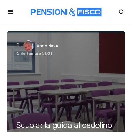
Di
Mario Nava
6 Settembre 2021
Scuola: la guida al cedolino