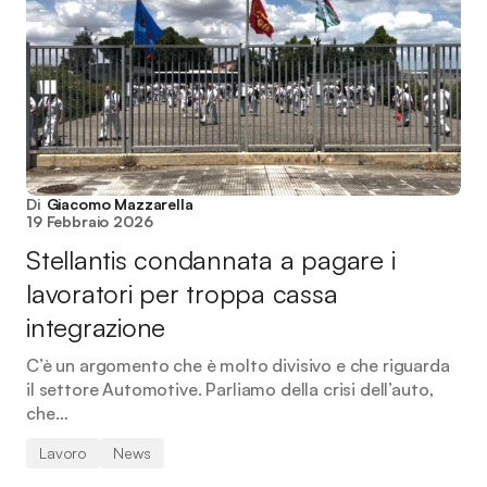
Di
Giacomo Mazzarella
19 Febbraio 2026
Stellantis condannata a pagare i
lavoratori per troppa cassa
integrazione
C’è un argomento che è molto divisivo e che riguarda
il settore Automotive. Parliamo della crisi dell’auto,
che…
Lavoro
News