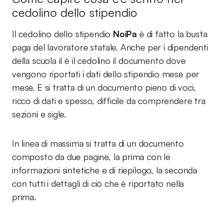
cedolino dello stipendio
Il cedolino dello stipendio
NoiPa
è di fatto la busta
paga del lavoratore statale. Anche per i dipendenti
della scuola il è il cedolino il documento dove
vengono riportati i dati dello stipendio mese per
mese. E si tratta di un documento pieno di voci,
ricco di dati e spesso, difficile da comprendere tra
sezioni e sigle.
In linea di massima si tratta di un documento
composto da due pagine, la prima con le
informazioni sintetiche e di riepilogo, la seconda
con tutti i dettagli di ciò che è riportato nella
prima.