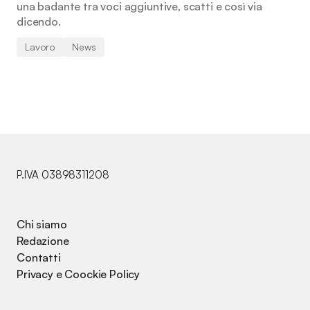
una badante tra voci aggiuntive, scatti e così via
dicendo.
Lavoro
News
P.IVA 03898311208
Chi siamo
Redazione
Contatti
Privacy e Coockie Policy