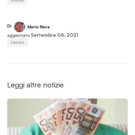
Di
Mario Nava
Settembre 06, 2021
aggiornato
Lavoro
Leggi altre notizie