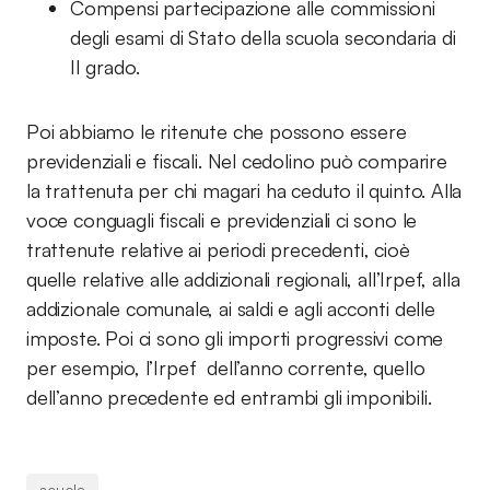
Compensi partecipazione alle commissioni
degli esami di Stato della scuola secondaria di
II grado.
Poi abbiamo le ritenute che possono essere
previdenziali e fiscali. Nel cedolino può comparire
la trattenuta per chi magari ha ceduto il quinto. Alla
voce conguagli fiscali e previdenziali ci sono le
trattenute relative ai periodi precedenti, cioè
quelle relative alle addizionali regionali, all’Irpef, alla
addizionale comunale, ai saldi e agli acconti delle
imposte. Poi ci sono gli importi progressivi come
per esempio, l’Irpef dell’anno corrente, quello
dell’anno precedente ed entrambi gli imponibili.
scuola