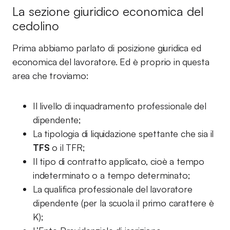
La sezione giuridico economica del
cedolino
Prima abbiamo parlato di posizione giuridica ed
economica del lavoratore. Ed è proprio in questa
area che troviamo:
Il livello di inquadramento professionale del
dipendente;
La tipologia di liquidazione spettante che sia il
TFS
o il TFR;
Il tipo di contratto applicato, cioè a tempo
indeterminato o a tempo determinato;
La qualifica professionale del lavoratore
dipendente (per la scuola il primo carattere è
K);