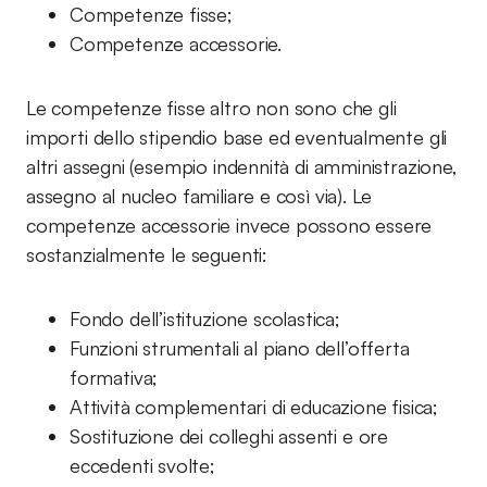
Competenze fisse;
Competenze accessorie.
Le competenze fisse altro non sono che gli
importi dello stipendio base ed eventualmente gli
altri assegni (esempio indennità di amministrazione,
assegno al nucleo familiare e così via). Le
competenze accessorie invece possono essere
sostanzialmente le seguenti:
Fondo dell’istituzione scolastica;
Funzioni strumentali al piano dell’offerta
formativa;
Attività complementari di educazione fisica;
Sostituzione dei colleghi assenti e ore
eccedenti svolte;