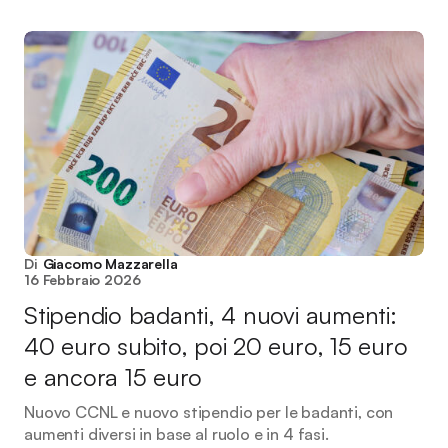
Di
Giacomo Mazzarella
16 Febbraio 2026
Stipendio badanti, 4 nuovi aumenti:
40 euro subito, poi 20 euro, 15 euro
e ancora 15 euro
Nuovo CCNL e nuovo stipendio per le badanti, con
aumenti diversi in base al ruolo e in 4 fasi.