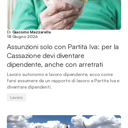
Di
Giacomo Mazzarella
18 Giugno 2026
Assunzioni solo con Partita Iva: per la
Cassazione devi diventare
dipendente, anche con arretrati
Lavoro autonomo e lavoro dipendente, ecco come
farsi assumere da un rapporto di lavoro a Partita Iva e
diventare dipendenti.
Lavoro