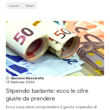
Lavoro
News
Di
Giacomo Mazzarella
13 Febbraio 2026
Stipendio badante: ecco le cifre
giuste da prendere
Ecco cosa deve comprendere il giusto stipendio di