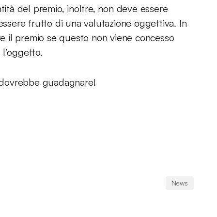
tità del premio, inoltre, non deve essere
essere frutto di una valutazione oggettiva. In
ere il premio se questo non viene concesso
 l’oggetto.
si dovrebbe guadagnare!
News