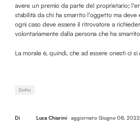
avere un premio da parte del proprietario; l’en
stabilità da chi ha smarrito l’oggetto ma deve 
ogni caso deve essere il ritrovatore a richied
volontariamente dalla persona che ha smarrito
La morale è, quindi, che ad essere onesti ci 
Diritto
Di
Luca Chiarini
aggiornato
Giugno 08, 2022