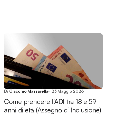
Di
Giacomo Mazzarella
23 Maggio 2026
Come prendere l’ADI tra 18 e 59
anni di età (Assegno di Inclusione)