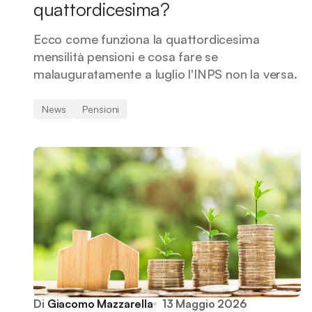
quattordicesima?
Ecco come funziona la quattordicesima
mensilità pensioni e cosa fare se
malauguratamente a luglio l'INPS non la versa.
News
Pensioni
Di
Giacomo Mazzarella
13 Maggio 2026