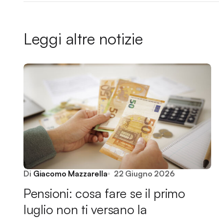
Leggi altre notizie
Di
Giacomo Mazzarella
22 Giugno 2026
Pensioni: cosa fare se il primo
luglio non ti versano la