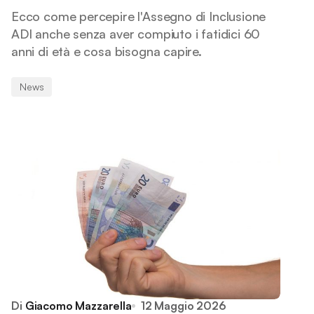
Ecco come percepire l'Assegno di Inclusione
ADI anche senza aver compiuto i fatidici 60
anni di età e cosa bisogna capire.
News
Di
Giacomo Mazzarella
12 Maggio 2026