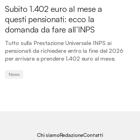
Subito 1.402 euro al mese a
questi pensionati: ecco la
domanda da fare all’INPS
Tutto sulla Prestazione Universale INPS ai
pensionati da richiedere entro la fine del 2026
per arrivare a prendere 1.402 euro al mese.
News
Chi siamo
Redazione
Contatti