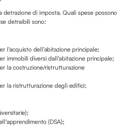
a detrazione di imposta. Quali spese possono
se detraibili sono:
er l’acquisto dell’abitazione principale;
er immobili diversi dall’abitazione principale;
er la costruzione/ristrutturazione
r la ristrutturazione degli edifici;
versitarie);
dell’apprendimento (DSA);