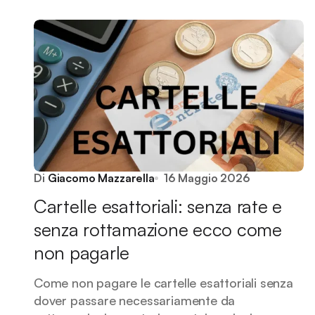
Di
Giacomo Mazzarella
16 Maggio 2026
Cartelle esattoriali: senza rate e
senza rottamazione ecco come
non pagarle
Come non pagare le cartelle esattoriali senza
dover passare necessariamente da