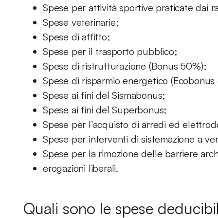
Spese per attività sportive praticate dai r
Spese veterinarie;
Spese di affitto;
Spese per il trasporto pubblico;
Spese di ristrutturazione (Bonus 50%);
Spese di risparmio energetico (Ecobonus
Spese ai fini del Sismabonus;
Spese ai fini del Superbonus;
Spese per l’acquisto di arredi ed elettrod
Spese per interventi di sistemazione a ve
Spese per la rimozione delle barriere arch
erogazioni liberali.
Quali sono le spese deducibil