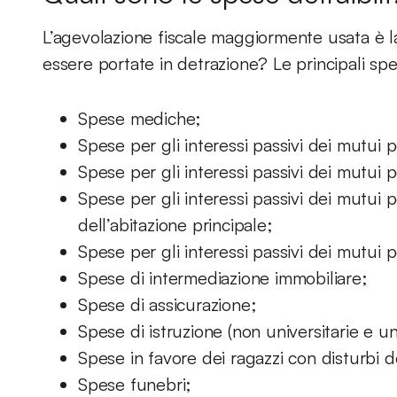
L’agevolazione fiscale maggiormente usata è l
essere portate in detrazione? Le principali spe
Spese mediche;
Spese per gli interessi passivi dei mutui p
Spese per gli interessi passivi dei mutui p
Spese per gli interessi passivi dei mutui p
dell’abitazione principale;
Spese per gli interessi passivi dei mutui pe
Spese di intermediazione immobiliare;
Spese di assicurazione;
Spese di istruzione (non universitarie e uni
Spese in favore dei ragazzi con disturbi 
Spese funebri;