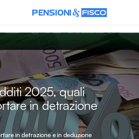
dditi 2025, quali
rtare in detrazione
rtare in detrazione e in deduzione