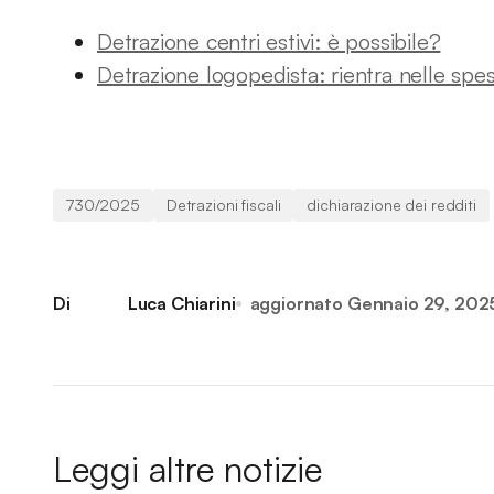
Detrazione centri estivi: è possibile?
Detrazione logopedista: rientra nelle spes
730/2025
Detrazioni fiscali
dichiarazione dei redditi
Di
Luca Chiarini
aggiornato
Gennaio 29, 202
Leggi altre notizie