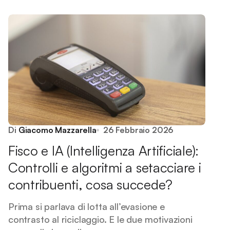
Di
Giacomo Mazzarella
26 Febbraio 2026
Fisco e IA (Intelligenza Artificiale):
Controlli e algoritmi a setacciare i
contribuenti, cosa succede?
Prima si parlava di lotta all’evasione e
contrasto al riciclaggio. E le due motivazioni