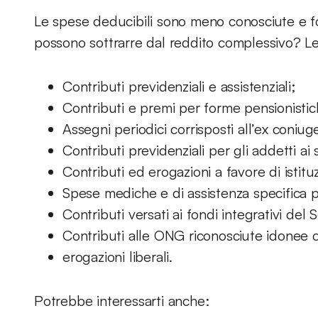
Le spese deducibili sono meno conosciute e fo
possono sottrarre dal reddito complessivo? Le 
Contributi previdenziali e assistenziali;
Contributi e premi per forme pensionistic
Assegni periodici corrisposti all’ex coniug
Contributi previdenziali per gli addetti ai s
Contributi ed erogazioni a favore di istituz
Spese mediche e di assistenza specifica p
Contributi versati ai fondi integrativi del 
Contributi alle ONG riconosciute idonee c
erogazioni liberali.
Potrebbe interessarti anche: