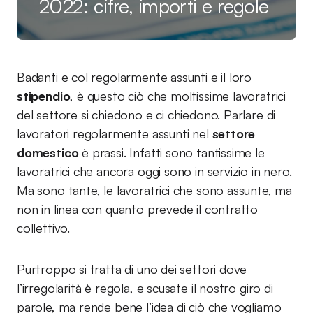
2022: cifre, importi e regole
Badanti e col regolarmente assunti e il loro
stipendio
, è questo ciò che moltissime lavoratrici
del settore si chiedono e ci chiedono. Parlare di
lavoratori regolarmente assunti nel
settore
domestico
è prassi. Infatti sono tantissime le
lavoratrici che ancora oggi sono in servizio in nero.
Ma sono tante, le lavoratrici che sono assunte, ma
non in linea con quanto prevede il contratto
collettivo.
Purtroppo si tratta di uno dei settori dove
l’irregolarità è regola, e scusate il nostro giro di
parole, ma rende bene l’idea di ciò che vogliamo