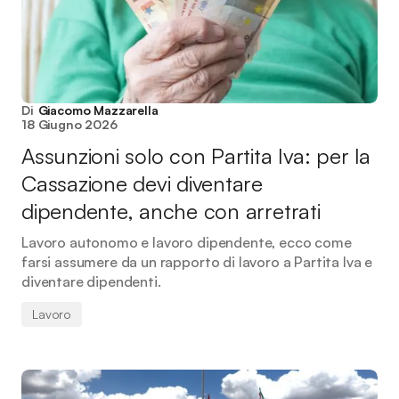
Di
Giacomo Mazzarella
18 Giugno 2026
Assunzioni solo con Partita Iva: per la
Cassazione devi diventare
dipendente, anche con arretrati
Lavoro autonomo e lavoro dipendente, ecco come
farsi assumere da un rapporto di lavoro a Partita Iva e
diventare dipendenti.
Lavoro