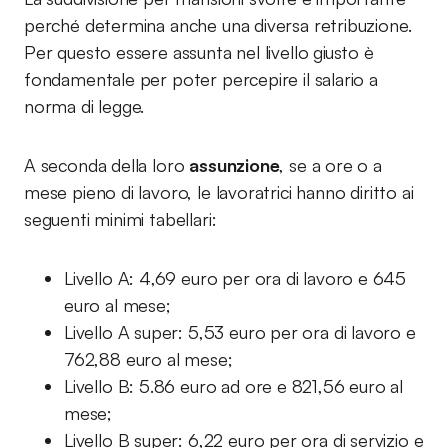
perché determina anche una diversa retribuzione.
Per questo essere assunta nel livello giusto è
fondamentale per poter percepire il salario a
norma di legge.
A seconda della loro
assunzione
, se a ore o a
mese pieno di lavoro, le lavoratrici hanno diritto ai
seguenti minimi tabellari:
Livello A: 4,69 euro per ora di lavoro e 645
euro al mese;
Livello A super: 5,53 euro per ora di lavoro e
762,88 euro al mese;
Livello B: 5.86 euro ad ore e 821,56 euro al
mese;
Livello B super: 6,22 euro per ora di servizio e