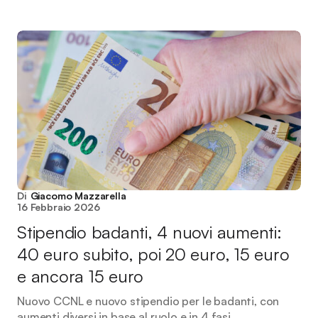
Di
Giacomo Mazzarella
16 Febbraio 2026
Stipendio badanti, 4 nuovi aumenti:
40 euro subito, poi 20 euro, 15 euro
e ancora 15 euro
Nuovo CCNL e nuovo stipendio per le badanti, con
aumenti diversi in base al ruolo e in 4 fasi.