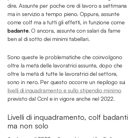
dire. Assunte per poche ore di lavoro a settimana
ma in servizio a tempo pieno. Oppure, assunte
come colf ma a tutti gli effetti, in funzione come
badante
. O ancora, assunte con salari da fame
ben al di sotto dei minimi tabellari.
Sono queste le problematiche che coinvolgono
oltre la metà delle lavoratrici assunte, dopo che
oltre la metà di tutte le lavoratrici del settore,
sono in nero. Per questo occorre un riepilogo sui
livelli di inquadramento e sullo stipendio minimo
previsto dal Ccnl e in vigore anche nel 2022.
Livelli di inquadramento, colf badanti
ma non solo