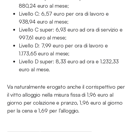
880,24 euro al mese;
Livello C: 6,57 euro per ora di lavoro e
938,94 euro al mese;
Livello C super: 6,93 euro ad ora di servizio e
997,61 euro al mese;
Livello D: 7,99 euro per ora di lavoro e
1.173,65 euro al mese;
Livello D super: 8,33 euro ad ora e 1.232,33
euro al mese.
Va naturalmente erogato anche il corrispettivo per
il vitto alloggio nella misura fissa di 1,96 euro al
giorno per colazione e pranzo, 1,96 euro al giorno
per la cena e 1,69 per l’alloggio.