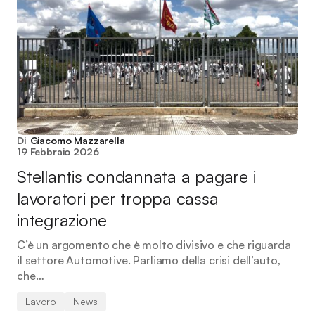
Di
Giacomo Mazzarella
19 Febbraio 2026
Stellantis condannata a pagare i
lavoratori per troppa cassa
integrazione
C’è un argomento che è molto divisivo e che riguarda
il settore Automotive. Parliamo della crisi dell’auto,
che…
Lavoro
News