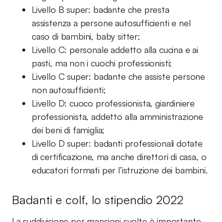
Livello B super: badante che presta
assistenza a persone autosufficienti e nel
caso di bambini, baby sitter;
Livello C: personale addetto alla cucina e ai
pasti, ma non i cuochi professionisti;
Livello C super: badante che assiste persone
non autosufficienti;
Livello D: cuoco professionista, giardiniere
professionista, addetto alla amministrazione
dei beni di famiglia;
Livello D super: badanti professionali dotate
di certificazione, ma anche direttori di casa, o
educatori formati per l’istruzione dei bambini.
Badanti e colf, lo stipendio 2022
La suddivisione per mansioni svolte è importante