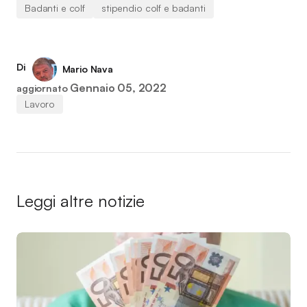
Badanti e colf
stipendio colf e badanti
Di
Mario Nava
Gennaio 05, 2022
aggiornato
Lavoro
Leggi altre notizie