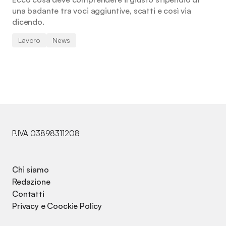
una badante tra voci aggiuntive, scatti e così via
dicendo.
Lavoro
News
P.IVA 03898311208
Chi siamo
Redazione
Contatti
Privacy e Coockie Policy