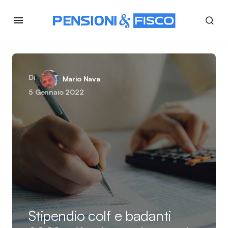
Di
Mario Nava
5 Gennaio 2022
Stipendio colf e badanti