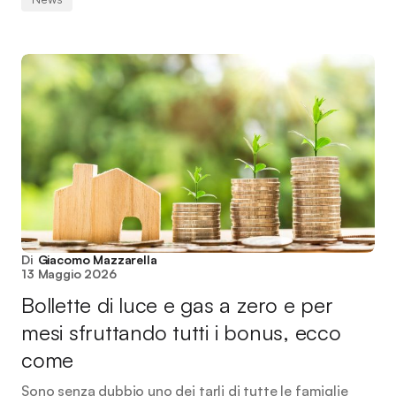
Di
Giacomo Mazzarella
13 Maggio 2026
Bollette di luce e gas a zero e per
mesi sfruttando tutti i bonus, ecco
come
Sono senza dubbio uno dei tarli di tutte le famiglie