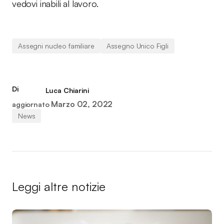
vedovi inabili al lavoro.
Assegni nucleo familiare
Assegno Unico Figli
Di
Luca Chiarini
Marzo 02, 2022
aggiornato
News
Leggi altre notizie