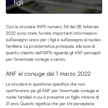
figli
Con la circolare INPS numero 34 del 28 febbraio
2022 sono state fornite importanti informazioni
sull’assegno unico per i figli e sull’assegno al nucleo
familiare. La problematica principale, alla luce di
quanto chiarito dall’INPS riguarda gli ANF percepiti
per l’eventuale coniuge a carico.
ANF al coniuge dal 1 marzo 2022
La circolare in questione specifica che non
spetteranno più gli ANF per l’eventuale coniuge ai
nuclei familiari in cui è presente un figlio minore di
21 anni. Questo significa che per chi percepisce