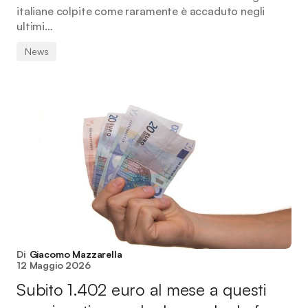
italiane colpite come raramente è accaduto negli
ultimi…
News
Di
Giacomo Mazzarella
12 Maggio 2026
Subito 1.402 euro al mese a questi