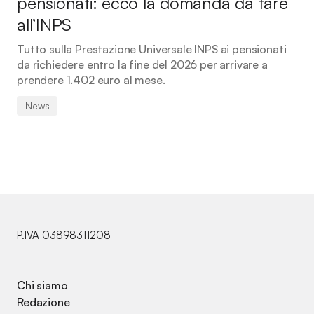
pensionati: ecco la domanda da fare
all’INPS
Tutto sulla Prestazione Universale INPS ai pensionati
da richiedere entro la fine del 2026 per arrivare a
prendere 1.402 euro al mese.
News
P.IVA 03898311208
Chi siamo
Redazione