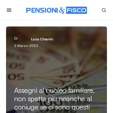
Di
Luca Chiarini
2 Marzo 2022
Assegni al nucleo familiare,
non spetta più neanche al
coniuge se ci sono questi