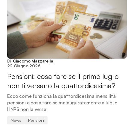
Di
Giacomo Mazzarella
22 Giugno 2026
Pensioni: cosa fare se il primo luglio
non ti versano la quattordicesima?
Ecco come funziona la quattordicesima mensilità
pensioni e cosa fare se malauguratamente a luglio
l'INPS non la versa.
News
Pensioni