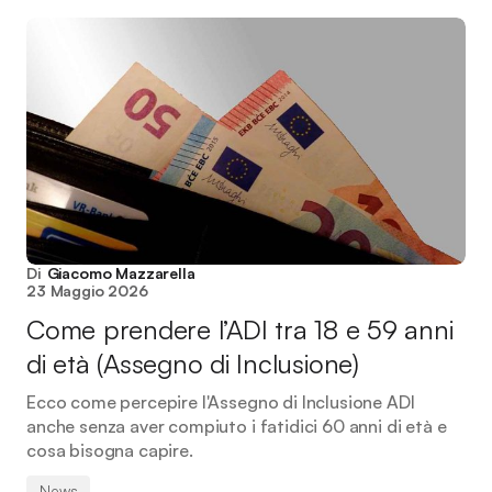
Di
Giacomo Mazzarella
23 Maggio 2026
Come prendere l’ADI tra 18 e 59 anni
di età (Assegno di Inclusione)
Ecco come percepire l'Assegno di Inclusione ADI
anche senza aver compiuto i fatidici 60 anni di età e
cosa bisogna capire.
News