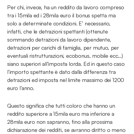
Per chi, invece, ha un reddito da lavoro compreso
tra i 15mila ed i 28mila euro il bonus spetta ma
solo a determinate condizioni. E’ necessario,
infatti, che le detrazioni spettanti (ottenute
sommando detrazioni da lavoro dipendente,
detrazioni per carichi di famiglia, per mutuo, per
eventuali ristrutturazioni, ecobonus, mobile ecc…)
siano superiori all’imposta lorda. Ed in questo caso
l’importo spettante è dato dalla differenza tra
detrazioni ed imposta nel limite massimo dei 1200
euro l’anno.
Questo significa che tutti coloro che hanno un
reddito superiore a 15mila euro ma inferiore a
28mila euro non sapranno, fino alla prossima
dichiarazione dei redditi, se avranno diritto o meno