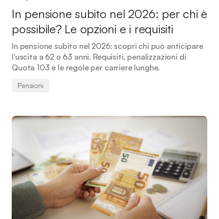
In pensione subito nel 2026: per chi è
possibile? Le opzioni e i requisiti
In pensione subito nel 2026: scopri chi può anticipare
l'uscita a 62 o 63 anni. Requisiti, penalizzazioni di
Quota 103 e le regole per carriere lunghe.
Pensioni