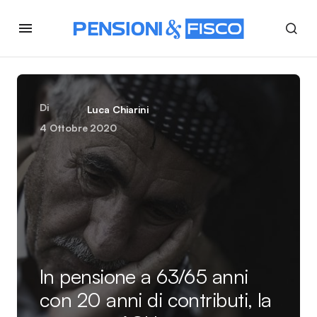
Di
Luca Chiarini
4 Ottobre 2020
In pensione a 63/65 anni
con 20 anni di contributi, la