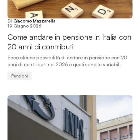
Di
Giacomo Mazzarella
19 Giugno 2026
Come andare in pensione in Italia con
20 anni di contributi
Ecco alcune possibilità di andare in pensione con 20
anni di contributi nel 2026 e quali sono le variabili.
Pensioni