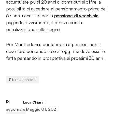
accumulare più di 20 anni di contributi si offre la
possibilità di accedere al pensionamento prima dei
67 anni necessari per la
pensione di vecchiaia
,
pagando, ovviamente, il prezzo con la
penalizzazione sull’assegno.
Per Manfredonia, poi, la riforma pensioni non si
deve fare pensando solo all’oggi, ma deve essere
fatta pensando in prospettiva ai prossimi 30 anni.
Riforma pensioni
Di
Luca Chiarini
Maggio 01, 2021
aggiornato