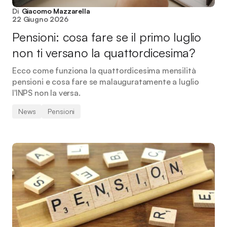
Di
Giacomo Mazzarella
22 Giugno 2026
Pensioni: cosa fare se il primo luglio
non ti versano la quattordicesima?
Ecco come funziona la quattordicesima mensilità
pensioni e cosa fare se malauguratamente a luglio
l'INPS non la versa.
News
Pensioni