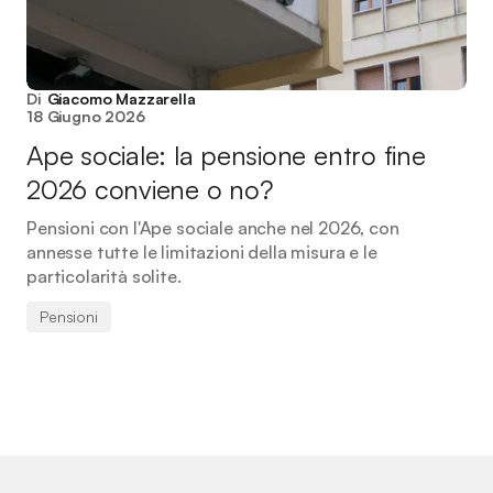
Di
Giacomo Mazzarella
18 Giugno 2026
Ape sociale: la pensione entro fine
2026 conviene o no?
Pensioni con l'Ape sociale anche nel 2026, con
annesse tutte le limitazioni della misura e le
particolarità solite.
Pensioni