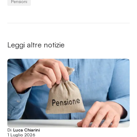
Pensioni
Leggi altre notizie
Di
Luca Chiarini
1 Luglio 2026