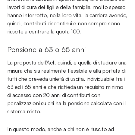
lavori di cura dei figli e della famiglia, molto spesso
hanno interrotto, nella loro vita, la carriera avendo,
quindi, contributi discontinui e non sempre sono
riuscite a centrare la quota 100.
Pensione a 63 o 65 anni
La proposta dell’Acli, quindi, è quella di studiare una
misura che sia realmente flessibile e alla portata di
tutti che preveda unìetà di uscita, individuabile tra i
63 ed i 65 anni e che richieda un requisito minimo
di accesso con 20 anni di contributi con
penalizzazioni su chi ha la pensione calcolata con il
sistema misto.
In questo modo, anche a chi non è riuscito ad