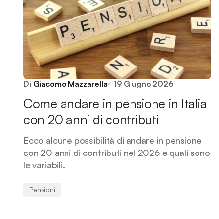
Di
Giacomo Mazzarella
19 Giugno 2026
Come andare in pensione in Italia
con 20 anni di contributi
Ecco alcune possibilità di andare in pensione
con 20 anni di contributi nel 2026 e quali sono
le variabili.
Pensioni