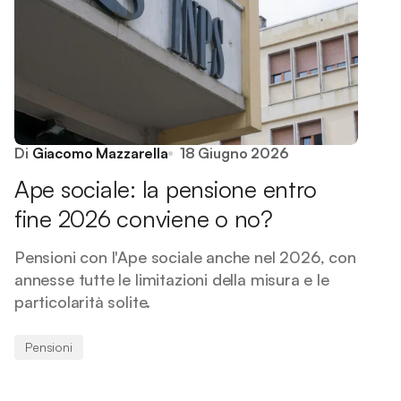
Di
Giacomo Mazzarella
18 Giugno 2026
Ape sociale: la pensione entro
fine 2026 conviene o no?
Pensioni con l'Ape sociale anche nel 2026, con
annesse tutte le limitazioni della misura e le
particolarità solite.
Pensioni