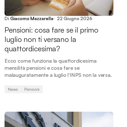
Di
Giacomo Mazzarella
22 Giugno 2026
Pensioni: cosa fare se il primo
luglio non ti versano la
quattordicesima?
Ecco come funziona la quattordicesima
mensilità pensioni e cosa fare se
malauguratamente a luglio l'INPS non la versa.
News
Pensioni