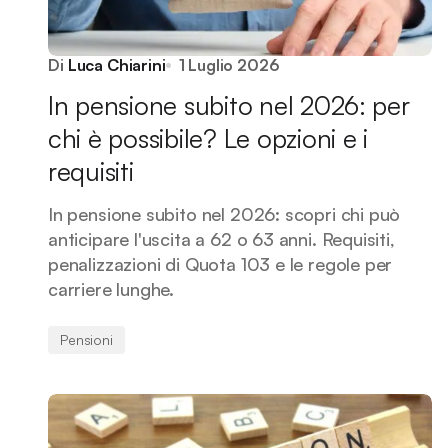
Di
Luca Chiarini
1 Luglio 2026
In pensione subito nel 2026: per
chi è possibile? Le opzioni e i
requisiti
In pensione subito nel 2026: scopri chi può
anticipare l'uscita a 62 o 63 anni. Requisiti,
penalizzazioni di Quota 103 e le regole per
carriere lunghe.
Pensioni