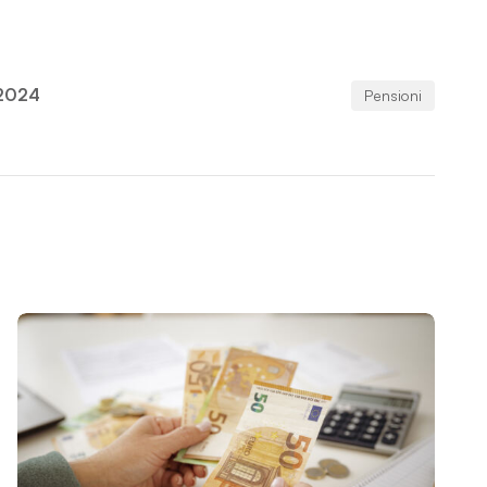
 2024
Pensioni