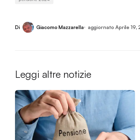
Di
Giacomo Mazzarella
aggiornato
Aprile 19,
Leggi altre notizie