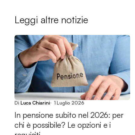
Leggi altre notizie
Di
Luca Chiarini
1 Luglio 2026
In pensione subito nel 2026: per
chi è possibile? Le opzioni e i
requisiti