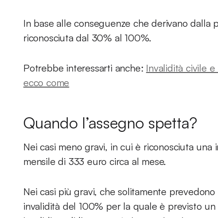
In base alle conseguenze che derivano dalla pat
riconosciuta dal 30% al 100%.
Potrebbe interessarti anche:
Invalidità civile
ecco come
Quando l’assegno spetta?
Nei casi meno gravi, in cui è riconosciuta una
mensile di 333 euro circa al mese.
Nei casi più gravi, che solitamente prevedono 
invalidità del 100% per la quale è previsto un