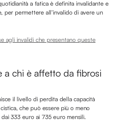
uotidianità a fatica è definita invalidante e
 per permettere all’invalido di avere un
e agli invalidi che presentano queste
a chi è affetto da fibrosi
isce il livello di perdita della capacità
si cistica, che può essere più o meno
a dai 333 euro ai 735 euro mensili.