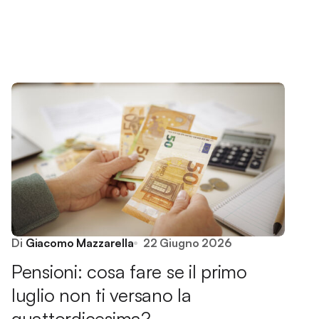
Di
Giacomo Mazzarella
22 Giugno 2026
Pensioni: cosa fare se il primo
luglio non ti versano la
quattordicesima?