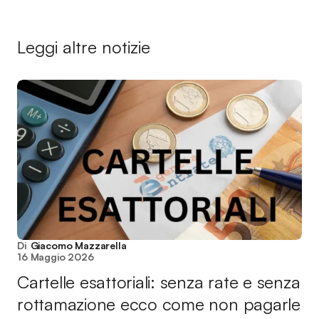
Leggi altre notizie
Di
Giacomo Mazzarella
16 Maggio 2026
Cartelle esattoriali: senza rate e senza
rottamazione ecco come non pagarle