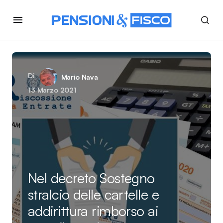
Di
Mario Nava
13 Marzo 2021
Nel decreto Sostegno
stralcio delle cartelle e
addirittura rimborso ai