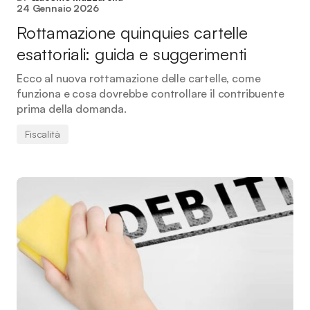
24 Gennaio 2026
Rottamazione quinquies cartelle
esattoriali: guida e suggerimenti
Ecco al nuova rottamazione delle cartelle, come
funziona e cosa dovrebbe controllare il contribuente
prima della domanda.
Fiscalità