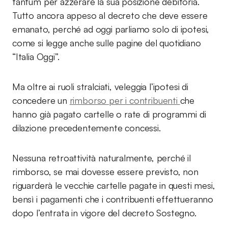
tantum per azzerare la sua posizione debitoria.
Tutto ancora appeso al decreto che deve essere
emanato, perché ad oggi parliamo solo di ipotesi,
come si legge anche sulle pagine del quotidiano
“Italia Oggi”.
Ma oltre ai ruoli stralciati, veleggia l’ipotesi di
concedere un
rimborso per i contribuenti
che
hanno già pagato cartelle o rate di programmi di
dilazione precedentemente concessi.
Nessuna retroattività naturalmente, perché il
rimborso, se mai dovesse essere previsto, non
riguarderà le vecchie cartelle pagate in questi mesi,
bensì i pagamenti che i contribuenti effettueranno
dopo l’entrata in vigore del decreto Sostegno.