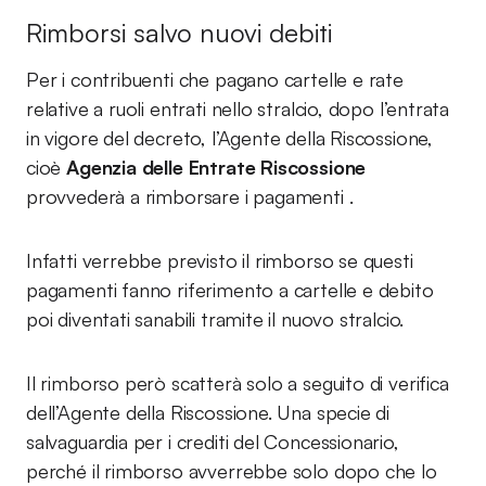
Rimborsi salvo nuovi debiti
Per i contribuenti che pagano cartelle e rate
relative a ruoli entrati nello stralcio, dopo l’entrata
in vigore del decreto, l’Agente della Riscossione,
cioè
Agenzia delle Entrate Riscossione
provvederà a rimborsare i pagamenti .
Infatti verrebbe previsto il rimborso se questi
pagamenti fanno riferimento a cartelle e debito
poi diventati sanabili tramite il nuovo stralcio.
Il rimborso però scatterà solo a seguito di verifica
dell’Agente della Riscossione. Una specie di
salvaguardia per i crediti del Concessionario,
perché il rimborso avverrebbe solo dopo che lo