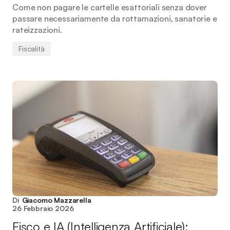
Come non pagare le cartelle esattoriali senza dover
passare necessariamente da rottamazioni, sanatorie e
rateizzazioni.
Fiscalità
Di
Giacomo Mazzarella
26 Febbraio 2026
Fisco e IA (Intelligenza Artificiale):