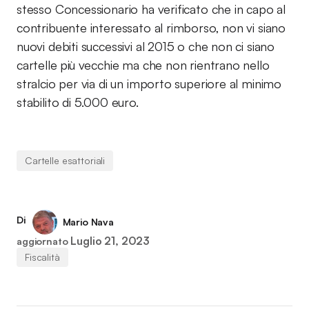
stesso Concessionario ha verificato che in capo al
contribuente interessato al rimborso, non vi siano
nuovi debiti successivi al 2015 o che non ci siano
cartelle più vecchie ma che non rientrano nello
stralcio per via di un importo superiore al minimo
stabilito di 5.000 euro.
Cartelle esattoriali
Di
Mario Nava
Luglio 21, 2023
aggiornato
Fiscalità