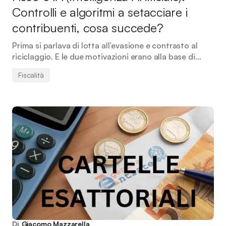
Controlli e algoritmi a setacciare i
contribuenti, cosa succede?
Prima si parlava di lotta all’evasione e contrasto al
riciclaggio. E le due motivazioni erano alla base di…
Fiscalità
Di
Giacomo Mazzarella