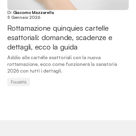
Di
Giacomo Mazzarella
5 Gennaio 2026
Rottamazione quinquies cartelle
esattoriali: domande, scadenze e
dettagli, ecco la guida
Addio alle cartelle esattoriali con la nuova
rottamazione, ecco come funzionerà la sanatoria
2026 con tutti i dettagli.
Fiscalità