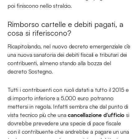
poi finiscono nello stralcio.
Rimborso cartelle e debiti pagati, a
cosa si riferiscono?
Ricapitolando, nel nuovo decreto emergenziale c’è
una nuova sanatoria dei debiti fiscali e tributari dei
contribuenti, almeno stando alla bozza del
decreto Sostegno.
Tutti i contribuenti con ruoli datati a tutto il 2015 e
di importo inferiore a 5.000 euro potranno
mettersi in regola. Infatti sembra che dal punto di
vista tecnico più che una
cancellazione d’ufficio
si
dovrebbe prevedere una specie di pace fiscale
con il contribuente che andrebbe a pagare un una