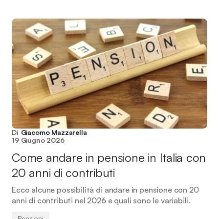
Di
Giacomo Mazzarella
19 Giugno 2026
Come andare in pensione in Italia con
20 anni di contributi
Ecco alcune possibilità di andare in pensione con 20
anni di contributi nel 2026 e quali sono le variabili.
Pensioni