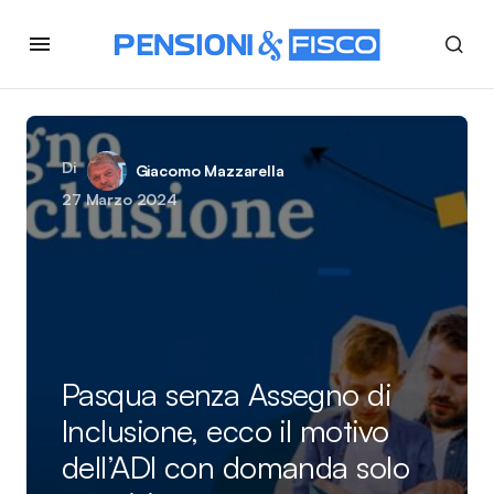
Di
Giacomo Mazzarella
27 Marzo 2024
Pasqua senza Assegno di
Inclusione, ecco il motivo
dell’ADI con domanda solo