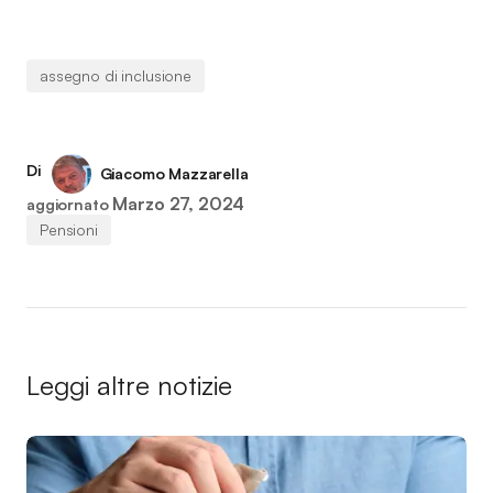
assegno di inclusione
Di
Giacomo Mazzarella
Marzo 27, 2024
aggiornato
Pensioni
Leggi altre notizie