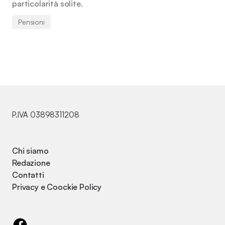
particolarità solite.
Pensioni
P.IVA 03898311208
Chi siamo
Redazione
Contatti
Privacy e Coockie Policy