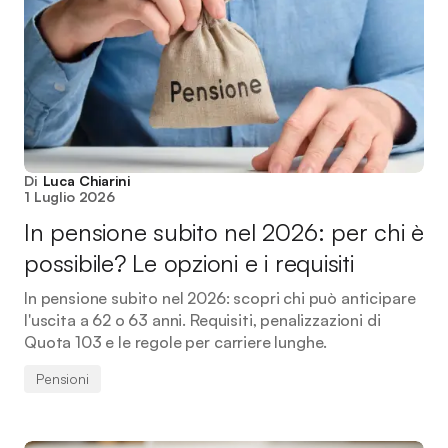
Di
Luca Chiarini
1 Luglio 2026
In pensione subito nel 2026: per chi è
possibile? Le opzioni e i requisiti
In pensione subito nel 2026: scopri chi può anticipare
l'uscita a 62 o 63 anni. Requisiti, penalizzazioni di
Quota 103 e le regole per carriere lunghe.
Pensioni