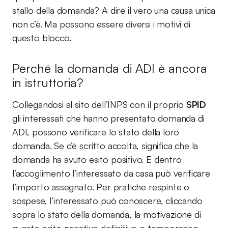
stallo della domanda? A dire il vero una causa unica
non c’è. Ma possono essere diversi i motivi di
questo blocco.
Perché la domanda di ADI è ancora
in istruttoria?
Collegandosi al sito dell’INPS con il proprio
SPID
gli interessati che hanno presentato domanda di
ADI, possono verificare lo stato della loro
domanda. Se c’è scritto accolta, significa che la
domanda ha avuto esito positivo. E dentro
l’accoglimento l’interessato da casa può verificare
l’importo assegnato. Per pratiche respinte o
sospese, l’interessato può conoscere, cliccando
sopra lo stato della domanda, la motivazione di