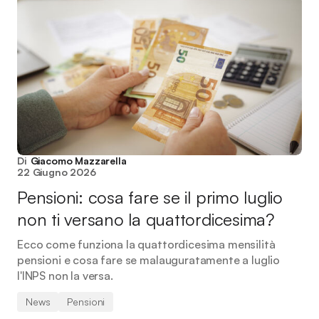
Di
Giacomo Mazzarella
22 Giugno 2026
Pensioni: cosa fare se il primo luglio
non ti versano la quattordicesima?
Ecco come funziona la quattordicesima mensilità
pensioni e cosa fare se malauguratamente a luglio
l'INPS non la versa.
News
Pensioni