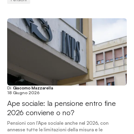
Di
Giacomo Mazzarella
18 Giugno 2026
Ape sociale: la pensione entro fine
2026 conviene o no?
Pensioni con l'Ape sociale anche nel 2026, con
annesse tutte le limitazioni della misura e le