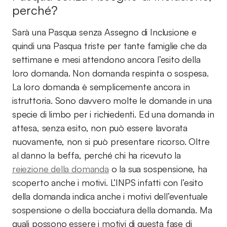
perché?
Sarà una Pasqua senza Assegno di Inclusione e
quindi una Pasqua triste per tante famiglie che da
settimane e mesi attendono ancora l’esito della
loro domanda. Non domanda respinta o sospesa.
La loro domanda è semplicemente ancora in
istruttoria. Sono davvero molte le domande in una
specie di limbo per i richiedenti. Ed una domanda in
attesa, senza esito, non può essere lavorata
nuovamente, non si può presentare ricorso. Oltre
al danno la beffa, perché chi ha ricevuto la
reiezione della domanda
o la sua sospensione, ha
scoperto anche i motivi. L’INPS infatti con l’esito
della domanda indica anche i motivi dell’eventuale
sospensione o della bocciatura della domanda. Ma
quali possono essere i motivi di questa fase di