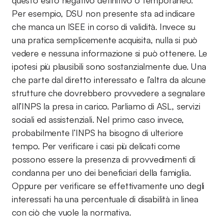
questo esito negativo definitivo o temporaneo.
Per esempio, DSU non presente sta ad indicare
che manca un ISEE in corso di validità. Invece su
una pratica semplicemente acquisita, nulla si può
vedere e nessuna informazione si può ottenere. Le
ipotesi più plausibili sono sostanzialmente due. Una
che parte dal diretto interessato e l’altra da alcune
strutture che dovrebbero provvedere a segnalare
all’INPS la presa in carico. Parliamo di ASL, servizi
sociali ed assistenziali. Nel primo caso invece,
probabilmente l’INPS ha bisogno di ulteriore
tempo. Per verificare i casi più delicati come
possono essere la presenza di provvedimenti di
condanna per uno dei beneficiari della famiglia.
Oppure per verificare se effettivamente uno degli
interessati ha una percentuale di disabilità in linea
con ciò che vuole la normativa.