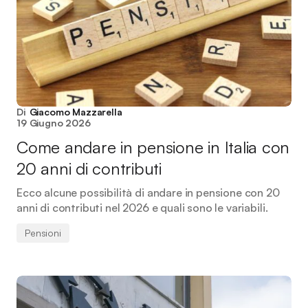
Di
Giacomo Mazzarella
19 Giugno 2026
Come andare in pensione in Italia con
20 anni di contributi
Ecco alcune possibilità di andare in pensione con 20
anni di contributi nel 2026 e quali sono le variabili.
Pensioni