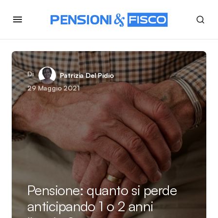
Di
Patrizia Del Pidio
29 Maggio 2021
Pensione: quanto si perde
anticipando 1 o 2 anni