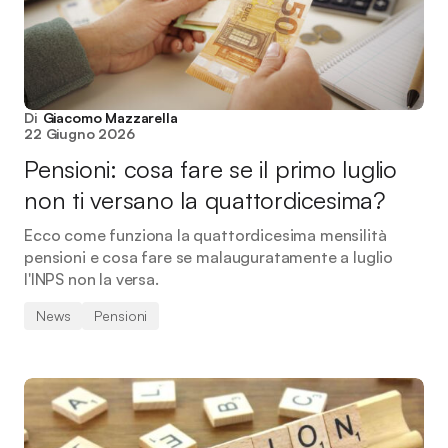
Di
Giacomo Mazzarella
22 Giugno 2026
Pensioni: cosa fare se il primo luglio
non ti versano la quattordicesima?
Ecco come funziona la quattordicesima mensilità
pensioni e cosa fare se malauguratamente a luglio
l'INPS non la versa.
News
Pensioni