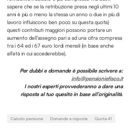
sapere che se la retribuzione presa negli ultimi 10
anni è più o meno la stessa un anno o due in più di
lavoro influiscono ben poco su questa quota)
questi contributi maggiori possono portare un
aumento dell’assegno pari a ad una cifra compresa
tra i 64 ed i 67 euro lordi mensili (in base anche
all’età in cui accederebbe).
Per dubbi e domande è possibile scrivere a:
info@pensioniefisco.it
I nostri esperti provvederanno a dare una
risposta al tuo quesito in base all’originalità
.
Calcolo pensione
Domande e risposte
Quota 41