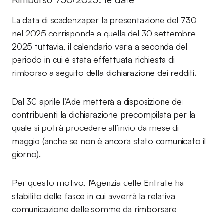
La data di scadenzaper la presentazione del 730
nel 2025 corrisponde a quella del 30 settembre
2025 tuttavia, il calendario varia a seconda del
periodo in cui è stata effettuata richiesta di
rimborso a seguito della dichiarazione dei redditi.
Dal 30 aprile l’Ade metterà a disposizione dei
contribuenti la dichiarazione precompilata per la
quale si potrà procedere all’invio da mese di
maggio (anche se non è ancora stato comunicato il
giorno).
Per questo motivo, l’Agenzia delle Entrate ha
stabilito delle fasce in cui avverrà la relativa
comunicazione delle somme da rimborsare