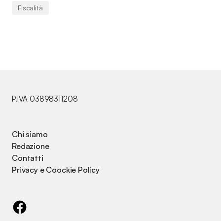
Fiscalità
P.IVA 03898311208
Chi siamo
Redazione
Contatti
Privacy e Coockie Policy