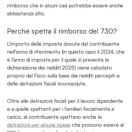
rimborso che in alcuni casi potrebbe essere anche
abbastanza alto.
Perché spetta il rimborso del 730?
L’importo delle imposte dovute dal contribuente
nell’anno di riferimento (in questo caso il 2024, che
è l’anno di imposta per il quale si presenta la
dichiarazione dei redditi 2025) viene calcolato
proprio dal Fisco sulla base dei redditi percepiti e
delle detrazioni fiscali riconosciute.
Oltre alle detrazioni fiscali per il lavoro dipendente
e a quelle spettanti per i familiari fiscalmente a
carico, al contribuente spettano anche le
detrazioni per alcune spese
che possono essere al