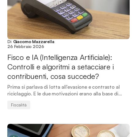
Di
Giacomo Mazzarella
26 Febbraio 2026
Fisco e IA (Intelligenza Artificiale):
Controlli e algoritmi a setacciare i
contribuenti, cosa succede?
Prima si parlava di lotta all’evasione e contrasto al
riciclaggio. E le due motivazioni erano alla base di…
Fiscalità