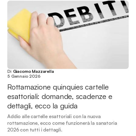
Di
Giacomo Mazzarella
5 Gennaio 2026
Rottamazione quinquies cartelle
esattoriali: domande, scadenze e
dettagli, ecco la guida
Addio alle cartelle esattoriali con la nuova
rottamazione, ecco come funzionerà la sanatoria
2026 con tutti i dettagli.