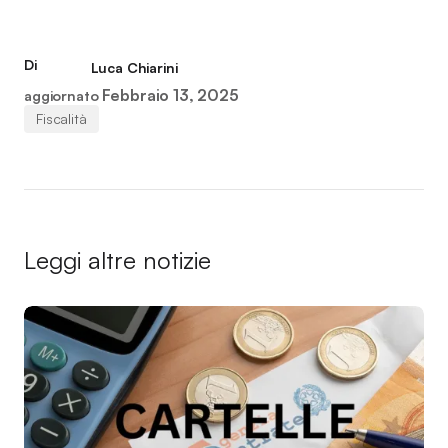
Di
Luca Chiarini
Febbraio 13, 2025
aggiornato
Fiscalità
Leggi altre notizie