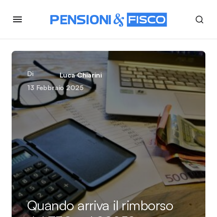
Di
Luca Chiarini
13 Febbraio 2025
Quando arriva il rimborso