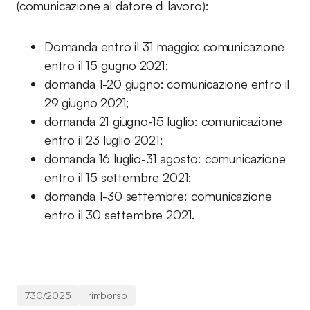
(comunicazione al datore di lavoro):
Domanda entro il 31 maggio: comunicazione
entro il 15 giugno 2021;
domanda 1-20 giugno: comunicazione entro il
29 giugno 2021;
domanda 21 giugno-15 luglio: comunicazione
entro il 23 luglio 2021;
domanda 16 luglio-31 agosto: comunicazione
entro il 15 settembre 2021;
domanda 1-30 settembre: comunicazione
entro il 30 settembre 2021.
730/2025
rimborso