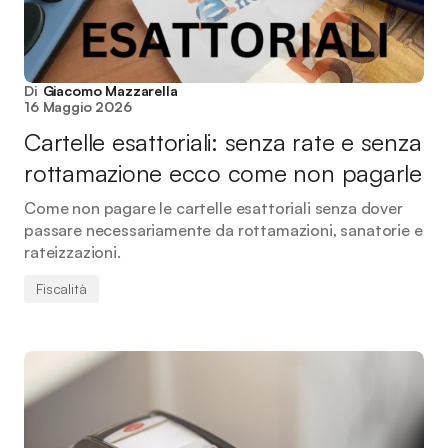
Di
Giacomo Mazzarella
16 Maggio 2026
Cartelle esattoriali: senza rate e senza
rottamazione ecco come non pagarle
Come non pagare le cartelle esattoriali senza dover
passare necessariamente da rottamazioni, sanatorie e
rateizzazioni.
Fiscalità