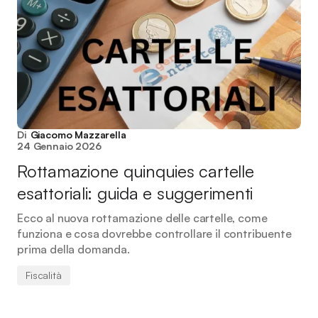
Di
Giacomo Mazzarella
24 Gennaio 2026
Rottamazione quinquies cartelle
esattoriali: guida e suggerimenti
Ecco al nuova rottamazione delle cartelle, come
funziona e cosa dovrebbe controllare il contribuente
prima della domanda.
Fiscalità