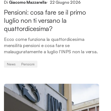
Di
Giacomo Mazzarella
22 Giugno 2026
Pensioni: cosa fare se il primo
luglio non ti versano la
quattordicesima?
Ecco come funziona la quattordicesima
mensilità pensioni e cosa fare se
malauguratamente a luglio l'INPS non la versa.
News
Pensioni