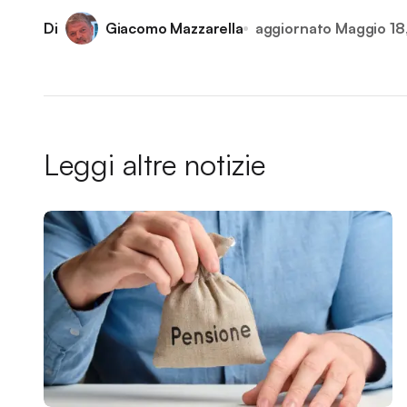
Di
Giacomo Mazzarella
aggiornato
Maggio 18
Leggi altre notizie