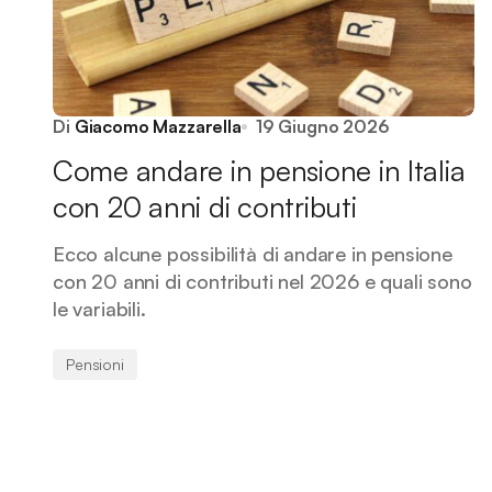
Di
Giacomo Mazzarella
19 Giugno 2026
Come andare in pensione in Italia
con 20 anni di contributi
Ecco alcune possibilità di andare in pensione
con 20 anni di contributi nel 2026 e quali sono
le variabili.
Pensioni