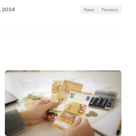
, 2024
News
Pensioni