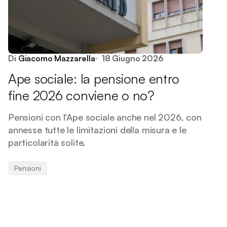
Di
Giacomo Mazzarella
18 Giugno 2026
Ape sociale: la pensione entro
fine 2026 conviene o no?
Pensioni con l'Ape sociale anche nel 2026, con
annesse tutte le limitazioni della misura e le
particolarità solite.
Pensioni