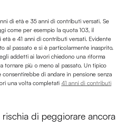
ni di età e 35 anni di contributi versati. Se
gi come per esempio la quota 103, il
età e 41 anni di contributi versati. Evidente
to al passato e si è particolarmente inasprito.
gli addetti ai lavori chiedono una riforma
da tornare più o meno al passato. Un tipico
he consentirebbe di andare in pensione senza
atori una volta completati
41 anni di contributi
 rischia di peggiorare ancora