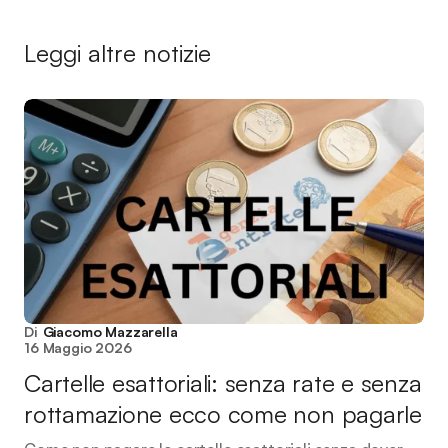
Leggi altre notizie
Di
Giacomo Mazzarella
16 Maggio 2026
Cartelle esattoriali: senza rate e senza
rottamazione ecco come non pagarle