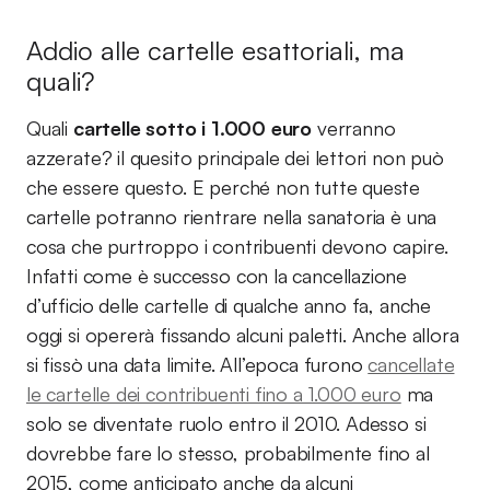
Addio alle cartelle esattoriali, ma
quali?
Quali
cartelle sotto i 1.000 euro
verranno
azzerate? il quesito principale dei lettori non può
che essere questo. E perché non tutte queste
cartelle potranno rientrare nella sanatoria è una
cosa che purtroppo i contribuenti devono capire.
Infatti come è successo con la cancellazione
d’ufficio delle cartelle di qualche anno fa, anche
oggi si opererà fissando alcuni paletti. Anche allora
si fissò una data limite. All’epoca furono
cancellate
le cartelle dei contribuenti fino a 1.000 euro
ma
solo se diventate ruolo entro il 2010. Adesso si
dovrebbe fare lo stesso, probabilmente fino al
2015, come anticipato anche da alcuni