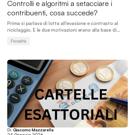
Controlli e algoritmi a setacciare i
contribuenti, cosa succede?
Prima si parlava di lotta all’evasione e contrasto al
riciclaggio. E le due motivazioni erano alla base di…
Fiscalità
Di
Giacomo Mazzarella
24 Gennaio 2026