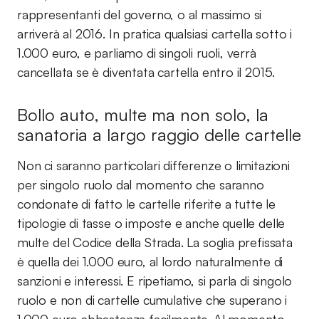
rappresentanti del governo, o al massimo si
arriverà al 2016. In pratica qualsiasi cartella sotto i
1.000 euro, e parliamo di singoli ruoli, verrà
cancellata se è diventata cartella entro il 2015.
Bollo auto, multe ma non solo, la
sanatoria a largo raggio delle cartelle
Non ci saranno particolari differenze o limitazioni
per singolo ruolo dal momento che saranno
condonate di fatto le cartelle riferite a tutte le
tipologie di tasse o imposte e anche quelle delle
multe del Codice della Strada. La soglia prefissata
è quella dei 1.000 euro, al lordo naturalmente di
sanzioni e interessi. E ripetiamo, si parla di singolo
ruolo e non di cartelle cumulative che superano i