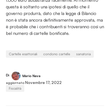
1.000 euro abbastanza facilmente. Al momento
questa è soltanto una ipotesi di quello che il
governo produrrà, dato che la legge di Bilancio
non è stata ancora definitivamente approvata, ma
è probabile che i contribuenti si troveranno così un
bel numero di cartelle bonificate.
Cartelle esattoriali
condono cartelle
sanatoria
Di
Mario Nava
Novembre 17, 2022
aggiornato
Fiscalità