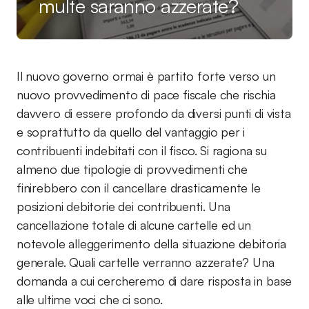
multe saranno azzerate?
Il nuovo governo ormai è partito forte verso un
nuovo provvedimento di pace fiscale che rischia
davvero di essere profondo da diversi punti di vista
e soprattutto da quello del vantaggio per i
contribuenti indebitati con il fisco. Si ragiona su
almeno due tipologie di provvedimenti che
finirebbero con il cancellare drasticamente le
posizioni debitorie dei contribuenti. Una
cancellazione totale di alcune cartelle ed un
notevole alleggerimento della situazione debitoria
generale. Quali cartelle verranno azzerate? Una
domanda a cui cercheremo di dare risposta in base
alle ultime voci che ci sono.