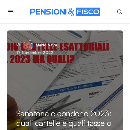
Di
Mario Nava
17 Novembre 2022
Sanatoria e condono 2023:
quali cartelle e quali tasse o