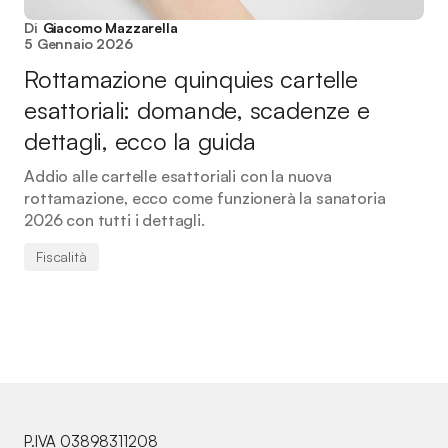
Di
Giacomo Mazzarella
5 Gennaio 2026
Rottamazione quinquies cartelle
esattoriali: domande, scadenze e
dettagli, ecco la guida
Addio alle cartelle esattoriali con la nuova
rottamazione, ecco come funzionerà la sanatoria
2026 con tutti i dettagli.
Fiscalità
P.IVA 03898311208