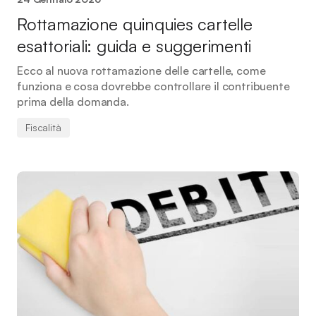
Rottamazione quinquies cartelle
esattoriali: guida e suggerimenti
Ecco al nuova rottamazione delle cartelle, come
funziona e cosa dovrebbe controllare il contribuente
prima della domanda.
Fiscalità