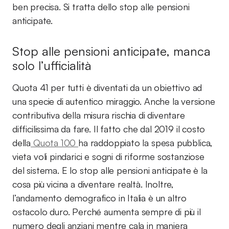
ben precisa. Si tratta dello stop alle pensioni
anticipate.
Stop alle pensioni anticipate, manca
solo l’ufficialità
Quota 41 per tutti è diventati da un obiettivo ad
una specie di autentico miraggio. Anche la versione
contributiva della misura rischia di diventare
difficilissima da fare. Il fatto che dal 2019 il costo
della
Quota 100
ha raddoppiato la spesa pubblica,
vieta voli pindarici e sogni di riforme sostanziose
del sistema. E lo stop alle pensioni anticipate è la
cosa più vicina a diventare realtà. Inoltre,
l’andamento demografico in Italia è un altro
ostacolo duro. Perché aumenta sempre di più il
numero degli anziani mentre cala in maniera