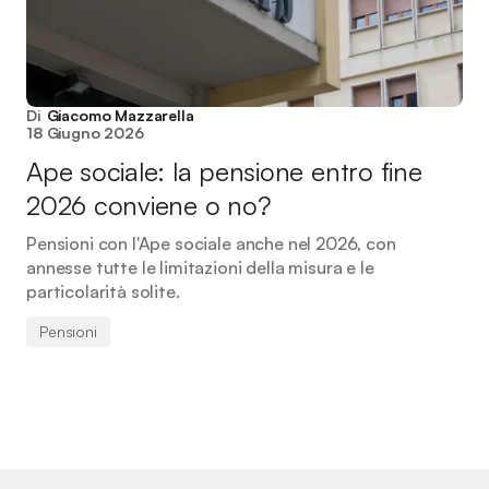
Di
Giacomo Mazzarella
18 Giugno 2026
Ape sociale: la pensione entro fine
2026 conviene o no?
Pensioni con l'Ape sociale anche nel 2026, con
annesse tutte le limitazioni della misura e le
particolarità solite.
Pensioni