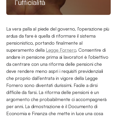
l’ufficialità
La vera palla al piede del governo, l’operazione più
ardua da fare è quella di riformare il sistema
pensionistico, portando finalmente al
superamento della
Legge Fornero
. Consentire di
andare in pensione prima ai lavoratori è l’obiettivo
da centrare con una riforma delle pensioni che
deve rendere meno aspri i requisiti previdenziali
che proprio dall’entrata in vigore della Legge
Fornero sono diventati durissimi. Facile a dirsi
difficile da farsi. La riforma delle pensioni è un
argomento che probabilmente ci accompagnerà
per anni. La dimostrazione è il Documento di
Economia e Finanza che mette in luce una cosa