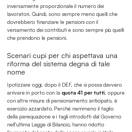
inversamente proporzionale il numero dei
lavoratori. Quindi, sono sempre meno quelli che
dovrebbero finanziare le pensioni con il
versamento dei contributi e sono sempre più quelli
che prendono le pensioni.
Scenari cupi per chi aspettava una
riforma del sistema degna di tale
nome
Ipotizzare oggi, dopo il DEF, che si possa davvero
arrivare in porto con la
quota 41 per tutti
, oppure
con altre misure di pensionamento anticipato, è
esercizio azzardato. Perché nemmeno il taglio
della perequazione e i tagli introdotti dal Governo
nell’ultima Legge di Bilancio, hanno ridotto