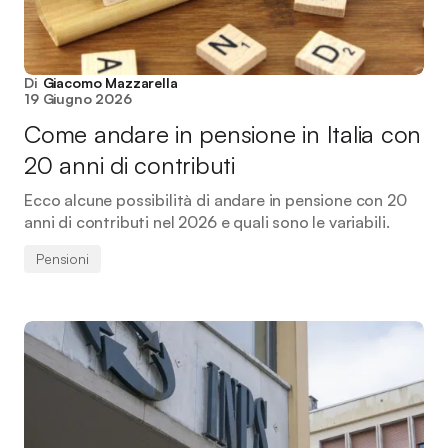
Di
Giacomo Mazzarella
19 Giugno 2026
Come andare in pensione in Italia con
20 anni di contributi
Ecco alcune possibilità di andare in pensione con 20
anni di contributi nel 2026 e quali sono le variabili.
Pensioni