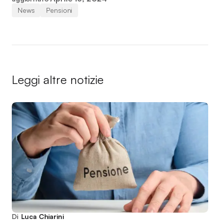
News
Pensioni
Leggi altre notizie
Di
Luca Chiarini