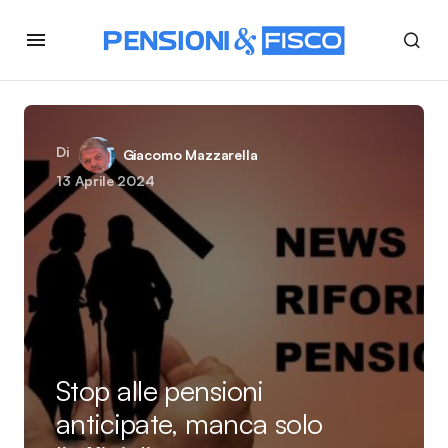
Di
Giacomo Mazzarella
13 Aprile 2024
Stop alle pensioni
anticipate, manca solo