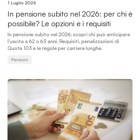
1 Luglio 2026
In pensione subito nel 2026: per chi è
possibile? Le opzioni e i requisiti
In pensione subito nel 2026: scopri chi può anticipare
l'uscita a 62 o 63 anni. Requisiti, penalizzazioni di
Quota 103 e le regole per carriere lunghe.
Pensioni