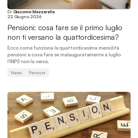
Di
Giacomo Mazzarella
22 Giugno 2026
Pensioni: cosa fare se il primo luglio
non ti versano la quattordicesima?
Ecco come funziona la quattordicesima mensilità
pensioni e cosa fare se malauguratamente a luglio
l'INPS non la versa.
News
Pensioni