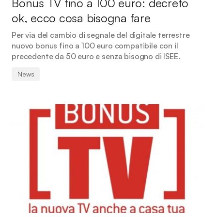
Bonus TV fino a 100 euro: decreto
ok, ecco cosa bisogna fare
Per via del cambio di segnale del digitale terrestre
nuovo bonus fino a 100 euro compatibile con il
precedente da 50 euro e senza bisogno di ISEE.
News