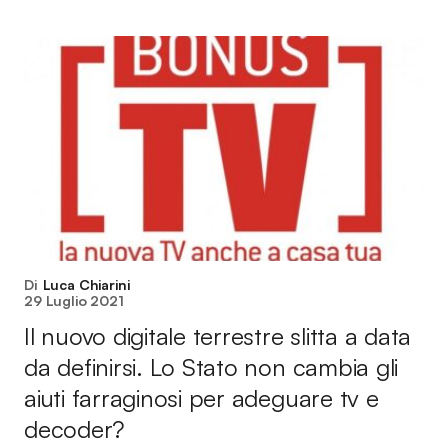
Di
Luca Chiarini
29 Luglio 2021
Il nuovo digitale terrestre slitta a data
da definirsi. Lo Stato non cambia gli
aiuti farraginosi per adeguare tv e
decoder?