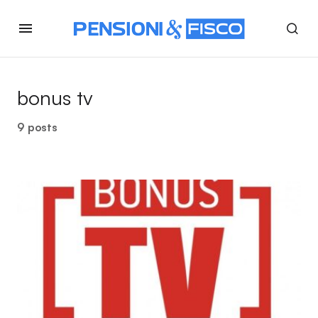
bonus tv
9 posts