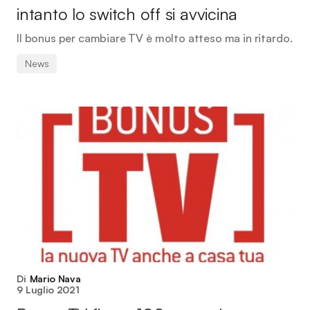
intanto lo switch off si avvicina
Il bonus per cambiare TV è molto atteso ma in ritardo.
News
Di
Mario Nava
9 Luglio 2021