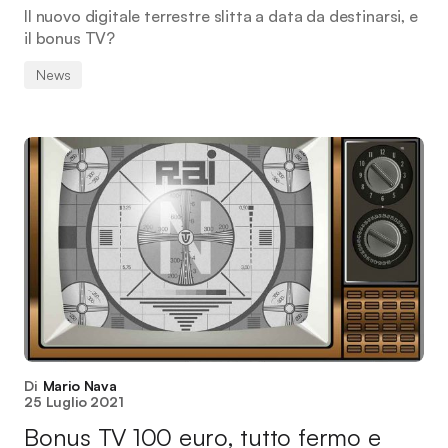
Il nuovo digitale terrestre slitta a data da destinarsi, e
il bonus TV?
News
Di
Mario Nava
25 Luglio 2021
Bonus TV 100 euro, tutto fermo e