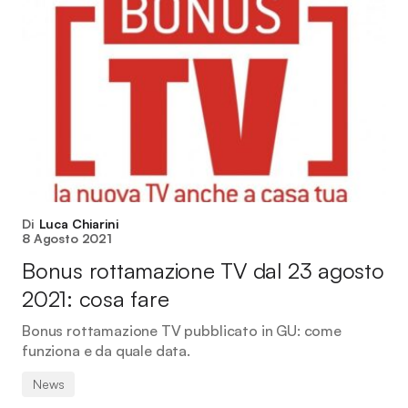
Di
Luca Chiarini
8 Agosto 2021
Bonus rottamazione TV dal 23 agosto
2021: cosa fare
Bonus rottamazione TV pubblicato in GU: come
funziona e da quale data.
News