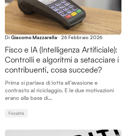
Di
Giacomo Mazzarella
26 Febbraio 2026
Fisco e IA (Intelligenza Artificiale):
Controlli e algoritmi a setacciare i
contribuenti, cosa succede?
Prima si parlava di lotta all’evasione e
contrasto al riciclaggio. E le due motivazioni
erano alla base di…
Fiscalità