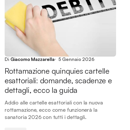
Di
Giacomo Mazzarella
5 Gennaio 2026
Rottamazione quinquies cartelle
esattoriali: domande, scadenze e
dettagli, ecco la guida
Addio alle cartelle esattoriali con la nuova
rottamazione, ecco come funzionerà la
sanatoria 2026 con tutti i dettagli.