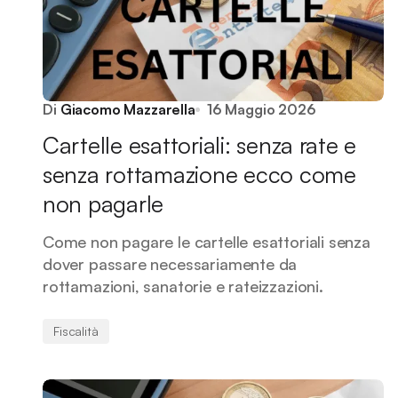
Di
Giacomo Mazzarella
16 Maggio 2026
Cartelle esattoriali: senza rate e
senza rottamazione ecco come
non pagarle
Come non pagare le cartelle esattoriali senza
dover passare necessariamente da
rottamazioni, sanatorie e rateizzazioni.
Fiscalità