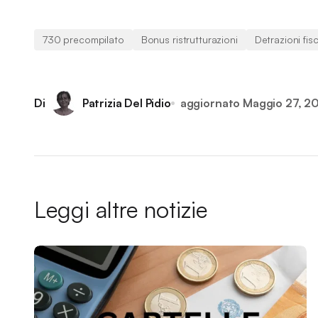
730 precompilato
Bonus ristrutturazioni
Detrazioni fisc
Di
Patrizia Del Pidio
aggiornato
Maggio 27, 2
Leggi altre notizie