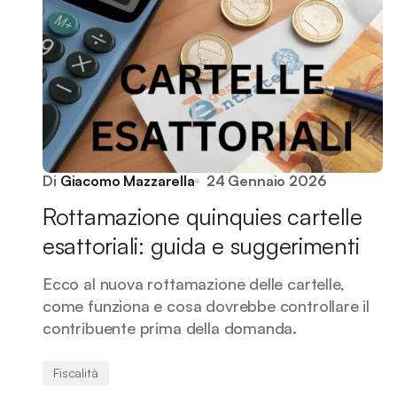
Di
Giacomo Mazzarella
24 Gennaio 2026
Rottamazione quinquies cartelle
esattoriali: guida e suggerimenti
Ecco al nuova rottamazione delle cartelle,
come funziona e cosa dovrebbe controllare il
contribuente prima della domanda.
Fiscalità